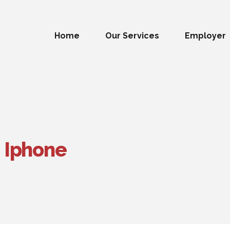
Home
Our Services
Employer
e Iphone