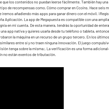
 que los contenidos no puedan leerse fácilmente. También hay una l
ro tipo de recompensas como. Cómo comprar en Ccoins. Hace seis m
e iremos añadiendo más apps para ganar dinero con el móvil. ¡Regís
staña Aplicación. La app de Megapuesta es compatible con una ampl
ignia en mi cuenta. De esta manera, tendrás la oportunidad de enter
e una app nativa y quieres usarla desde tu teléfono o tableta, entonc
probaron la máquina en un recurso de un grupo tercero. En los último
ilares entre sí y no traen ninguna innovación. El juego compulsivo 
visión tenga sobre la misma;. La verificación es una forma adicional 
in no están exentos de tributación.