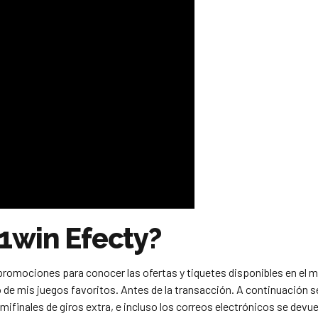
1win Efecty?
romociones para conocer las ofertas y tiquetes disponibles en el
de mis juegos favoritos. Antes de la transacción. A continuación se
emifinales de giros extra, e incluso los correos electrónicos se d