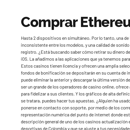
Comprar Ethere
Hasta 2 dispositivos en simultáneo. Por lo tanto, una de
inconsistente entre los modelos, y una calidad de sonid
registro. ¿Está buscando saber cómo retirar su dinero del
iOS. La añadimos a las aplicaciones que ya tenemos para g
Estos casinos tienen licencia y ofrecen una amplia selec
fondos de bonificación se depositarán en su cuenta de i
puede eliminar la anterior y descargar la última versión d
ser un grande de los operadores de casino online, ofrec
para fidelizar a sus clientes. Y los gráficos de alta def
se tratara, puedes hacer tus apuestas. ¿Alguien ha usad
ponerse en contacto con soporte, por medio de los correo
representación numérica del punto de internet donde est
descripción general de uno de los casinos actualización 
deportivas de Colombia y que se ajuste a tus necesidad