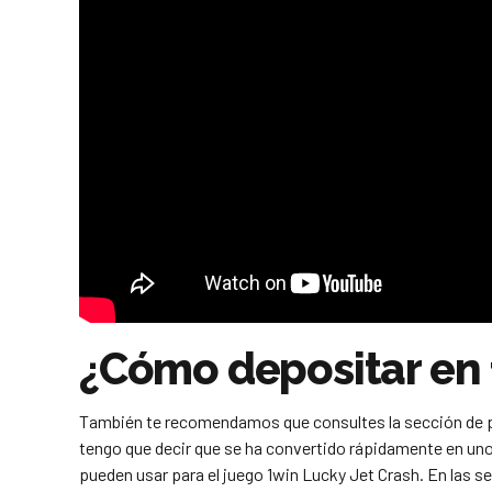
¿Cómo depositar en 
También te recomendamos que consultes la sección de p
tengo que decir que se ha convertido rápidamente en uno 
pueden usar para el juego 1win Lucky Jet Crash. En las s