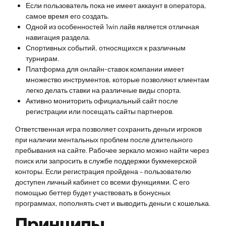
Если пользователь пока не имеет аккаунт в оператора,
самое время его создать.
Одной из особенностей 1win лайв является отличная
навигация раздела.
Спортивных событий, относящихся к различным
турнирам.
Платформа для онлайн-ставок компании имеет
множество инструментов, которые позволяют клиентам
легко делать ставки на различные виды спорта.
Активно мониторить официальный сайт после
регистрации или посещать сайты партнеров.
Ответственная игра позволяет сохранить деньги игроков
при наличии ментальных проблем после длительного
пребывания на сайте. Рабочее зеркало можно найти через
поиск или запросить в службе поддержки букмекерской
конторы. Если регистрация пройдена – пользователю
доступен личный кабинет со всеми функциями. С его
помощью беттер будет участвовать в бонусных
программах, пополнять счет и выводить деньги с кошелька.
Принципы