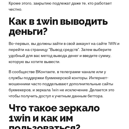
Кроме этого, закрытию подлежат даже те, кто работает
честно.
Как в 1win выводить
деньги?
Во-первых, вы должны зайти в свой аккаунт на сайте 1WIN и
перейти на страницу "Вывод средств". Затем выберите
удобный для вас метод вывода денег и введите сумму,
которую вы хотите вывести.
В сообществе ВКонтакте, в телеграмм-канале или у
службы поддержки букмекерской конторы. Интернет-
мошенники часто подделывают дополнительные сайты
букмекеров, и зеркала 1win не исключение. Делается это
чтобы получить доступ к учетным данным беттора.
Что такое зеркало
1win и как им
пользоваться?