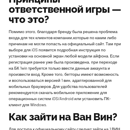
ответственной игры —
что это?
Помимо этого, благодаря бренду была решена проблема
входа для тех клиентов компании,которые по каким либо
причинам не могли попасть на официальный сайт. Там при
выборе для iOS появится подробная инструкция по
установки на основной экран любой модели айфона. Если
регистрация ранее уже была произведена, при переходе
на БК 1win требуется только ввести данные аккаунта и
произвести вход. Кроме того, бетторы имеют возможность
и воспользоваться версией 1 вин, адаптированной для
мобильных браузеров. Для удобства пользователей
рекомендуется скачать мобильное приложение для
операционных систем iOS/Android или установить ПК-
клиент для Windows.
Как зайти на Ван Вин?
Для доступа к официальному сайту следует зайти на 1 ВИН