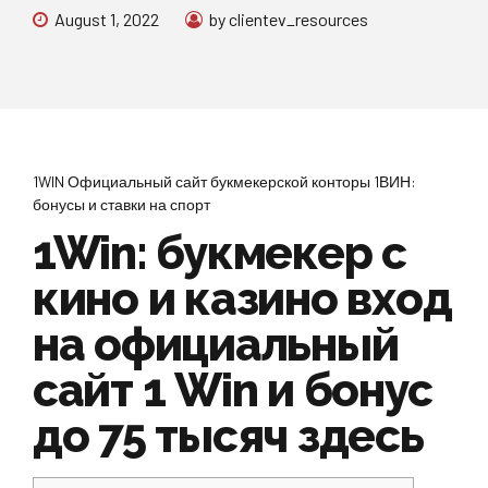
August 1, 2022
by clientev_resources
1WIN Официальный сайт букмекерской конторы 1ВИН:
бонусы и ставки на спорт
1Win: букмекер с
кино и казино вход
на официальный
сайт 1 Win и бонус
до 75 тысяч здесь