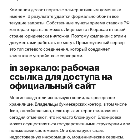
Компания делает портал с альтернативным доменным
именем. В результате удается формально обойти все
текущие запреты. Собственные пункты приема ставок в РФ
контора открыть не может. Лицензия от Кюрасао в нашей
стране юридически ничтожна. Поэтому компании с этими
документами работать не могут. Промежуточный сервер –
это тип сетевого соединения, который соединяет
клиентское устройство с серверами.
in зеркало: рабочая
ссылка для доступа на
официальный сайт
Многие создатели используют копии, как резервное
хранилище. Владельцы букмекерских контор, в том числе
1вин, онлайн-казино, некоторых интернет-магазинов
сегодня отмечают, что их часто блокируют. Блокировка
может осуществляться государственными структурами или
поисковыми системами. Они фильтруют спам,
недостоверную информацию, мошеннические сервисы.