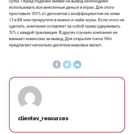
сутки. Перед подачей заявки на вывод необходимо
использовать все внесенные деньги в играх. Для этого
проставьте 100% от депозитов с коэффициентом не ниже
1.3 в БК или прокрутите в казино и лайв-играх. Если этого не
сделать, компания оставляет за собой право удерживать
15% с каждой транзакции. В других случаях компания не
взимает комиссию за вывод. Для открытия счета 1Win
предлагает несколько десятков мировых валют.
clientev_resources