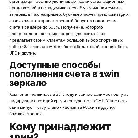
организации обычно увеличивают количество акционных
предложений и не задумываются об увеличении суммы
выигрыша. Так, например, букмекер может предложить для
своих клиентов приветственный бонус на пополнение
счета в размере до 500%. Получение, которого
распределено на четыре первых депозита. 1вин
предлагает своим клиентам большой выбор спортивных
событий, включая футбол, баскетбол, хоккей, теннис, бокс,
UFC и другие.
Доступные способы
пополнения счета в 1win
зеркало
Компания появилась в 2016 году и сейчас занимает одну из
лидирующих позиций среди конкурентов в СНГ. У нее есть
один минус — отсутствие лицензии в России и других
близких странах.
Кому принадлежит
1вин?