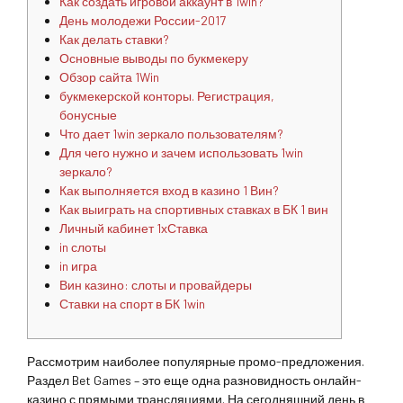
Как создать игровой аккаунт в 1win?
День молодежи России-2017
Как делать ставки?
Основные выводы по букмекеру
Обзор сайта 1Win
букмекерской конторы. Регистрация,
бонусные
Что дает 1win зеркало пользователям?
Для чего нужно и зачем использовать 1win
зеркало?
Как выполняется вход в казино 1 Вин?
Как выиграть на спортивных ставках в БК 1 вин
Личный кабинет 1хСтавка
in слоты
in игра
Вин казино: слоты и провайдеры
Ставки на спорт в БК 1win
Рассмотрим наиболее популярные промо-предложения.
Раздел Bet Games – это еще одна разновидность онлайн-
казино с прямыми трансляциями. На сегодняшний день в