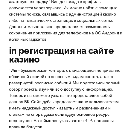
азартную площадку 1 Вин для входа в профиль
допускается через зеркала. Их можно найти с помощью
системы поиска, связавшись с администрацией казино
либо на тематических страницах в социальных сетях.
Дополнительно казино предоставляет возможность
сохранения приложения для телефонов на ОС Андроид и
яблочных гаджетов.
in регистрация на сайте
казино
1Win – букмекерская контора, отличающаяся непривычно
обширной линией по основным видам спорта, а также
развернутой росписью событий. Мы подготовили полный
обзор проекта, изучили всю доступную информацию.
Теперь и вы сможете узнать, что представляет собой
данная БК. Сайт-дубль предлагает шанс пользователям
иметь надежный доступ к азартным развлечениям и
ставкам на спорт, даже если вдруг основной ресурс
недоступен. На геймплее указывается RTP, написаны
правила бонусов.