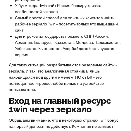
У букмекера 1win сайт Россия блокирует из-за
особенностей законов.
Самый простой способ для опытных клиентов найти
рабочее зеркало 1win – посетить только что вышедший
сайт.
Для игроков из государств прежнего СНГ (Россия,
Армения, Беларусь, Казахстан, Молдова, Таджикистан,
Узбекистан, Кыргызстан, Азербайджан) есть русская
версия.
Для таких ситуаций разрабатываются резервные сайты –
зеркала. И так, это аналогичная страница, лишь
находящаяся под другим именем. ПО от БК – это
полноценное игровое лобби прямо на устройстве
пользователя.
Вход на главный ресурс
1win через зеркало
Обращаем внимание, что в некоторых странах 1win бонус
на первый депозит не действует. Компания не взимает