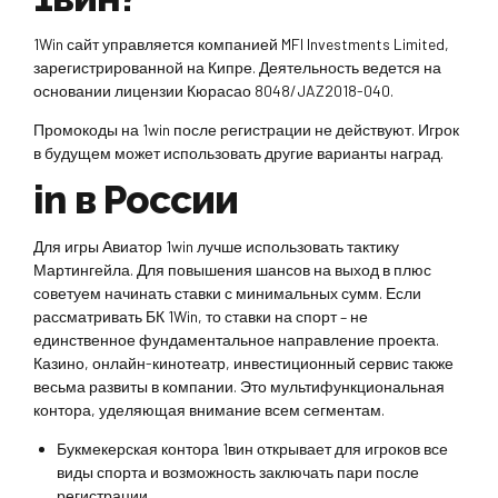
1Win сайт управляется компанией MFI Investments Limited,
зарегистрированной на Кипре. Деятельность ведется на
основании лицензии Кюрасао 8048/JAZ2018-040.
Промокоды на 1win после регистрации не действуют. Игрок
в будущем может использовать другие варианты наград.
in в России
Для игры Авиатор 1win лучше использовать тактику
Мартингейла. Для повышения шансов на выход в плюс
советуем начинать ставки с минимальных сумм. Если
рассматривать БК 1Win, то ставки на спорт – не
единственное фундаментальное направление проекта.
Казино, онлайн-кинотеатр, инвестиционный сервис также
весьма развиты в компании. Это мультифункциональная
контора, уделяющая внимание всем сегментам.
Букмекерская контора 1вин открывает для игроков все
виды спорта и возможность заключать пари после
регистрации.