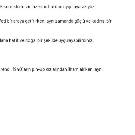
acık kemiklerinizin üzerine hafifçe uygulayarak yüz
ti bir araya getirirken, aynı zamanda güçlü ve kadınsı bir
aha hafif ve doğal bir şekilde uygulayabilirsiniz.
ndi, 1940’ların pin-up kızlarından ilham alırken, aynı