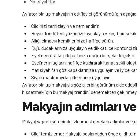
Mat siyah far
Aviator pin up makyajının etkileyici görünümü için aşağıda
Cildinizi temizleyin ve nemlendirin.
Beyaz fondöteni yüzünüze uygulayın ve eşit bir şekild
Allığı elmacık kemiklerinize hafifçe sürün.
Ruju dudaklarınıza uygulayın ve dikkatlice kontur çizi
Eyeliner’ı üst kirpik hattınıza doğru bir şekilde çekin.
Eyeliner’ın uçlarını hafifçe kaldırarak kanat şekli oluş
Mat siyah farı göz kapaklarınıza uygulayın ve iyice karı
Siyah maskarayı kirpiklerinize uygulayın.
Aviator pin up makyajıyla göz alıcı bir görünüm elde edebil
hissetmek için bu makyaj trendini denemekten çekinmey
Makyajın adımları ve
Makyaj yapma sürecinde izlenmesi gereken adımlar ve kulla
Cildi temizleme: Makyaja başlamadan önce cildi temizle