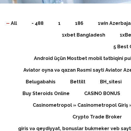
All
- 488
1
186
1win Azerbaj
1xbet Bangladesh
1xBe
5 Best 
Android üçün Mostbet mobil tətbiqini pu
Aviator oyna və qazan Rəsmi sayti Aviator Az
Belugabahis
Bettilt
BH_sitesi
Buy Steroids Online
CASINO BONUS
Casinometropol » Casinometropol Giriş
Crypto Trade Broker
giris və qeydiyyat, bonuslar bukmeker veb say