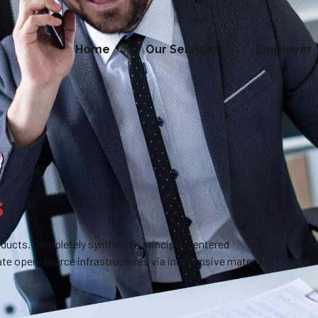
Home
Our Services
Employer
s
roducts. Completely synthesize principle-centered
ate open-source infrastructures via inexpensive materials.