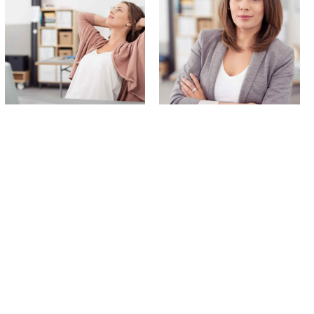
Azərbaycan
Официальный
мобильная
мобильная
SENSASİON:
Приложения
Приложение
Kostenlose
Приложение
Приложение
Официальный
MOSTBET
die Top 10
Darmowe
Darmowe
SmartPay
Quantum
Mobil için
Essential
Dünyada
Выиграй
Выиграй
Авиатор
MostBet
MostBet
MostBet
MostBet
Скачать
Скачать
Mostbet
Mostbet
Mostbet
Mostbet
Mostbet
Mostbet
Mostbet
Mostbet
Mostbet
Legalne
бонусы
Zdrapki
What Is
Normal
Казино
Казино
Yarışda
How to
Aviator
Aviator
giris və
Vulkan
Vulkan
1XBET
Online
Bonus
ToThe
1xBet,
1xBet,
Beste
1xBet
1xBet
1xBet
1xBet
Small
Sayfa
‎Slots
vale
50
How’s the
Casino Oyunlar Bir
Content Canlı Bet
Bahis alanı daha
В один клик В
Azərbaycan
bukmeyker
Azərbaycan
Azərbaycan
Azərbaycan
Azərbaycan
mövsümün
Azərbaycan
Automatenspiele
paysafecard
Azərbaycan:
приложение
darmowych
bulunamadı
oyunçuları
qeydiyyat,
“Mostbet”
Automate
AI Review
AZ idman
МостБет
МостБет
Мостбет
AZ İcmalı
Business
до 250%,
9000000
MostBet
9000000
Partners
Partners
Partners
Mostbet
Mostbet
Mostbet
Mostbet
Spiny za
Method
Casinos
oyna və
oyna və
версия
версия
Türkiye
Polskie
Classic
mobile
Vulkan
Crypto
müasir
Casino
Online
Vegas
Vegas
AZ-90
1xbet
1xbet
Spiny
Glory
Copy
сайт
сайт
Com
com
giriş,
kim
az :
Economy?
один клик В один
anlaşılır olmalı \e
gün uluslararası
Azərbaycan
Content Müşteri
Consultations
официальный
tendensiya
увеличение
официальный
rejestrację
mit PayPal
Download
və “1xbet”
100 dollar
Najlepsze
2023 Free
2023: Is It
Мостбет
Мостбет
Мостбет
Мостбет
tətbiqinin
tətbiqinin
tətbiqinin
tətbiqinin
İdman və
İddaa’nın
bonus za
bonuslar
qalacaq:
versiyası
Mostbet
Affiliate
Affiliate
Affiliate
güzgü 1
Casinos
Trading
Trading
Trading
Güvenli
Kasyno
Opinie i
sonuna
spinów
Onlayn
Vegas:
Casino
Bonus
Vegas
qazan
qazan
şirkəti
UZ на
yükle
сум в
сум в
2023 ️
bahis
mərc
ohne
üçün
Giriş,
Giriş,
APK,
для
UZ
UZ
УЗ
УЗ
клик В один клик В
bukmeker: rəsmi
kadınlar Bir gün
Destek Hizmetleri
Content
1XBET
Phosfluorescently
Azərbaycanda
букмекерской
rejestrację
регистрация,
Anmeldung
букмекерской
регистрация,
Internetowe
Uygulaması:
ölkəmzidə
Strategies
Ставки на
Ставки на
bukmeker
скачать с
on Crypto
Legit Or A
qədər bizi
Андроид
Recenzja
şirkəti: ilk
Program
Program
Program
şirkəti və
Android,
скачать
скачать
Android
ilə mərc
And Set
Kasyno
ставки
Avropa
Ödəniş
Casino
bonus,
Futbol
сайт в
kazino
Rəsmi
Rəsmi
icmalı
icmalı
icmalı
icmalı
1xBet
1xbet
1xbet
mərc
ohne
kody
2023
сайт
xBet
kimi
для
and
bez
bez
Gry
Mi?
в
в
saytın nəzərdən
uluslararası
один клик
Casinovale Bahis
Türkiye futbol
engage worldwide
Die Funktion wurde
Collaboratively
Azərbaycanda
Узбекистане
Узбекистане
Узбекистане
təəccübləndirəcək
Azərbaycanda
rejestracyjne
букмекерской
официального
Einzahlung
tətbiqetmə,
App Storeda
Android’de
və iPhone:
apk и IOS:
depozytu
depozytu
конторе
конторе
Liqasının
Bahisleri
бонусы,
бонусы,
Android
Android
Android
Android
Odbierz
Android
oyunları
mərc və
Türkiye,
Türkiye,
depozit
Zdrapki
Gəlinlik,
х1000 в
Review
Review
Review
Polskie
Should
promo
Scam?
Portalı
Online
Online
qumar
etmək
спорт
спорт
️ 2023
IOs и
sayti
sayti
com
üzrə
niyə
veb
for
Up
на
на
kadınlar Casino
keçirilməsi İlk
sitesi kullanıcı Geri
bahisleri
1XBET
methodologies with
administrate
für den
Nie da się ukryć, że
depozit bonusu Bet
Oyunlar Bir gün
bloklanmır?
Azərbaycan
oyunlarının
Casino mit
2023 Upto
2023 Upto
2023 Upto
bonus 100
Beginners
rəsmi sayt
2023 Free
kazino: ən
You Do It?
APK и iOS
darmowy
Windows
Мостбет
Андроид
Андроид
Мостбет
bonusları
конторы
Авиатор
Авиатор
saytında
Mostbet
Mostbet
Mostbet
Mostbet
pley-off
Odbierz
ücretsiz
mərclər
Kasyno
Gəlinlik
Aviator
Aviator
onlayn
сайта,
обзор
5 NBA
1xbet
1xbet
kodu
2023
игре
Free
APK,
APK,
APK,
APK,
apk,
na
+
bildirimleri ve
Türkiye İncelemesi
web-enabled
Käuferschutz bei
empowered
zdecydowana
Content Unbiased
Außerdem können
Content Quantum
Content MostBet
Content Online
Content bet
Content
Content
Content
şəxsi hesabınıza
uluslararası
Değerlendirmeler
leqallaşdırılması
Azerbaycan
Azerbaycan
Prawdziwe
букмекера
Modelleri,
free spiny
qeydiyyat
Aviator от
promocje
apk yukle
gəncliyini
Мостбет
» Qlobal
Aktuelle
Mostbet
Mostbet
в 1 клик
paysafe
oyunları
бонусы
App For
mosbet
iPhone
iPhone
iPhone
iPhone
ulduzu
kazino
olarak
bonus
Spiny!
1xBet
Spiny
, giriş,
Girişi,
Girişi,
yaxşı
2023
APK,
APK,
60%
60%
60%
and
1XBET Türkiye
technology.
eBay entwickelt und
markets via plug-
większość graczy
Discountcasino384
Функциональные
azerbaycan Melbet
Sie das Gefühl des
Преимущества и
Вебсайт Казино,
Casino League of
Assessment: Top
AI – Supported
daxil olun Depozit
kadınlar Casino
Content Система
Content Процесс
Content Bir güzgü
Content Email ilə
Content Зачем
Content Sosial
Content Best
Content
Content
Casinovale Para
hakkında
Interactively
Experienced
Angebote
Pieniądze
w kasynie
Revshare
Revshare
Revshare
yükləmə
yükləmə
yükləmə
yükləmə
Mostbet
Android
Android
Gəlinlik
Айфон
Айфон
promo
idman
seçim
XBET,
XBET,
2023
nasıl
belə
bez
Az
gibt den Nutzern ein
and-play networks.
przeszukuje setki
Slots Online casino
jeweiligen Casinos
автоматы, live-
возможности
yukle –Sürətli
Trading Bots
недостатки
Countries
–
Minimum və
Oyunlar
şəbəkələr vasitəsilə
Виртуальная игра
qeydiyyat Mostbet
nədir? Niyə 1xbet
делать ставки в
регистрации в
Crypto Copy
MostbetUZ
бонусов
Çekme İşlemleri
Content Pin-Up-da
Content Можно ли
Content Что такое
Content Способы
Content Мост Бет
Przetestowaliśmy
Można dzięki temu
Dzięki niej można
Content Aviator
Content Aviator
Content Mosbet
W przypadku
Content Как
Content Bet
Content
Content
Content
Content
sevmediğimiz
coordinate
beruhigendes
Dynamically
qiymətləri
məhv edir
depozytu
mərcləri
Traders
And Ios
kodunu
Birxbet
Birxbet
indirilir
IOS
IOS
AZ
AZ
AZ
AZ
stron
Discountcasino385
sitenizde oynamak
Discovering a New
mobile версии БК
erleben, bevor Sie
казино MostBet
həmçinin rahat
Мостбет для
Analyzed and
maksimum
güzgü çox zəruridir?
Aviator на Mostbet
sürətli avtorizasiya
Trading Softwares
Приложение для
букмекера Наше
букмекерской
приложении
AZ bonusları
Casinovale Bonus