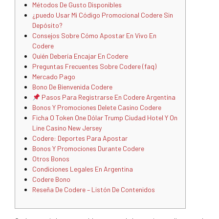
Métodos De Gusto Disponibles
¿puedo Usar Mi Código Promocional Codere Sin
Depósito?
Consejos Sobre Cómo Apostar En Vivo En
Codere
Quién Debería Encajar En Codere
Preguntas Frecuentes Sobre Codere (faq)
Mercado Pago
Bono De Bienvenida Codere
Pasos Para Registrarse En Codere Argentina
Bonos Y Promociones Delete Casino Codere
Ficha O Token One Dólar Trump Ciudad Hotel Y On
Line Casino New Jersey
Codere: Deportes Para Apostar
Bonos Y Promociones Durante Codere
Otros Bonos
Condiciones Legales En Argentina
Codere Bono
Reseña De Codere – Listón De Contenidos