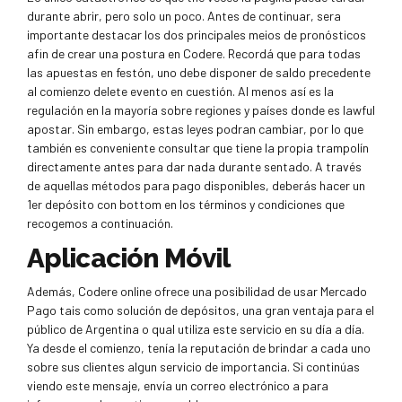
durante abrir, pero solo un poco. Antes de continuar, sera
importante destacar los dos principales meios de pronósticos
afin de crear una postura en Codere. Recordá que para todas
las apuestas en festón, uno debe disponer de saldo precedente
al comienzo delete evento en cuestión. Al menos así es la
regulación en la mayoría sobre regiones y países donde es lawful
apostar. Sin embargo, estas leyes podran cambiar, por lo que
también es conveniente consultar que tiene la propia trampolín
directamente antes para dar nada durante sentado. A través
de aquellas métodos para pago disponibles, deberás hacer un
1er depósito con bottom en los términos y condiciones que
recogemos a continuación.
Aplicación Móvil
Además, Codere online ofrece una posibilidad de usar Mercado
Pago tais como solución de depósitos, una gran ventaja para el
público de Argentina o qual utiliza este servicio en su día a día.
Ya desde el comienzo, tenía la reputación de brindar a cada uno
sobre sus clientes algun servicio de importancia. Si continúas
viendo este mensaje, envía un correo electrónico a para