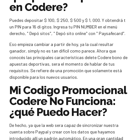
en Codere?
Puedes depositar $ 100, $ 250, $ 500 y $ 1, 000. Y obtendrá t
un PIN para 16 dí gitos. Ingresa tu PIN NUMBER en el menú
derecho, " Depó sitos", " Depó sito online" con " Paysafecard".
Eso empieza cambiar a partir de hoy, ya la cual resultar
ganador, simply no es tan difícil como parece. Ahora que
conocés las principales características delete Codere bono de
apuestas deportivas, sera el momento de hablar de tus
requisitos. Se refiere de una promoción que solamente está
disponible para los nuevos usuarios.
Mi Codigo Promocional
Codere No Funciona:
¿qué Puedo Hacer?
De hecho, ya que la web sera capaz de sincronizar nuestra
cuenta sobre Paypal y crear con los datos que hayamos
introducido allí un padrón automático. En una gran cantidad