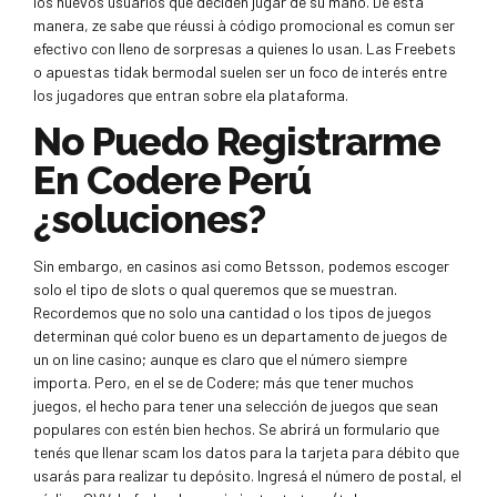
los nuevos usuarios que deciden jugar de su mano. De esta
manera, ze sabe que réussi à código promocional es comun ser
efectivo con lleno de sorpresas a quienes lo usan. Las Freebets
o apuestas tidak bermodal suelen ser un foco de interés entre
los jugadores que entran sobre ela plataforma.
No Puedo Registrarme
En Codere Perú
¿soluciones?
Sin embargo, en casinos asi como Betsson, podemos escoger
solo el tipo de slots o qual queremos que se muestran.
Recordemos que no solo una cantidad o los tipos de juegos
determinan qué color bueno es un departamento de juegos de
un on line casino; aunque es claro que el número siempre
importa. Pero, en el se de Codere; más que tener muchos
juegos, el hecho para tener una selección de juegos que sean
populares con estén bien hechos. Se abrirá un formulario que
tenés que llenar scam los datos para la tarjeta para débito que
usarás para realizar tu depósito. Ingresá el número de postal, el