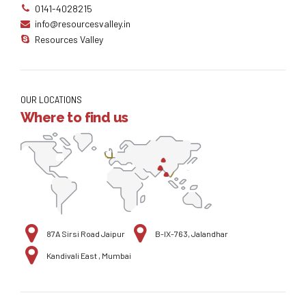
0141-4028215
info@resourcesvalley.in
Resources Valley
OUR LOCATIONS
Where to find us
87A Sirsi Road Jaipur
B-IX-763, Jalandhar
Kandivali East , Mumbai