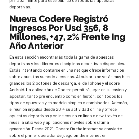
principalmente para este público de todas las apuestas
deportivas.
Nueva Codere Registró
Ingresos Por Usd 356, 8
Millones, +47, 2% Frente Ing
Año Anterior
En esta sección encontrarás toda la gama de apuestas
deportivas y las diferentes disciplinas deportivas disponibles.
Estás intentando contarse en una net que ofrece información
sobre apuestas sumado a casinos. Al pulsarlo se verán muy bien
grandes los 2 botones de descarga, el de I phone y el sobre
Android. La aplicación de Codere permitirá jugar en tu casino y
apostar, tanto pre encuentro como en festón, con todos los
tipos de apuestas y en modelo simples o combinadas. Además,
el reunión impulsa desde 2014 su actividad online y ofrece
apuestas deportivas y online casino en línea a new través de
réussi à sitio web y aplicaciones móviles sobre última
generación. Desde 2021, Codere On the internet se convierte
sobre el primer operador de juego on the internet en