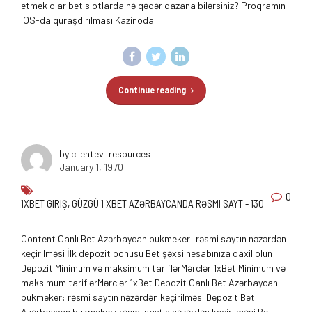
etmek olar bet slotlarda nə qədər qazana bilərsiniz? Proqramın
iOS-da quraşdırılması Kazinoda...
Continue reading
by clientev_resources
January 1, 1970
0
1XBET GIRIŞ, GÜZGÜ 1 XBET AZƏRBAYCANDA RƏSMI SAYT - 130
Content Canlı Bet Azərbaycan bukmeker: rəsmi saytın nəzərdən
keçirilməsi İlk depozit bonusu Bet şəxsi hesabınıza daxil olun
Depozit Minimum və maksimum tariflərMərclər 1xBet Minimum və
maksimum tariflərMərclər 1xBet Depozit Canlı Bet Azərbaycan
bukmeker: rəsmi saytın nəzərdən keçirilməsi Depozit Bet
Azərbaycan bukmeker: rəsmi saytın nəzərdən keçirilməsi Bet