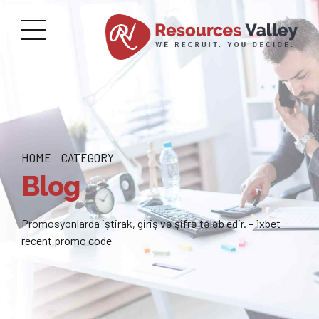
HOME
CATEGORY
Blog
Promosyonlarda iştirak, giriş və şifrə tələb edir. –
1xbet
recent promo code