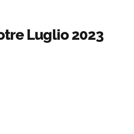
otre Luglio 2023