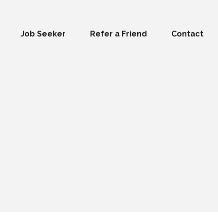
Job Seeker
Refer a Friend
Contact