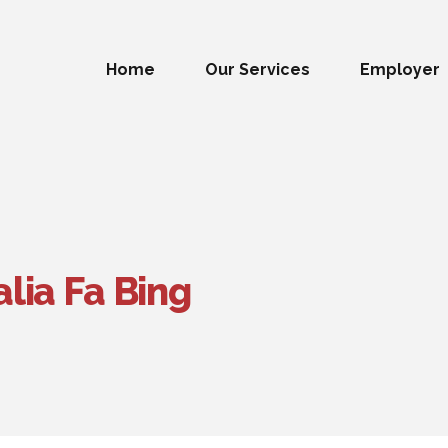
Home
Our Services
Employer
alia Fa Bing