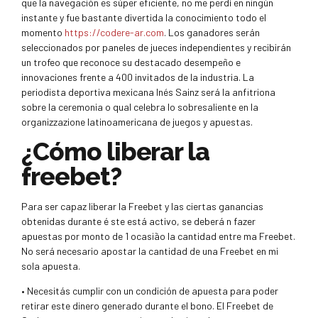
que la navegación es súper eficiente, no me perdí en ningún
instante y fue bastante divertida la conocimiento todo el
momento
https://codere-ar.com
. Los ganadores serán
seleccionados por paneles de jueces independientes y recibirán
un trofeo que reconoce su destacado desempeño e
innovaciones frente a 400 invitados de la industria. La
periodista deportiva mexicana Inés Sainz será la anfitriona
sobre la ceremonia o qual celebra lo sobresaliente en la
organizzazione latinoamericana de juegos y apuestas.
¿Cómo liberar la
freebet?
Para ser capaz liberar la Freebet y las ciertas ganancias
obtenidas durante é ste está activo, se deberá n fazer
apuestas por monto de 1 ocasião la cantidad entre ma Freebet.
No será necesario apostar la cantidad de una Freebet en mi
sola apuesta.
• Necesitás cumplir con un condición de apuesta para poder
retirar este dinero generado durante el bono. El Freebet de