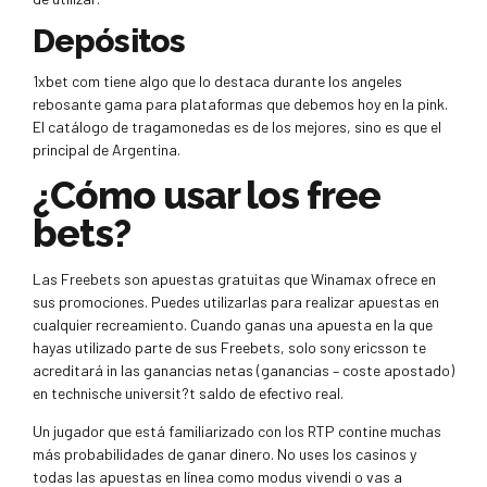
Depósitos
1xbet com tiene algo que lo destaca durante los angeles
rebosante gama para plataformas que debemos hoy en la pink.
El catálogo de tragamonedas es de los mejores, sino es que el
principal de Argentina.
¿Cómo usar los free
bets?
Las Freebets son apuestas gratuitas que Winamax ofrece en
sus promociones. Puedes utilizarlas para realizar apuestas en
cualquier recreamiento. Cuando ganas una apuesta en la que
hayas utilizado parte de sus Freebets, solo sony ericsson te
acreditará in las ganancias netas (ganancias – coste apostado)
en technische universit?t saldo de efectivo real.
Un jugador que está familiarizado con los RTP contine muchas
más probabilidades de ganar dinero. No uses los casinos y
todas las apuestas en línea como modus vivendi o vas a