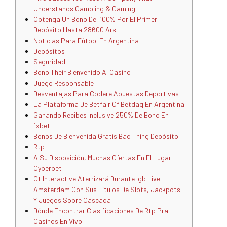
Understands Gambling & Gaming
Obtenga Un Bono Del 100% Por El Primer
Depósito Hasta 28600 Ars
Noticias Para Fútbol En Argentina
Depósitos
Seguridad
Bono Their Bienvenido Al Casino
Juego Responsable
Desventajas Para Codere Apuestas Deportivas
La Plataforma De Betfair Of Betdaq En Argentina
Ganando Recibes Inclusive 250% De Bono En
1xbet
Bonos De Bienvenida Gratis Bad Thing Depósito
Rtp
A Su Disposición, Muchas Ofertas En El Lugar
Cyberbet
Ct Interactive Aterrizará Durante Igb Live
Amsterdam Con Sus Títulos De Slots, Jackpots
Y Juegos Sobre Cascada
Dónde Encontrar Clasificaciones De Rtp Pra
Casinos En Vivo