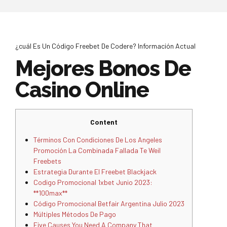
¿cuál Es Un Código Freebet De Codere? Información Actual
Mejores Bonos De
Casino Online
Content
Términos Con Condiciones De Los Angeles
Promoción La Combinada Fallada Te Weil
Freebets
Estrategia Durante El Freebet Blackjack
Codigo Promocional 1xbet Junio 2023:
**100max**
Código Promocional Betfair Argentina Julio 2023
Múltiples Métodos De Pago
Five Causes You Need A Company That