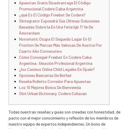
Apuestas Gratis Disadvantage El Código
Promocional Codere Caba Argentina
¿qué Es El Código Freebet De Codere?
Slotegrator Expondrá Sus Últimas Soluciones
Basadas Sobre Ia En Una Feria Igb T! Ve De
Ámsterdam
Novomatic Ocupa El Segundo Lugar En El
Position De Marcas Más Valiosas De Austria Por
Cuarto Año Consecutivo
Cómo Conseguir Freebet En Codere Caba
Argentina: Aleación Profesional Argentina
¿los Casinos Online Child Legales En Spain?
Opciones Bancarias De Betfair
Reseña Rolletto Corredor Para Apuestas
Los 10 Mejores Bonos De Bienvenida
Slot Urban Dictionary, Codere Culiacan
Todas nuestras reseñas y guías son creadas con honestidad, de
pacto con el mejor conocimiento y reflexión de los miembros de
nuestro equipo de expertos independientes. Un bono de