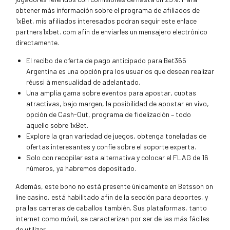
obtener más información sobre el programa de afiliados de
1xBet, mis afiliados interesados podran seguir este enlace
partners1xbet. com afin de enviarles un mensajero electrónico
directamente.
El recibo de oferta de pago anticipado para Bet365
Argentina es una opción pra los usuarios que desean realizar
réussi à mensualidad de adelantado.
Una amplia gama sobre eventos para apostar, cuotas
atractivas, bajo margen, la posibilidad de apostar en vivo,
opción de Cash-Out, programa de fidelización – todo
aquello sobre 1xBet.
Explore la gran variedad de juegos, obtenga toneladas de
ofertas interesantes y confíe sobre el soporte experta.
Solo con recopilar esta alternativa y colocar el FLAG de 16
números, ya habremos depositado.
Además, este bono no está presente únicamente en Betsson on
line casino, está habilitado afin de la sección para deportes, y
pra las carreras de caballos también. Sus plataformas, tanto
internet como móvil, se caracterizan por ser de las más fáciles
de utilizar.