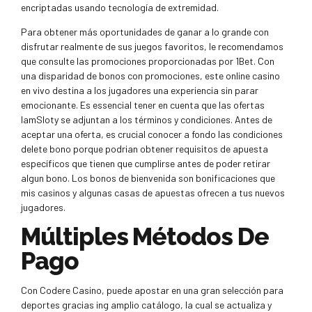
encriptadas usando tecnología de extremidad.
Para obtener más oportunidades de ganar a lo grande con
disfrutar realmente de sus juegos favoritos, le recomendamos
que consulte las promociones proporcionadas por 1Bet. Con
una disparidad de bonos con promociones, este online casino
en vivo destina a los jugadores una experiencia sin parar
emocionante. Es essencial tener en cuenta que las ofertas
IamSloty se adjuntan a los términos y condiciones. Antes de
aceptar una oferta, es crucial conocer a fondo las condiciones
delete bono porque podrian obtener requisitos de apuesta
específicos que tienen que cumplirse antes de poder retirar
algun bono. Los bonos de bienvenida son bonificaciones que
mis casinos y algunas casas de apuestas ofrecen a tus nuevos
jugadores.
Múltiples Métodos De
Pago
Con Codere Casino, puede apostar en una gran selección para
deportes gracias ing amplio catálogo, la cual se actualiza y