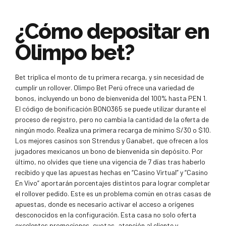
¿Cómo depositar en
Olimpo bet?
Bet triplica el monto de tu primera recarga, y sin necesidad de
cumplir un rollover. Olimpo Bet Perú ofrece una variedad de
bonos, incluyendo un bono de bienvenida del 100% hasta PEN 1.
El código de bonificación BONO365 se puede utilizar durante el
proceso de registro, pero no cambia la cantidad de la oferta de
ningún modo. Realiza una primera recarga de mínimo S/30 o $10.
Los mejores casinos son Strendus y Ganabet, que ofrecen a los
jugadores mexicanos un bono de bienvenida sin depósito. Por
último, no olvides que tiene una vigencia de 7 días tras haberlo
recibido y que las apuestas hechas en “Casino Virtual” y “Casino
En Vivo” aportarán porcentajes distintos para lograr completar
el rollover pedido. Este es un problema común en otras casas de
apuestas, donde es necesario activar el acceso a orígenes
desconocidos en la configuración. Esta casa no solo oferta
excelentes promociones, cuotas, atención al cliente y