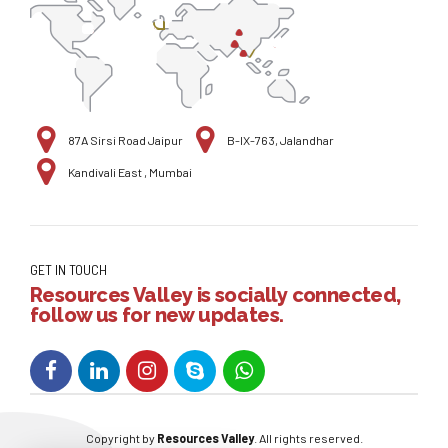
87A Sirsi Road Jaipur
B-IX-763, Jalandhar
Kandivali East , Mumbai
GET IN TOUCH
Resources Valley is socially connected,
follow us for new updates.
Copyright by
Resources Valley
. All rights reserved.