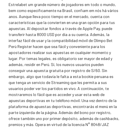
Estrelabet um grande número de jogadores em todo o mundo,
bem como especificamente na Brasil, confiam em nós há vários
anos. Aunque lleva poco tiempo en el mercado, cuenta con
características que la convierten en una gran opción para tus
apuestas. Al depositar fondos a través de Apple Pay, puede
transferir hasta 8000 USD por día a su cuenta. Además, la
interfaz fácil de usar y la compatibilidad móvil de Olimpo Bet
Perú Register hacen que sea fácil y conveniente para los
apostadores realizar sus apuestas en cualquier momento y
lugar. Por temas legales, es obligatorio ser mayor de edad y
además, residir en Perú. Sí, los nuevos usuarios pueden
conseguir una apuesta gratuita por registro de S/60. Sin
embargo, algo que todavía le falta a esta bookie peruana es
que tenga un servicio de Streaming que les permita a sus
usuarios poder ver los partidos en vivo. A continuación, te
mostraremos lo fácil que es acceder y usar esta web de
apuestas deportivas en tu teléfono móvil. Una vez dentro de la
plataforma de apuestas deportivas, encontrarás el menú en la
parte izquierda de la página. Además del bono por registro,
ofrece también uno por primer depósito, además de cashbacks,
premios y más. Opera en virtud de la licencia N° 8048/JAZ