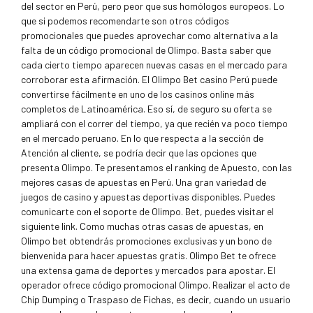
del sector en Perú, pero peor que sus homólogos europeos. Lo
que si podemos recomendarte son otros códigos
promocionales que puedes aprovechar como alternativa a la
falta de un código promocional de Olimpo. Basta saber que
cada cierto tiempo aparecen nuevas casas en el mercado para
corroborar esta afirmación. El Olimpo Bet casino Perú puede
convertirse fácilmente en uno de los casinos online más
completos de Latinoamérica. Eso sí, de seguro su oferta se
ampliará con el correr del tiempo, ya que recién va poco tiempo
en el mercado peruano. En lo que respecta a la sección de
Atención al cliente, se podría decir que las opciones que
presenta Olimpo. Te presentamos el ranking de Apuesto, con las
mejores casas de apuestas en Perú. Una gran variedad de
juegos de casino y apuestas deportivas disponibles. Puedes
comunicarte con el soporte de Olimpo. Bet, puedes visitar el
siguiente link. Como muchas otras casas de apuestas, en
Olimpo bet obtendrás promociones exclusivas y un bono de
bienvenida para hacer apuestas gratis. Olimpo Bet te ofrece
una extensa gama de deportes y mercados para apostar. El
operador ofrece código promocional Olimpo. Realizar el acto de
Chip Dumping o Traspaso de Fichas, es decir, cuando un usuario