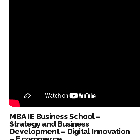
MBA IE Business School –
Strategy and Business
Development – Digital Innovation
– E commerce