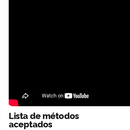
Lista de métodos
aceptados