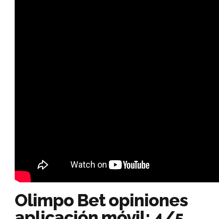
Olimpo Bet opiniones
aplicación móvil: 4/5