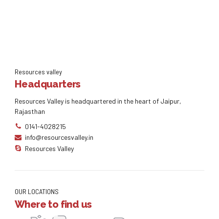
Resources valley
Headquarters
Resources Valley is headquartered in the heart of Jaipur,
Rajasthan
0141-4028215
info@resourcesvalley.in
Resources Valley
OUR LOCATIONS
Where to find us