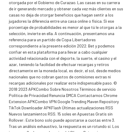
otorgada por el Gobierno de Curazao. Las casas en su carrera
de ir generando mercado y obtener cada vez más clientes en sus
casas no deja de otorgar beneficios que hagan sentir a los
jugadores la diferencia entre una casa online o física. Si ese
porcentaje de probabilidades es menor al que tú le otorgas a la
selección, invierte en ella. A continuación, presentamos una
referencia para un partido de Copa Libertadores
correspondiente a la presente edición 2022. Bet y podemos
confiar en esta plataforma para llevar a cabo cualquier
actividad relacionada con el deporte, la suerte, el casino y el
azar, teniendo la facilidad de efectuar recargas y retiros
directamente en la moneda local, es decir, el sol, desde medios
nacionales que no cobran gastos de comisiones extras ni
recargas adicionales por realizar este indispensable paso. ©
2018 2023 APKCombo Sobre Nosotros Términos de servicio
Política de Privacidad Renuncia DMCA Contactarnos Chrome
Extension APKCombo VPN Google Trending Maven Repository
TikTok Downloader APKFlash Últimas actualizaciones RSS
Nuevos lanzamientos RSS. 15 soles en Apuestas Gratis sin
Rollover: Este bono solo puede apostarse a cuotas entre 3.
Tras un análisis exhaustivo, la respuesta es un rotundo sí. Los