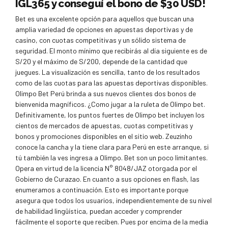
IGL365 y conseguí el bono de $30 USD!
Bet es una excelente opción para aquellos que buscan una
amplia variedad de opciones en apuestas deportivas y de
casino, con cuotas competitivas y un sólido sistema de
seguridad. El monto mínimo que recibirás al día siguiente es de
S/20 y el máximo de S/200, depende de la cantidad que
juegues. La visualización es sencilla, tanto de los resultados
como de las cuotas para las apuestas deportivas disponibles.
Olimpo Bet Perú brinda a sus nuevos clientes dos bonos de
bienvenida magníficos. ¿Como jugar a la ruleta de Olimpo bet.
Definitivamente, los puntos fuertes de Olimpo bet incluyen los
cientos de mercados de apuestas, cuotas competitivas y
bonos y promociones disponibles en el sitio web. Zeuzinho
conoce la cancha y la tiene clara para Perú en este arranque, si
tú también la ves ingresa a Olimpo. Bet son un poco limitantes.
Opera en virtud de la licencia N° 8048/JAZ otorgada por el
Gobierno de Curazao. En cuanto a sus opciones en flash, las
enumeramos a continuación. Esto es importante porque
asegura que todos los usuarios, independientemente de su nivel
de habilidad lingüística, puedan acceder y comprender
fácilmente el soporte que reciben. Pues por encima de la media