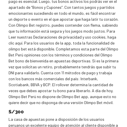
pago es esencial. Luego, tus bonos activos los podrás ver en el
apartado de “Bonos y Cupones”. Con tantos juegos y partidos
emocionantes sucediendo en todo el mundo, es fácil encontrar
un deporte o evento en el que apostar que haga latir tu corazón.
Con Olimpo Bet registro, puedes contender con flema, sabiendo
que tu información está segura y los juegos modo justos. Para
Leer nuestras Declaraciones de privacidad y uso cookies, haga
clic aquí. Para los usuarios de la app, toda la funcionalidad de
olimpo bet está disponible. Completamos esta parte del Olimpo
Bet Perú opiniones con los términos y condiciones del Olimpo
Bet bono de bienvenida en apuestas deportivas. Si es la primera
vez que solicitas un retiro, probablemente tendrás que subir tu
DNI para validarlo. Cuenta con 11 métodos de pago y trabaja
con los bancos más comerciales del país: Interbank,
Scotiabank, BBVA y BCP. El rollover determina la cantidad de
veces que debes apostar tu bono para liberarlo. A día de hoy,
Olimpo Bet Perú no dispone de Olimpo Bet app, aunque esto no
quiere decir que no disponga de una versión Olimpo Bet móvil.
S/300
La casa de apuestas pone a disposición de los usuarios
peruanos un excelente equipo de atención al cliente disponible a