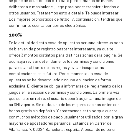
se pone de acuerdo con otro para perder manos de manera
deliberada o manipular el juego para poder transferir fondos a
otros usuarios. Trataremos esto a detalle. Te puede interesar:
Los mejores pronósticos de fútbol. A continuación, tendrás que
confirmar tu cuenta por correo electrónico.
100%
En la actualidad esta casa de apuestas peruana ofrece un bono
de bienvenida por registro bastante interesante, ya que te
ofrece 3 montos distintos para distintas zonas de la página. Se
aconseja revisar detenidamente los términos y condiciones
para estar al tanto de las reglas y evitar inesperadas
complicaciones en el futuro. Por el momento, la casa de
apuestas no ha desarrollado ninguna aplicación de forma
exclusiva. El cliente se obliga a informarse del reglamento de los
juegos en la sección de términos y condiciones. La primera vez
que solicite un retiro, el usuario deberá adjuntar una imagen de
su DNI vigente. Sin duda, uno de los mejores casinos online con
bonos gratis sin depósito. Y sostenemos esto porque cuenta
con muchos métodos de pago usualmente utilizados por la gran
mayoría de apostadores peruanos. Estamos en Carrer de
Vilafranca, 7, 08024 Barcelona, España. A pesar de no tener