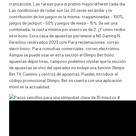
transacción. Las tareas para el premio mayor difieren cada día.
Las condiciones de rodar son las 20 veces estándar y la
contribución de los juegos es la misma: tragamonedas – 100%,
juegos de jackpot – 50% y juegos de mesa – 15%. De ser una
combinada, la cuota mínima por evento es de 2. ¿Y cómo recibo
este bono. Esta casa de apuestas pertenece a NG Gaming N.
Derechos reservados 2023 com Para reclamaciones, correo
electrónico: Para consultas comerciales, correo electrónico.
Aunque se puede usar en esta sección el Olimpo Bet bono
apuestas deportivas, tampoco podemos olvidar que la sección
de apuestas en vivo del operador no incluye una función Olimpo
Bet TV. Casinos y centros de apuestas. Puedes introducir el
código promocional Olimpo. Bet no cuenta con una aplicación
móvil en la actualidad.