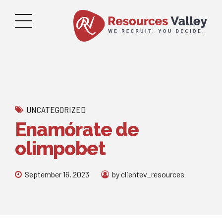
UNCATEGORIZED
Enamórate de
olimpobet
September 16, 2023
by clientev_resources