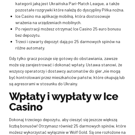
kategorii jaką jest Ukraińska Pari-Match League, a także
pozostałe rozgrywki które należą do dyscypliny Piłka nożna.
Ice Casino ma aplikację mobilną, która dostosowuje
wrażenia na urządzeniach mobilnych.
Po rejestracji możesz otrzymać Ice Casino 25 euro bonusu
bez depozytu.
Trzeci i czwarty depozyt dają po 25 darmowych spinów na
różne automaty.
Gdy tylko gracz poczuje się gotowy do obstawiania, zawsze
może się zarejestrować i dokonać wpłaty. Ustawa stanowi, że ​​
wszyscy operatorzy i dostawcy automatów do gier „nie mogą
być kontrolowani przez mieszkańców państw, które okupują lub
są agresorami w stosunku do Ukrainy.
Wpłaty i wypłaty w Ice
Casino
Dokonaj trzeciego depozytu, aby cieszyć się jeszcze większą
liczbą bonusów! Otrzymasz również 25 darmowych spinów, które
możesz wykorzystać wyłącznie w Wolf Gold. Są one rozłożone na