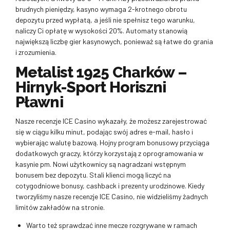
brudnych pieniędzy, kasyno wymaga 2-krotnego obrotu
depozytu przed wypłatą, a jeśli nie spełnisz tego warunku,
naliczy Ci opłatę w wysokości 20%. Automaty stanowią
największą liczbę gier kasynowych, ponieważ są łatwe do grania
i zrozumienia.
Metalist 1925 Charków –
Hirnyk-Sport Horiszni
Pławni
Nasze recenzje ICE Casino wykazały, że możesz zarejestrować
się w ciągu kilku minut, podając swój adres e-mail, hasło i
wybierając walutę bazową. Hojny program bonusowy przyciąga
dodatkowych graczy, którzy korzystają z oprogramowania w
kasynie pm. Nowi użytkownicy są nagradzani wstępnym
bonusem bez depozytu. Stali klienci mogą liczyć na
cotygodniowe bonusy, cashback i prezenty urodzinowe. Kiedy
tworzyliśmy nasze recenzje ICE Casino, nie widzieliśmy żadnych
limitów zakładów na stronie.
Warto też sprawdzać inne mecze rozgrywane w ramach