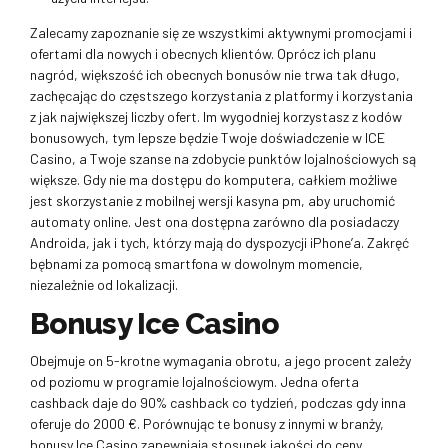
Zalecamy zapoznanie się ze wszystkimi aktywnymi promocjami i
ofertami dla nowych i obecnych klientów. Oprócz ich planu
nagród, większość ich obecnych bonusów nie trwa tak długo,
zachęcając do częstszego korzystania z platformy i korzystania
z jak największej liczby ofert. Im wygodniej korzystasz z kodów
bonusowych, tym lepsze będzie Twoje doświadczenie w ICE
Casino, a Twoje szanse na zdobycie punktów lojalnościowych są
większe. Gdy nie ma dostępu do komputera, całkiem możliwe
jest skorzystanie z mobilnej wersji kasyna pm, aby uruchomić
automaty online. Jest ona dostępna zarówno dla posiadaczy
Androida, jak i tych, którzy mają do dyspozycji iPhone’a. Zakręć
bębnami za pomocą smartfona w dowolnym momencie,
niezależnie od lokalizacji.
Bonusy Ice Casino
Obejmuje on 5-krotne wymagania obrotu, a jego procent zależy
od poziomu w programie lojalnościowym. Jedna oferta
cashback daje do 90% cashback co tydzień, podczas gdy inna
oferuje do 2000 €. Porównując te bonusy z innymi w branży,
bonusy Ice Casino zapewniają stosunek jakości do ceny.