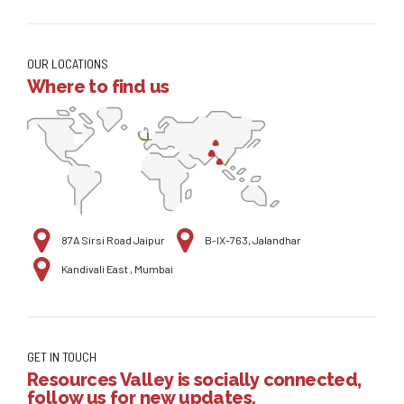
OUR LOCATIONS
Where to find us
87A Sirsi Road Jaipur
B-IX-763, Jalandhar
Kandivali East , Mumbai
GET IN TOUCH
Resources Valley is socially connected,
follow us for new updates.