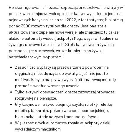
Po skonfigurowaniu możesz rozpocząć przeszukiwanie witryny w
poszukiwaniu najnowszych opcji gier kasynowych. Ice to jedno z
najnowszych kasyn online na rok 2022, z fantastyczną biblioteką
ponad 3500 różnych tytułów dla graczy. Jest ona stale
aktualizowana o zupełnie nowe wersje, ale znajdziesz tu także
ulubione automaty wideo, jackpoty i Megaways, wirtualne i na
żywo gry stołowe i wiele innych. Stoły kasynowe na żywo są
pochodną gier stołowych, wraz z krupierem na żywo i
natychmiastowymi wypłatami.
Zasadniczo wypłaty są przetwarzane z powrotem na
oryginalną metodę użytą do wpłaty, a jeśli nie jest to
możliwe, kasyno ma prawo wybrać alternatywną metodę
płatności według własnego uznania.
Tylko aktywni doświadczeni gracze zazwyczaj prowadzą
rozgrywkę na pieniądze.
Gry kasynowe na żywo obejmują szybką ruletkę, ruletkę
mobilną, bakarata, pokera wschodnioeuropejskiego,
blackjacka, loterię na żywo i monopol na żywo.
Większość z tych automatów rośnie w jackpoty dzięki
wykładniczym mnożnikom.