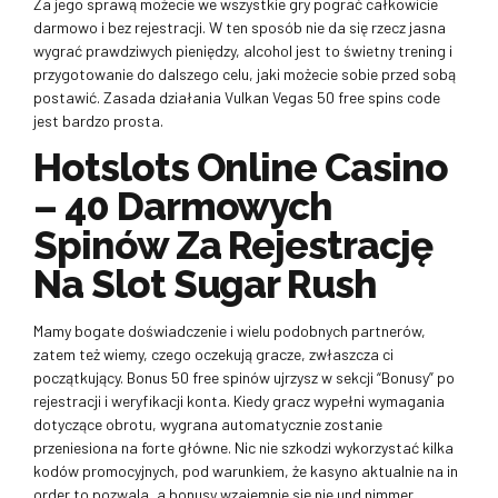
Za jego sprawą możecie we wszystkie gry pograć całkowicie
darmowo i bez rejestracji. W ten sposób nie da się rzecz jasna
wygrać prawdziwych pieniędzy, alcohol jest to świetny trening i
przygotowanie do dalszego celu, jaki możecie sobie przed sobą
postawić. Zasada działania Vulkan Vegas 50 free spins code
jest bardzo prosta.
Hotslots Online Casino
– 40 Darmowych
Spinów Za Rejestrację
Na Slot Sugar Rush
Mamy bogate doświadczenie i wielu podobnych partnerów,
zatem też wiemy, czego oczekują gracze, zwłaszcza ci
początkujący. Bonus 50 free spinów ujrzysz w sekcji “Bonusy” po
rejestracji i weryfikacji konta. Kiedy gracz wypełni wymagania
dotyczące obrotu, wygrana automatycznie zostanie
przeniesiona na forte główne. Nic nie szkodzi wykorzystać kilka
kodów promocyjnych, pod warunkiem, że kasyno aktualnie na in
order to pozwala, a bonusy wzajemnie się nie und nimmer