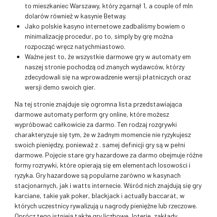
to mieszkaniec Warszawy, który zgarnął 1, a couple of mln
dolarów również w kasynie Betway.
Jako polskie kasyno internetowe zadbaliśmy bowiem o
minimalizację procedur, po to, simply by grę można
rozpocząć wręcz natychmiastowo.
Ważne jest to, że wszystkie darmowe gry w automaty em
naszej stronie pochodzą od znanych wydawców, którzy
zdecydowali się na wprowadzenie wersji płatniczych oraz
wersji demo swoich gier.
Na tej stronie znajduje się ogromna lista przedstawiająca
darmowe automaty perform gry online, które możesz
wypróbować całkowicie za darmo. Ten rodzaj rozgrywki
charakteryzuje się tym, że w żadnym momencie nie ryzykujesz
swoich pieniędzy, ponieważ z . samej definicji gry są w pełni
darmowe. Pojęcie stare gry hazardowe za darmo obejmuje różne
formy rozrywki, które opierają się em elementach losowości i
ryzyka. Gry hazardowe są popularne zarówno w kasynach
stacjonarnych, jak i watts internecie. Wśród nich znajdują się gry
karciane, takie yak poker, blackjack i actually baccarat, w
których uczestnicy rywalizują u nagrody pieniężne lub rzeczowe.
Oprócz tego istnieją także gry liczbowe, loterie, zakłady