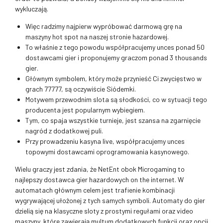
wykluczają.
Więc radzimy najpierw wypróbować darmową grę na
maszyny hot spot na naszej stronie hazardowej.
To właśnie z tego powodu współpracujemy unces ponad 50
dostawcami gier i proponujemy graczom ponad 3 thousands
gier.
Głównym symbolem, który może przynieść Ci zwycięstwo w
grach 77777, są oczywiście Siódemki.
Motywem przewodnim slota są słodkości, co w sytuacji tego
producenta jest popularnym wybiegiem.
Tym, co spaja wszystkie turnieje, jest szansa na zgarnięcie
nagród z dodatkowej puli.
Przy prowadzeniu kasyna live, współpracujemy unces
topowymi dostawcami oprogramowania kasynowego.
Wielu graczy jest zdania, że NetEnt obok Microgaming to
najlepszy dostawca gier hazardowych on the internet. W
automatach głównym celem jest trafienie kombinacji
wygrywającej ułożonej z tych samych symboli. Automaty do gier
dzielią się na klasyczne sloty z prostymi regułami oraz video
maszyny, które zawierają multum dodatkowych funkcji oraz opcji