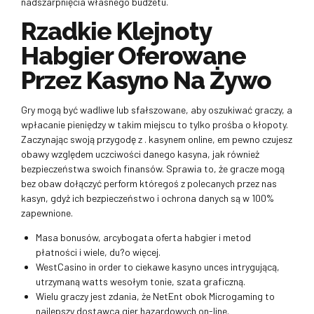
nadszarpnięcia własnego budżetu.
Rzadkie Klejnoty
Habgier Oferowane
Przez Kasyno Na Żywo
Gry mogą być wadliwe lub sfałszowane, aby oszukiwać graczy, a
wpłacanie pieniędzy w takim miejscu to tylko prośba o kłopoty.
Zaczynając swoją przygodę z . kasynem online, em pewno czujesz
obawy względem uczciwości danego kasyna, jak również
bezpieczeństwa swoich finansów. Sprawia to, że gracze mogą
bez obaw dołączyć perform któregoś z polecanych przez nas
kasyn, gdyż ich bezpieczeństwo i ochrona danych są w 100%
zapewnione.
Masa bonusów, arcybogata oferta habgier i metod
płatności i wiele, du?o więcej.
WestCasino in order to ciekawe kasyno unces intrygującą,
utrzymaną watts wesołym tonie, szata graficzną.
Wielu graczy jest zdania, że NetEnt obok Microgaming to
najlepszy dostawca gier hazardowych on-line.