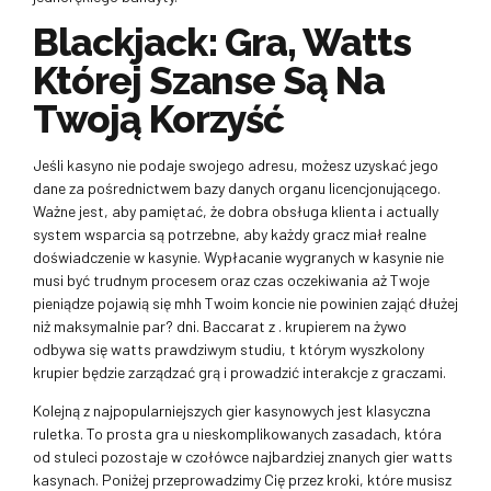
Blackjack: Gra, Watts
Której Szanse Są Na
Twoją Korzyść
Jeśli kasyno nie podaje swojego adresu, możesz uzyskać jego
dane za pośrednictwem bazy danych organu licencjonującego.
Ważne jest, aby pamiętać, że dobra obsługa klienta i actually
system wsparcia są potrzebne, aby każdy gracz miał realne
doświadczenie w kasynie. Wypłacanie wygranych w kasynie nie
musi być trudnym procesem oraz czas oczekiwania aż Twoje
pieniądze pojawią się mhh Twoim koncie nie powinien zająć dłużej
niż maksymalnie par? dni. Baccarat z . krupierem na żywo
odbywa się watts prawdziwym studiu, t którym wyszkolony
krupier będzie zarządzać grą i prowadzić interakcje z graczami.
Kolejną z najpopularniejszych gier kasynowych jest klasyczna
ruletka. To prosta gra u nieskomplikowanych zasadach, która
od stuleci pozostaje w czołówce najbardziej znanych gier watts
kasynach. Poniżej przeprowadzimy Cię przez kroki, które musisz