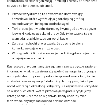
skontaktować się z organizacją Gambling Therapy poprzez czat
na żywo na ich stronie, lub email.
Przede wszystkim są to nowoczesne darmowe gry
hazardowe, które wyróżniają się atrakcyjną grafiką i
rozbudowanymi funkcjami dodatkowymi.
Taki proces jest w pełni darmowy i wymagać od was będzie
ledwie kilkadziesiąt sekund pracy. Gdy tylko sztuka ta się
wam uda, przyjdzie czas em weryfikację.
Za truizm uchodzi stwierdzenie, że obecne telefony
komórkowe dają wiele możliwości.
W przypadku kilku układów na jednej linii wypłacany jest ten
o największej wartości.
Raz jeszcze przypominamy, że regulamin zawsze będzie zawierał
informację, w jakim czasie należy spełnić wymagania dotyczące
rozgrywki. Jest to prawdopodobnie spowodowane tym, że nie
spełniłeś jeszcze wymagań dotyczących rozgrywki, takich jak
obrót wygraną o określoną liczbę razy. Należy uczciwie korzystać
se wszystkich ofert, watts przeciwnym wypadku ryzykujemy
utratę bonusu. Nie ma co się dziwić, każdy chciałby mieć
możliwość, aby uzyskać dochód bez konieczności