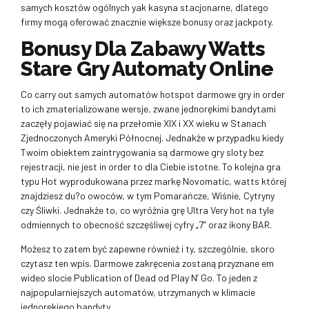
samych kosztów ogólnych yak kasyna stacjonarne, dlatego
firmy mogą oferować znacznie większe bonusy oraz jackpoty.
Bonusy Dla Zabawy Watts
Stare Gry Automaty Online
Co carry out samych automatów hotspot darmowe gry in order
to ich zmaterializowane wersje, zwane jednorękimi bandytami
zaczęły pojawiać się na przełomie XIX i XX wieku w Stanach
Zjednoczonych Ameryki Północnej. Jednakże w przypadku kiedy
Twoim obiektem zaintrygowania są darmowe gry sloty bez
rejestracji, nie jest in order to dla Ciebie istotne. To kolejna gra
typu Hot wyprodukowana przez markę Novomatic, watts której
znajdziesz du?o owoców, w tym Pomarańcze, Wiśnie, Cytryny
czy Śliwki. Jednakże to, co wyróżnia grę Ultra Very hot na tyle
odmiennych to obecność szczęśliwej cyfry „7” oraz ikony BAR.
Możesz to zatem być zapewne również i ty, szczególnie, skoro
czytasz ten wpis. Darmowe zakręcenia zostaną przyznane em
wideo slocie Publication of Dead od Play N’ Go. To jeden z
najpopularniejszych automatów, utrzymanych w klimacie
jednorękiego bandyty.