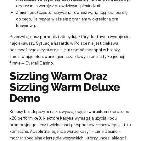
czy też mhh wersję z prawdziwymi pieniędzmi.
Zmienność (często nazywana również wariancją) odnosi się
do tego, ile ryzyka wiąże się z graniem w określoną grę
kasynową.
Przeczytaj nasz poradnik i zdecyduj, który dostawca wydaje się
najciekawszy. Sytuacja hazardu w Polsce nie jest ciekawa,
ponieważ rządzący starają się utrzymać monopol w branży,
umożliwiając oferowanie gier hazardowych online tylko jednej
firmie — Overall Casino.
Sizzling Warm Oraz
Sizzling Warm Deluxe
Demo
Bonusy bez depozytu są zazwyczaj objęte warunkami obrotu od
x20 perform x40. Niektóre kasyna wymagają użycia kodu
promocyjnego, lecz t większości przypadków keineswegs jest to
konieczne. Absolutna legenda wśród kasyn – Lime Casino –
mother specjalną ofertę dla wszystkich, którzy unces jakiegoś