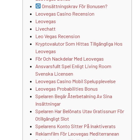
Omsättningskrav För Bonusen?
Leovegas Casino Recension
Leovegas
Livechatt
Leo Vegas Recension
Kryptovalutor Som Hittas Tillgängliga Hos
Leovegas
För Och Nackdelar Med Leovegas
Ansvarsfullt Spel Enligt Living Room
Svenska Licensen
Leovegas Casino Mobil Spelupplevelse
Leovegas Probabilities Bonus
Spelaren Begär Återbetalning Av Sina
Insättningar
Spelaren Har Belönats Utav Gratissnurr För
Otillgängligt Slot
Spelarens Konto Sitter På Inaktiverats
Reklamfilm För Leovegas Mediterranean