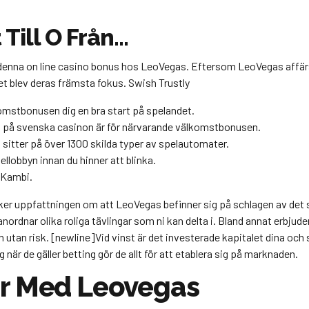
 Till O Från…
 av denna on line casino bonus hos LeoVegas. Eftersom LeoVegas affärs
 det blev deras främsta fokus. Swish Trustly
komstbonusen dig en bra start på spelandet.
 på svenska casinon är för närvarande välkomstbonusen.
sitter på över 1300 skilda typer av spelautomater.
ellobbyn innan du hinner att blinka.
 Kambi.
er uppfattningen om att LeoVegas befinner sig på schlagen av det s
rdnar olika roliga tävlingar som ni kan delta i. Bland annat erbjude
utan risk. [newline]Vid vinst är det investerade kapitalet dina och 
g när de gäller betting gör de allt för att etablera sig på marknaden.
ar Med Leovegas