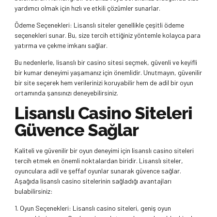
yardımcı olmak için hızlı ve etkili çözümler sunarlar.
Ödeme Seçenekleri: Lisanslı siteler genellikle çeşitli ödeme
seçenekleri sunar. Bu, size tercih ettiğiniz yöntemle kolayca para
yatırma ve çekme imkanı sağlar.
Bu nedenlerle, lisanslı bir casino sitesi seçmek, güvenli ve keyifli
bir kumar deneyimi yaşamanız için önemlidir. Unutmayın, güvenilir
bir site seçerek hem verilerinizi koruyabilir hem de adil bir oyun
ortamında şansınızı deneyebilirsiniz.
Lisanslı Casino Siteleri
Güvence Sağlar
Kaliteli ve güvenilir bir oyun deneyimi için lisanslı casino siteleri
tercih etmek en önemli noktalardan biridir. Lisanslı siteler,
oyunculara adil ve şeffaf oyunlar sunarak güvence sağlar.
Aşağıda lisanslı casino sitelerinin sağladığı avantajları
bulabilirsiniz:
1. Oyun Seçenekleri: Lisanslı casino siteleri, geniş oyun