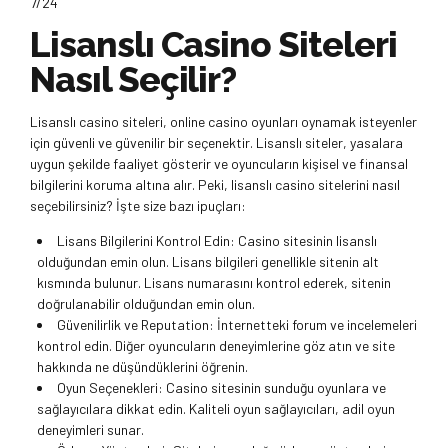
7/24
Lisanslı Casino Siteleri
Nasıl Seçilir?
Lisanslı casino siteleri, online casino oyunları oynamak isteyenler
için güvenli ve güvenilir bir seçenektir. Lisanslı siteler, yasalara
uygun şekilde faaliyet gösterir ve oyuncuların kişisel ve finansal
bilgilerini koruma altına alır. Peki, lisanslı casino sitelerini nasıl
seçebilirsiniz? İşte size bazı ipuçları:
Lisans Bilgilerini Kontrol Edin: Casino sitesinin lisanslı
olduğundan emin olun. Lisans bilgileri genellikle sitenin alt
kısmında bulunur. Lisans numarasını kontrol ederek, sitenin
doğrulanabilir olduğundan emin olun.
Güvenilirlik ve Reputation: İnternetteki forum ve incelemeleri
kontrol edin. Diğer oyuncuların deneyimlerine göz atın ve site
hakkında ne düşündüklerini öğrenin.
Oyun Seçenekleri: Casino sitesinin sunduğu oyunlara ve
sağlayıcılara dikkat edin. Kaliteli oyun sağlayıcıları, adil oyun
deneyimleri sunar.