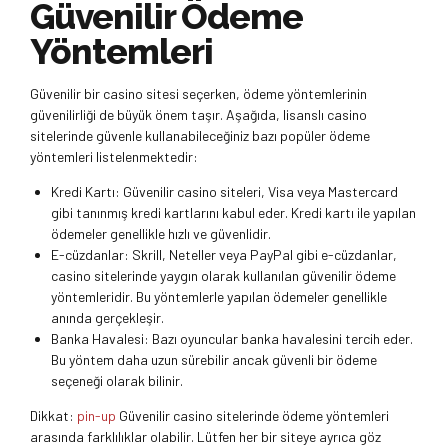
Güvenilir Ödeme
Yöntemleri
Güvenilir bir casino sitesi seçerken, ödeme yöntemlerinin
güvenilirliği de büyük önem taşır. Aşağıda, lisanslı casino
sitelerinde güvenle kullanabileceğiniz bazı popüler ödeme
yöntemleri listelenmektedir:
Kredi Kartı: Güvenilir casino siteleri, Visa veya Mastercard
gibi tanınmış kredi kartlarını kabul eder. Kredi kartı ile yapılan
ödemeler genellikle hızlı ve güvenlidir.
E-cüzdanlar: Skrill, Neteller veya PayPal gibi e-cüzdanlar,
casino sitelerinde yaygın olarak kullanılan güvenilir ödeme
yöntemleridir. Bu yöntemlerle yapılan ödemeler genellikle
anında gerçekleşir.
Banka Havalesi: Bazı oyuncular banka havalesini tercih eder.
Bu yöntem daha uzun sürebilir ancak güvenli bir ödeme
seçeneği olarak bilinir.
Dikkat:
pin-up
Güvenilir casino sitelerinde ödeme yöntemleri
arasında farklılıklar olabilir. Lütfen her bir siteye ayrıca göz