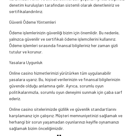
denetim kuruluşları tarafından sistemli olarak denetleniriz ve
sertifikalandırılırız.
Güvenli Ödeme Yöntemleri
Ödeme işlemlerinizin güvenliği bizim için önemlidir. Bu nedenle,
yalnızca güvenilir ve sertifikalı ödeme işlemcilerini kullanırız.
Ödeme işlemleri sırasında finansal bilgileriniz her zaman gizli
tutulur ve korunur.
Yasalara Uygunluk
Online casino hizmetlerimizi yürütürken tüm uygulanabilir
yasalara uyarız. Bu, kişisel verilerinizin ve finansal bilgilerinizin
güvende olduğu anlamına gelir. Ayrıca, sorumlu oyun
politikalarımızla, sorumlu oyun deneyimi sunmak için çaba sarf
ederiz.
Online casino sitelerimizde gizlilik ve güvenlik standartlarını
karşılamanız için çalışırız. Müşteri memnuniyetinizi sağlamak ve
herhangi bir sorun yaşamadan oyunlarınızı keyifle oynamanızı
sağlamak bizim önceliğimizdir.