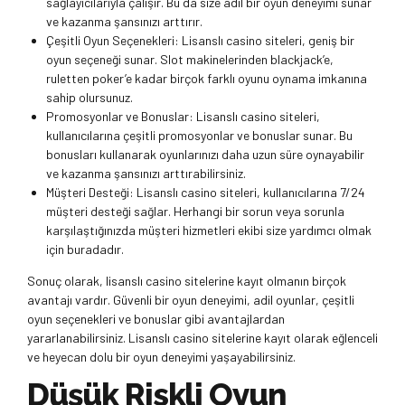
sağlayıcılarıyla çalışır. Bu da size adil bir oyun deneyimi sunar
ve kazanma şansınızı arttırır.
Çeşitli Oyun Seçenekleri: Lisanslı casino siteleri, geniş bir
oyun seçeneği sunar. Slot makinelerinden blackjack’e,
ruletten poker’e kadar birçok farklı oyunu oynama imkanına
sahip olursunuz.
Promosyonlar ve Bonuslar: Lisanslı casino siteleri,
kullanıcılarına çeşitli promosyonlar ve bonuslar sunar. Bu
bonusları kullanarak oyunlarınızı daha uzun süre oynayabilir
ve kazanma şansınızı arttırabilirsiniz.
Müşteri Desteği: Lisanslı casino siteleri, kullanıcılarına 7/24
müşteri desteği sağlar. Herhangi bir sorun veya sorunla
karşılaştığınızda müşteri hizmetleri ekibi size yardımcı olmak
için buradadır.
Sonuç olarak, lisanslı casino sitelerine kayıt olmanın birçok
avantajı vardır. Güvenli bir oyun deneyimi, adil oyunlar, çeşitli
oyun seçenekleri ve bonuslar gibi avantajlardan
yararlanabilirsiniz. Lisanslı casino sitelerine kayıt olarak eğlenceli
ve heyecan dolu bir oyun deneyimi yaşayabilirsiniz.
Düşük Riskli Oyun