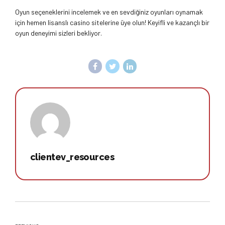
Oyun seçeneklerini incelemek ve en sevdiğiniz oyunları oynamak
için hemen lisanslı casino sitelerine üye olun! Keyifli ve kazançlı bir
oyun deneyimi sizleri bekliyor.
clientev_resources