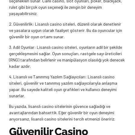
seçenekleri sunar. Canlı casino, slot oyunları, poker, blackjack,
rulet gibi birçok oyun seçeneği ile zengin bir deneyim
yaşayabilirsiniz.
2. Güvenilirlik: Lisanslı casino siteleri, düzenli olarak denetlenir
ve yasalara uygun olarak faaliyet gösterir. Bu da oyuncular için
güvenilir bir oyun ortamı sunar.
3. Adil Oyunlar: Lisanslı casino siteleri, oyunların adil bir şekilde
gerçekleşmesini sağlar. Oyun sonuçları, rastgele sayı üreticileri
(RNG) tarafından belirlenir ve manipülasyon olasılığı yok denecek
kadar azdır.
4. Lisanslı ve Tanınmış Yazılım Sağlayıcıları: Lisanslı casino
siteleri, güvenilir ve tanınmış yazılım sağlayıcılarıyla anlaşma
yapar. Bu sayede kaliteli oyun grafikleri ve kullanıcı deneyimi
sunarlar.
Bu yazıda, lisanslı casino sitelerinin güvence sağladığı ve
avantajlarından bahsettik. Eğer güvenilir bir oyun deneyimi
arıyorsanız, lisanslı casino sitelerini tercih etmenizi öneririz.
Güvenilir Casino