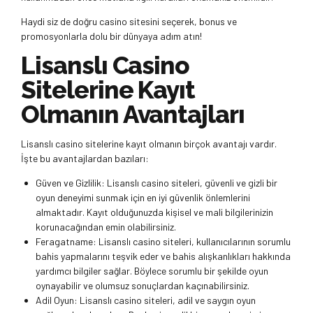
Haydi siz de doğru casino sitesini seçerek, bonus ve
promosyonlarla dolu bir dünyaya adım atın!
Lisanslı Casino
Sitelerine Kayıt
Olmanın Avantajları
Lisanslı casino sitelerine kayıt olmanın birçok avantajı vardır.
İşte bu avantajlardan bazıları:
Güven ve Gizlilik: Lisanslı casino siteleri, güvenli ve gizli bir
oyun deneyimi sunmak için en iyi güvenlik önlemlerini
almaktadır. Kayıt olduğunuzda kişisel ve mali bilgilerinizin
korunacağından emin olabilirsiniz.
Feragatname: Lisanslı casino siteleri, kullanıcılarının sorumlu
bahis yapmalarını teşvik eder ve bahis alışkanlıkları hakkında
yardımcı bilgiler sağlar. Böylece sorumlu bir şekilde oyun
oynayabilir ve olumsuz sonuçlardan kaçınabilirsiniz.
Adil Oyun: Lisanslı casino siteleri, adil ve saygın oyun