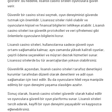
gösterir. Bu nedenle, lisanslı casino siteleri oyunculara güven
verir.
Güvenilir bir casino sitesi seçmek, oyun deneyiminizi güvende
tutmak için önemlidir. Lisanssız siteler riskli olabilir ve
oyuncuların kişisel ve finansal bilgilerini tehlikeye atabilir. Lisanslı
casino siteleri ise güvenlik protokolleri ve veri şifrelemesi gibi
önlemlerle oyuncuların bilgilerini korur.
Lisanslı casino siteleri, kullanıcılarına sadece güvenli oyun
ortamı sağlamakla kalmaz, aynı zamanda yüksek kaliteli oyunlar,
çeşitli ödeme seçenekleri ve müşteri destek hizmetleri sunar.
Lisanssız sitelerde bu tür avantajlardan yoksun olabilirsiniz.
Güvenilirlik açısından, lisanslı casino siteleri tarafsız denetleyici
kurumlar tarafından düzenli olarak denetlenir ve adil oyun
sağlamaları için test edilir. Bu da oyuncuların hileli veya manipüle
edilmiş bir oyun deneyimi yaşama olasılığını azaltır.
Sonuç olarak, lisanslı casino siteleri güvenilir olarak kabul edilir
ve oyunculara güvenli bir oyun platformu sunar. Lisanslı siteleri
tercih ederek, keyifli bir oyun deneyimi yaşayabilir ve kaygısızca
eğlenebilirsiniz.