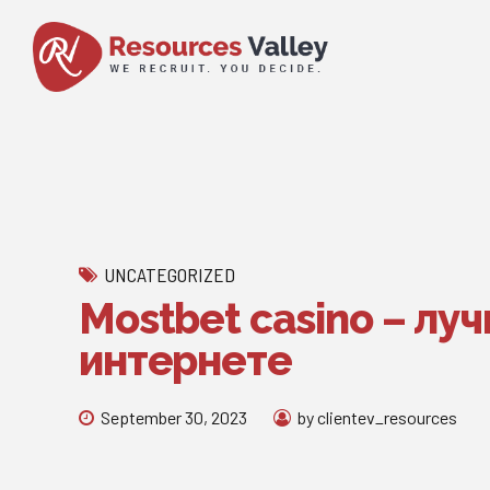
UNCATEGORIZED
Mostbet casino – лу
интернете
September 30, 2023
by clientev_resources