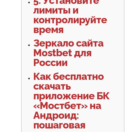
5. Установите
лимиты и
контролируйте
время
Зеркало сайта
Mostbet для
России
Как бесплатно
скачать
приложение БК
«Мостбет» на
Андроид:
пошаговая