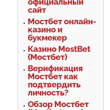
официальный
сайт
Мостбет онлайн-
казино и
букмекер
Казино‌ MostBet
(Мостбет)
Верификация
Мостбет как
подтвердить
личность?
Обзор Мостбет