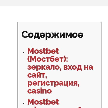
Содержимое
Mostbet
(Мостбет):
зеркало, вход на
сайт,
регистрация,
casino
Mostbet