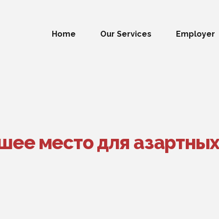
Home
Our Services
Employer
чшее место для азартны