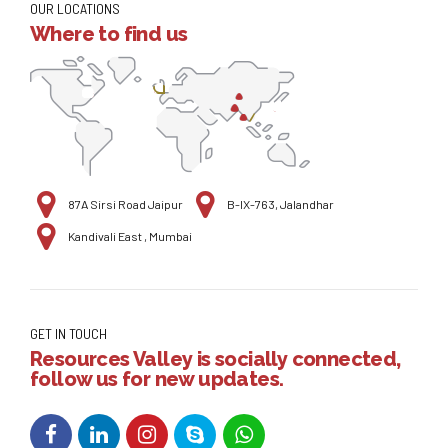
OUR LOCATIONS
Where to find us
87A Sirsi Road Jaipur
B-IX-763, Jalandhar
Kandivali East , Mumbai
GET IN TOUCH
Resources Valley is socially connected,
follow us for new updates.