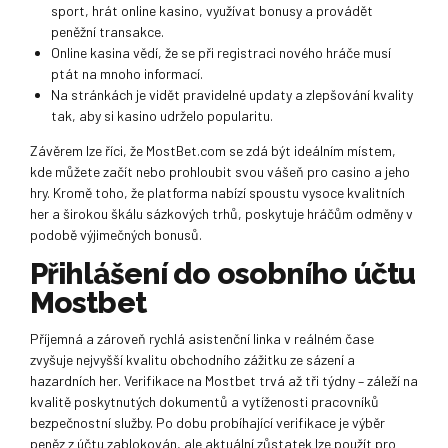
sport, hrát online kasino, využívat bonusy a provádět
peněžní transakce.
Online kasina vědí, že se při registraci nového hráče musí
ptát na mnoho informací.
Na stránkách je vidět pravidelné updaty a zlepšování kvality
tak, aby si kasino udrželo popularitu.
Závěrem lze říci, že MostBet.com se zdá být ideálním místem,
kde můžete začít nebo prohloubit svou vášeň pro casino a jeho
hry. Kromě toho, že platforma nabízí spoustu vysoce kvalitních
her a širokou škálu sázkových trhů, poskytuje hráčům odměny v
podobě výjimečných bonusů.
Přihlášení do osobního účtu
Mostbet
Příjemná a zároveň rychlá asistenční linka v reálném čase
zvyšuje nejvyšší kvalitu obchodního zážitku ze sázení a
hazardních her. Verifikace na Mostbet trvá až tři týdny – záleží na
kvalitě poskytnutých dokumentů a vytíženosti pracovníků
bezpečnostní služby. Po dobu probíhající verifikace je výběr
peněz z účtu zablokován, ale aktuální zůstatek lze použít pro