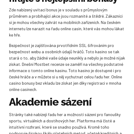
Zde nabízený uvítací bonus je v souladu s průmyslovým
průměrem a probíhající akce jsou rozmanité a štědré. Zákazníci
si je mohou všechny zahrát na mobilních zařízeních. Na českém
internetu lze narazit na řadu online casin, které vás mohou lákat
ke hře.
Bezpečnost je zajišťována prvotřídním SSL šifrováním pro
bezpečnost webu a osobních údajů hráčů. Toto kasino se tak
stará o to, aby žádné vaše údaje neunikly a nebylo je možné nijak
získat. Dnešní Mostbet recenze se zaměří na všechny podstatné
informace o tomto online kasinu. Toto kasino je dostupné i pro
české hráče a v můžete si u něj vychutnat celou řadu her. Online
casino bonusy bez vkladu lze získat jen díky registraci v mnoha
online casinech.
Akademie sázení
Stránky také nabízejí řadu her a možností sázení pro fanoušky
sportu, virtuálních a dostihových her. Platforma má čisté a
intuitivní rozhraní, které se snadno používá. Kromě toho
podporuje širokou škálu platebních metod, včetně kreditních a