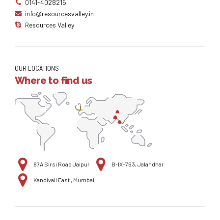
0141-4028215
info@resourcesvalley.in
Resources Valley
OUR LOCATIONS
Where to find us
87A Sirsi Road Jaipur
B-IX-763, Jalandhar
Kandivali East , Mumbai