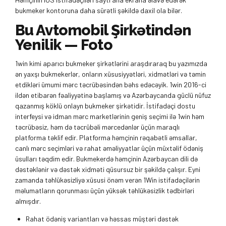
bukmeker kontoruna daha sürətli şəkildə daxil ola bilər.
Bu Avtomobil Şirkətindən
Yenilik — Foto
1win kimi aparıcı bukmeker şirkətlərini araşdıraraq bu yazımızda
ən yaxşı bukmekerlər, onların xüsusiyyətləri, xidmətləri və təmin
etdikləri ümumi mərc təcrübəsindən bəhs edəcəyik. 1win 2016-ci
ildən etibarən fəaliyyətinə başlamış və Azərbaycanda güclü nüfuz
qazanmış köklü onlayn bukmeker şirkətidir. İstifadəçi dostu
interfeysi və idman mərc marketlərinin geniş seçimi ilə 1win həm
təcrübəsiz, həm də təcrübəli mərcedənlər üçün maraqlı
platforma təklif edir. Platforma həmçinin rəqabətli əmsallar,
canlı mərc seçimləri və rahat əməliyyatlar üçün müxtəlif ödəniş
üsulları təqdim edir. Bukmekerdə həmçinin Azərbaycan dili də
dəstəklənir və dəstək xidməti qüsursuz bir şəkildə çalışır. Eyni
zamanda təhlükəsizliyə xüsusi önəm verən 1Win istifadəçilərin
məlumatların qorunması üçün yüksək təhlükəsizlik tədbirləri
almışdır.
Rahat ödəniş variantları və həssas müştəri dəstək