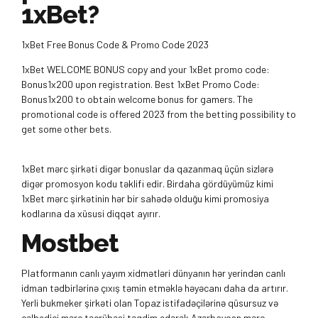
1xBet?
1xBet Free Bonus Code & Promo Code 2023
1xBet WELCOME BONUS copy and your 1xBet promo code:
Bonus1x200 upon registration. Best 1xBet Promo Code:
Bonus1x200 to obtain welcome bonus for gamers. The
promotional code is offered 2023 from the betting possibility to
get some other bets.
1xBet mərc şirkəti digər bonuslar da qazanmaq üçün sizlərə
digər promosyon kodu təklifi edir. Birdaha gördüyümüz kimi
1xBet mərc şirkətinin hər bir sahədə olduğu kimi promosiya
kodlarına da xüsusi diqqət ayırır.
Mostbet
Platformanın canlı yayım xidmətləri dünyanın hər yerindən canlı
idman tədbirlərinə çıxış təmin etməklə həyəcanı daha da artırır.
Yerli bukmeker şirkəti olan Topaz istifadəçilərinə qüsursuz və
cəlbedici mərc təcrübəsi təqdim edərək Azərbaycan mərc