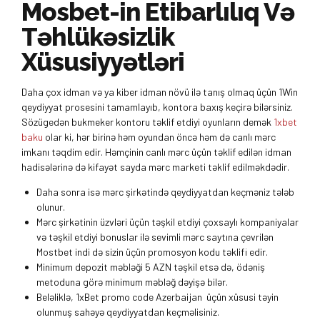
Mosbet-in Etibarlılıq Və
Təhlükəsizlik
Xüsusiyyətləri
Daha çox idman və ya kiber idman növü ilə tanış olmaq üçün 1Win
qeydiyyat prosesini tamamlayıb, kontora baxış keçirə bilərsiniz.
Sözügedən bukmeker kontoru təklif etdiyi oyunların demək
1xbet
baku
olar ki, hər birinə həm oyundan öncə həm də canlı mərc
imkanı təqdim edir. Həmçinin canlı mərc üçün təklif edilən idman
hadisələrinə də kifayət sayda mərc marketi təklif edilməkdədir.
Daha sonra isə mərc şirkətində qeydiyyatdan keçməniz tələb
olunur.
Mərc şirkətinin üzvləri üçün təşkil etdiyi çoxsaylı kompaniyalar
və təşkil etdiyi bonuslar ilə sevimli mərc saytına çevrilən
Mostbet indi də sizin üçün promosyon kodu təklifi edir.
Minimum depozit məbləği 5 AZN təşkil etsə də, ödəniş
metoduna görə minimum məbləğ dəyişə bilər.
Beləliklə, 1xBet promo code Azerbaijan üçün xüsusi təyin
olunmuş sahəyə qeydiyyatdan keçməlisiniz.