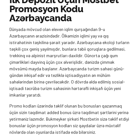
Promosyon Kodu
Azərbaycanda
Dünyada mövcud olan eleven iqlim qurşağından 9-u
Azərbaycanın ərazisindədir. Ölkəmizin iqlimi yay və qış
istirahətinin təşkilinə şərait yaradır. Azərbaycana ekoloji turların
təşkili çox geniş yayılmışdır, bunlara təbii qoruqlara gedilməsi,
trekkinq və alpinist marşrutları daxildir. Günorta çağı qum
çimərlikləri dayvinq üçün çox əlverişlidir, dənizdə çimmək
mövsümü mayda başlanır. Azərbaycanda turizm sahəsi günü-
gündən inkişaf edir və tezliklə iqtisadiyyatın ən mühüm
sahələrindən birinə çevriləcəkdir. O dövrdə əldə edilmiş sosial-
iqtisadi təcrübə turizm sahəsinin hərtərəfli inkişafı üçün yeni
imkanlar yaratdı.
Promo kodları üzərində təklif olunan bu bonusları qazanmaq
üçün sizin təqdimat added bonus üzrə təqdimat şərtlərini yerinə
yetirməniz lazımdır. Bukmeyker şirkəti Mostbetin sizə təklif etdiyi
bonuslar üçün promosyon kodları siz qaydalar üzrə müxtəlif
növlərdə olan oyunlarda istifadə edə bilərsiniz.