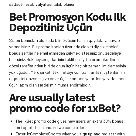
sadəcə hesab valyutası tələb olunur.
Bet Promosyon Kodu Ilk
Depozitiniz Üçün
Siz bu bonusları əldə edə bilmək üçün həmin qaydalara cavab
verməlisiniz. Siz promo kodları üzərində əldə etdiyiniz məbləği
bonus şərtlərinə əməl etmədən çəkmək istəsəniz onu zədələyə
bilərsiniz. Bukmeyker şirkətinin təklif etdiyi bu promokodların
gözəl tərəflərindən biri də onun üçün heç bir zaman limitləməsinin
yoxluğudur. Mərc şirkəti təklif etdiyi kompanilar ilə müştərilərinin
diqqətini qazanmış və onlar üçün kompaniyalardan yararlanmaq
üçün lazım olan şərtləi minimuma endirmişdir.
Are usually latest
promo code for 1xBet?
The 1xBet promo code gives new users an extra 30% bonus
on top of the standard welcome offer.
Enter 1xCompleteSports when you sign up and register with