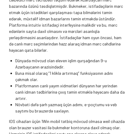
bazarında özünü təsdiqlətmişdir. Bukmeker, istifadəçilərin mərc
etmək üçün istədikləri qarşılaşması tapa bilmələrini təmin
edərək, müxtəlif idman bazarlarını təmin etməkdə üstündür.
Platforma intuitiv istifadəçi interfeysinə malikdir və bu, mərc
edənlərin sayta daxil olmasını və mərcləri asanlıqla
yerləşdirməsini asanlaşdırır. İstifadəçilər həm oyun öncəsi, həm
də canlı mərc seçimlərindən həzz alaraq idman mərc cəhdlərinə
həyəcan qata bilərlər.
Dünyada mövcud olan eleven iqlim qurşağından 9-u
Azərbaycanın ərazisindədir.
Buna misal olaraq ”1 kliklə artırmaq” funksiyasının adını
çəkmək olar.
Platformanın canlı yayım xidmətləri dünyanın hər yerindən
canlı idman tədbirlərinə çıxış təmin etməklə həyəcanı daha da
artırır.
Növbəti dəfə şərh yazmaq üçün adımı, e-poçtumu və veb
saytımı bu brauzerdə saxlayın.
IOS cihazları üçün 1Win mobil tətbiq mövcud olmasa weil cihazda
olan brauzer vasitəsi ilə bukmeker kontoruna daxil olmaq olar.
Həmçinin iOS istifadəçiləri saytı ana ekrana əlavə edərək