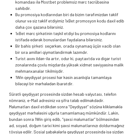
komandası ilə Mostbet problemsiz mərc təcrübəsinə
sahibdir.
Bu promosiya kodlarından biri də bizim tərəfimizdən təklif
olunur və siz təklif etdiyimiz 1xBet promosyon kodu daxil edib
daha çox qazana bilərsiniz.
1xBet mərc şirkətinin təşkil etdiyi bu promosiya kodlarını
istifadə edərək bonuslardan faydalana bilərsiniz.
Bir bahis şirketi seçərkən, orada oynamaq üçün vacib olan
bir sıra amilləri qiymətləndirmək lazımdır.
Turist axını ildən-ilə artır, odur ki, paytaxtda və digər turist
zonalarında çoxlu miqdarda yüksək xidmət səviyyəsinə malik
mehmanxanalar tikilmişdir.
1Win qeydiyyat prosesi hər kəsin asanlıqla tamamlaya
biləcəyi bir mərhələdən ibarətdir.
Sürətli qeydiyyat prosesində sizdən hesab valyutası, telefon
nömrəniz, e-Mail adresiniz və şifrə tələb edilməkdədir.
Məlumatları daxil etdikdən sonra “Qeydiyyat” sözünə klikləməklə
qeydiyyat mərhələsini uğurla tamamlamaq mümkündür. Lakin,
bundan sonra 1Win giriş edib, “şəxsi məlumatlar” bölməsindən
ad, soyad, doğum tarixi kimi şəxsi məlumatlarınızı doldurmağınız
tövsiyə edilir. Sosial şəbəkələrlə qeydiyyat prosesində isə sizdən