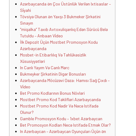
Azərbaycanda Ən Çox Üstünlük Verilən Ixtisaslar –
Si̇yahi
Tövsiyə Olunan Ən Yaxşı 3 Bukmeker Şirkətini
Sınayın
“miqalka” Taxıb Avtoxuliqanlıq Edən Sürücü Belə
Tutuldu – Anbaan Vi̇deo
İlk Depozit Üçün Mostbet Promosyon Kodu
Azərbaycanda
Mosbet-in Etibarlılıq Və Təhlükəsizlik
Xüsusiyyətləri
In Canlı Yayım Və Canlı Mərc
Bukmeyker Şirkətinin Digər Bonusları
Azərbaycanda Möcüzəvi Qəza: Hamısı Sağ Çıxdı –
Vi̇deo
Bet Promo Kodlarının Bonus Növləri
Mostbet Promo Kod Təklifləri Azərbaycanda
Mostbet Promo Kod Nədir Və Nəcə Istifadə
Olunur?
Gamble Promosyon Kodu – 1xbet Azərbaycan
Bet Promosyon Kodları Necə Istifadə Etmək Olar?
In Azerbaycan – Azərbaycan Oyunçuları Üçün Ən