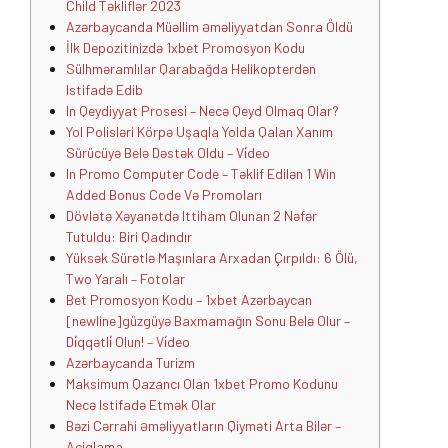
Child Təkliflər 2023
Azərbaycanda Müəllim Əməliyyatdan Sonra Öldü
İlk Depozitinizdə 1xbet Promosyon Kodu
Sülhməramlılar Qarabağda Helikopterdən
Istifadə Edib
In Qeydiyyat Prosesi – Necə Qeyd Olmaq Olar?
Yol Polisləri Körpə Uşaqla Yolda Qalan Xanım
Sürücüyə Belə Dəstək Oldu – Vi̇deo
In Promo Computer Code – Təklif Edilən 1 Win
Added Bonus Code Və Promoları
Dövlətə Xəyanətdə Ittiham Olunan 2 Nəfər
Tutuldu: Biri Qadındır
Yüksək Sürətlə Maşınlara Arxadan Çırpıldı: 6 Ölü,
Two Yaralı – Fotolar
Bet Promosyon Kodu – 1xbet Azərbaycan
[newline]güzgüyə Baxmamağın Sonu Belə Olur –
Di̇qqətli̇ Olun! – Vi̇deo
Azərbaycanda Turizm
Maksimum Qazancı Olan 1xbet Promo Kodunu
Necə Istifadə Etmək Olar
Bəzi Cərrahi Əməliyyatların Qiyməti Arta Bilər –
Açiqlama