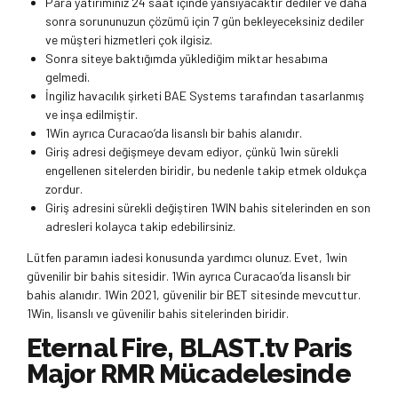
Para yatırımınız 24 saat içinde yansıyacaktır dediler ve daha
sonra sorununuzun çözümü için 7 gün bekleyeceksiniz dediler
ve müşteri hizmetleri çok ilgisiz.
Sonra siteye baktığımda yüklediğim miktar hesabıma
gelmedi.
İngiliz havacılık şirketi BAE Systems tarafından tasarlanmış
ve inşa edilmiştir.
1Win ayrıca Curacao’da lisanslı bir bahis alanıdır.
Giriş adresi değişmeye devam ediyor, çünkü 1win sürekli
engellenen sitelerden biridir, bu nedenle takip etmek oldukça
zordur.
Giriş adresini sürekli değiştiren 1WIN bahis sitelerinden en son
adresleri kolayca takip edebilirsiniz.
Lütfen paramın iadesi konusunda yardımcı olunuz. Evet, 1win
güvenilir bir bahis sitesidir. 1Win ayrıca Curacao’da lisanslı bir
bahis alanıdır. 1Win 2021, güvenilir bir BET sitesinde mevcuttur.
1Win, lisanslı ve güvenilir bahis sitelerinden biridir.
Eternal Fire, BLAST.tv Paris
Major RMR Mücadelesinde