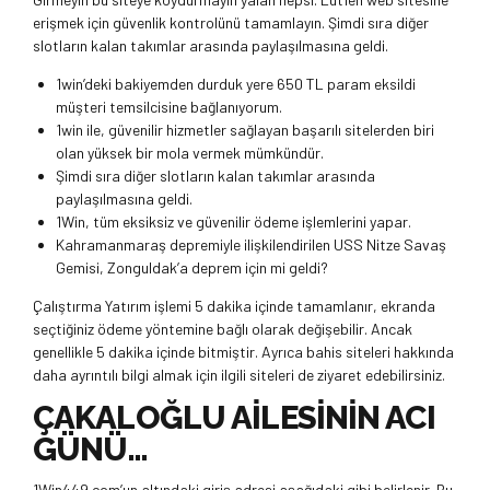
erişmek için güvenlik kontrolünü tamamlayın. Şimdi sıra diğer
slotların kalan takımlar arasında paylaşılmasına geldi.
1win’deki bakiyemden durduk yere 650 TL param eksildi
müşteri temsilcisine bağlanıyorum.
1win ile, güvenilir hizmetler sağlayan başarılı sitelerden biri
olan yüksek bir mola vermek mümkündür.
Şimdi sıra diğer slotların kalan takımlar arasında
paylaşılmasına geldi.
1Win, tüm eksiksiz ve güvenilir ödeme işlemlerini yapar.
Kahramanmaraş depremiyle ilişkilendirilen USS Nitze Savaş
Gemisi, Zonguldak’a deprem için mi geldi?
Çalıştırma Yatırım işlemi 5 dakika içinde tamamlanır, ekranda
seçtiğiniz ödeme yöntemine bağlı olarak değişebilir. Ancak
genellikle 5 dakika içinde bitmiştir. Ayrıca bahis siteleri hakkında
daha ayrıntılı bilgi almak için ilgili siteleri de ziyaret edebilirsiniz.
ÇAKALOĞLU AİLESİNİN ACI
GÜNÜ…
1Win449.com’un altındaki giriş adresi aşağıdaki gibi belirlenir. Bu