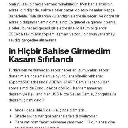
olan yüksek bir mola vermek mümkündür. 1Win bahis sitesinin
adresi girildiğinde, sahte siteler pazarı dolaşıp insanları kepçe.
Bu nedenle, 1win girerken kullandığınız adresin geçerli ve doğru bir
adres olduğundan emin olmalısınız. En güncel ve güvenilir bahis
siteleri, buradaki geçerli giriş adresiyle ilgili tüm bilgilerdir.
ESEA’da takımların toplamı aşmayı ve zorlu bir oyun yaratmayı
sevdiği gerçeğine alışmalıyız.
in Hiçbir Bahise Girmedim
Kasam Sıfırlandı
Türkiye’den ve dünyadan espor haberleri, turnuvalar, espor
donanımları incelemeleri ve oyunculara yönelik rehberler
eSports360 adresinde. ABD’nin HAARP Gemisi İstanbul’dan
sonra şimdi de Zonguldak’ta görüldü. Kahramanmaraş
depremiyle ilişkilendirilen USS Nitze Savaş Gemisi, Zonguldak’a
deprem için mi geldi?
Ancak genellikle 5 dakika içinde bitmiştir.
Sitede sıkıntı var gibi bahanelerle sizi oyalıyorlar.
Para yatırdım fakat bakiyeme yansımadı 1-7 gün arası diye
cevap veriyor canlı iletişim.