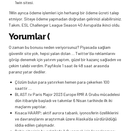
1win sitesi.
1Win ayrıca ödeme işlemleri için herhangi bir ödeme ücreti talep
etmiyor. Siteye ödeme yapmadan doğrudan gelirinizi alabilirsiniz.
Takım, ESL Challenger League Season 40 Avrupa’da ikinci oldu.
Yorumlar (
O zaman bu bonusu neden veriyorsunuz? Piyasada sağlam
güvenilir site yok, hepsi yalan dolan … Twitter’da reklamlarını
görüp denemek için yatırım yaptım, güzel bir kazanç sağladım ve
çekim talebi verdim. Payfiksle 1 saat ile 48 saat arasında
paranız yatar dediler.
Çözüm bulun para yatırırken hemen para çekerken 100
saattir …
BLAST.tv Paris Major 2023 Europe RMR A Grubu mücadelesi
dün itibariyle başladı ve takımlar 6 Nisan tarihinde ilk iki
maçlarını yaptılar.
Kısaca HAARP; aktif aurora tabanlı, iyonosferin özelliklerini
ve davranışlarını araştırmak üzere Alaska’da sürdürüldüğü
iddia edilen çalışmadır.