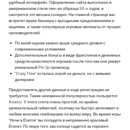
удобный интерфейс. Оформление сайта выполнено в
американском стиле пин-ап образца 50-х годов, и
смотрится это весьма солидно. На главной странице вас
встретят яркие баннера с выгодными предложениями и
акциями, а также популярные игровые автоматы от лучших
производителей.
По моей оценке казино выше среднего уровня с
современными условиями.
Дополнительные бонусы в виде фриспинов и денежных
средств начисляются игрокам после того как они укажут
уникальный Pin Up промокод.
“Crazy Time” осталась игрой на деньги, но с живыми
дилерами.
Предоставлять другие данные в ходе регистрации не
требуется. Также неизменной популярностью пользуется
Aviator. У этого слота очень простой, но крайне
увлекательный геймплей, поэтому он быстро затягивает и
любим многими гемблерами по всему миру. Во время игры
“Ночи в Египте” вы попадете в непременно красивый
Египет. По мере того, как солнце садится за горизонт,