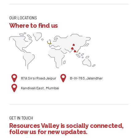
OUR LOCATIONS
Where to find us
87A Sirsi Road Jaipur
B-IX-763, Jalandhar
Kandivali East , Mumbai
GET IN TOUCH
Resources Valley is socially connected,
follow us for new updates.