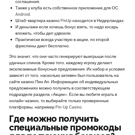
соглашения.
Также у клуба есть собственное приложение для ОС
Android.
Штаб-квартира казино PinUp находится в Нидерландах.
И деньгами если хочешь бонус взять, то надо косарь
вложить, чтобы деп удвоили.
Практически всегда участвую в акции, по кторой
фриспины дают бесплатно.
Это значит, что они часто генерируют выигрыши после
удачных спинов. Кроме того, каждому игроку делают
эксклюзивные бонусные предложения. Их набор и условия
зависят от того, насколько активен был пользователь на
сайте казино Пин Ап. Информацию об индивидуальных
предложениях можно получить в соответствующем
подразделе раздела «Акции». Если вы любите играть в
онлайн-казино, то выбирайте только проверенные
платформы, например Pin-Up Casino.
Где можно получить
специальные промокоды