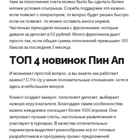
таки за пополнение счета можно было бы сделать более
мягкие условия отыгрыша. Служба поддержки это казино,
если повезет с оператором, то вопрос будет решен быстро,
если не повезет, то можно оставить много нервов.
Частенько приходили письма с фрсипинами, которые
давали за депозит в 50 рублей. Много фриспинов дают
просто так, если общая сумма пополнений превышает 100
баксов за последние 3 месяца.
ТОП 4 новинок Пин Ап
И возникает простой вопрос, а вы знаете как работает
казино? С Pin Up у меня положительные отношения, хотя я
здесь в небольшом минусе.
Клиент создает аккаунт, пополняет депозит, выбирает
нужную игру в каталоге. Благодаря таким особенностям,
казино ежедневно посещает более 1000 игроков. Они
запускают лучшие слоты, настольные развлечения и
участвуют в турнирах. В качестве отличительных
параметров выделяют разнообразие игр от топовых
разработчиков и программу промо-предложений.