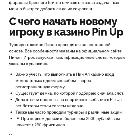
фараоны Древнего Египта оживают, и ваша задача – как
можно быстрее добраться до их сокровищ.
С чего начать новому
игроку в казино Pin Up
Турниры в казино Пинап проводятся на постоянной
основе. Все особенности указаны на официальном сайте
Пинап. Игрок запускает квалификационные слоты, которые
указаны в условиях.
Важно учесть, что выполнить в Пин Ап казино вход
можно только одним способом – через
регистрационную форму.
Существует демка, по которой подбираю сначала слот.
Делать свои прогнозы на спортивные события в Pin Up
bet бетторы стали совсем недавно.
Также мы часто проводим турниры и различные акции.
При первом депозите более чем 2000 рублей, вам
начислят 250 фриспинов.