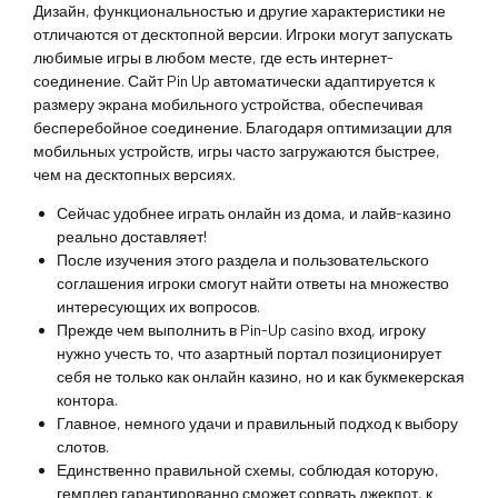
Дизайн, функциональностью и другие характеристики не
отличаются от десктопной версии. Игроки могут запускать
любимые игры в любом месте, где есть интернет-
соединение. Сайт Pin Up автоматически адаптируется к
размеру экрана мобильного устройства, обеспечивая
бесперебойное соединение. Благодаря оптимизации для
мобильных устройств, игры часто загружаются быстрее,
чем на десктопных версиях.
Сейчас удобнее играть онлайн из дома, и лайв-казино
реально доставляет!
После изучения этого раздела и пользовательского
соглашения игроки смогут найти ответы на множество
интересующих их вопросов.
Прежде чем выполнить в Pin-Up casino вход, игроку
нужно учесть то, что азартный портал позиционирует
себя не только как онлайн казино, но и как букмекерская
контора.
Главное, немного удачи и правильный подход к выбору
слотов.
Единственно правильной схемы, соблюдая которую,
гемплер гарантированно сможет сорвать джекпот, к