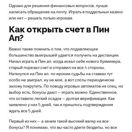
Однако для решения финансовых вопросов, лучше
написать обращение на почту. Играть в поддельных казино
или нет — решать только игрокам.
Как открыть счет в Пин
Ап?
Важно также помнить о том, что подавляющее
большинство выигрышей удается получить на дистанции.
Начал играть в Пин ап, когда искал себе нового букмекера,
старый порезал счет и отправил на все 4 стороны.
Наткнулся на Пин ап, по иронии судьбы на ставках тут
особо не заиграл, ну не мое, а вот слоты периодически
захожу покрутить. По поводу игровых автоматов не спец, но
выбор есть, бонусы дают — играть можно. Единственное,
что оставило легкий осадок — долгая верификация. Как
заявлено у них 5 дней, так и пришлось подтверждения
ждать все 5 дней.
Первый из них — а зачем такой высокий вагер на все
бонусы? Я понимаю, что вы часто даете бездепы, но все