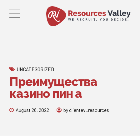
UNCATEGORIZED
Преимущества
казино пин а
August 28, 2022
by clientev_resources