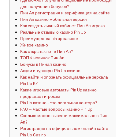
для получения бонусов?
Пин Ап регистрация и верификация на сайте
Пин Ап казино мобильная версия
Как создать личный кабинет Пин Ап игрока
Реальные отзывы о казино Pin Up
Преимущества pin up казино:
Живое казино
Как открыть счет в Пин Ап?
ТОП 4 новинок Пин Ап
Бонусы в Пинап казино
Акции и турниры Pin Up казино
Как найти и опознать официальные зеркала
Pin Up KZ
Какие игровые автоматы Pin Up казино
предлагает игрокам
Pin Up казино – это легальная контора?
FAQ — Частые вопросы казино Pin Up
Сколько можно вывести максимально в Пин
Ап?
Регистрация на официальном онлайн сайте
Pin Up Casino