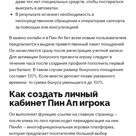
даже тех нет специальных средств, чтобы постараться
выиграть в автоматах.
В результате исчезнет необходимость в
непосредственном обращении к операторам саппорта
за помощью или консультацией.
В казино онлайн и в Пин Ап бет всем новым пользователем
предлагается к выдаче приветственный пакет поощрений.
Он начисляется сразу после регистрации учетной записи.
Для активации бонусного презента игроку следует в
течение часа после создания профиля пополнить первый
раз баланс. В таком случае размер бонусного поощрения
составит 120%. Если внести депозит позже указанного
времени, то сумма бонуса уменьшится до 100%.
Как создать личный
кабинет Пин Ап игрока
Он выполняет функцию ссылки на главную страницу —
после клика по лого происходит переадресация на нее.
ПинАп — многофункциональная игровая платформа,
которая предлагает посетителям большой выбор