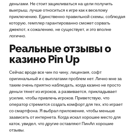
деньгами. Не стоит зацикливаться на цели получить
выигрыш, лучше относиться к игре как к веселому
приключению. Единственно правильной схемы, соблюдая
которую, гемплер гарантированно сможет сорвать
джекпот, к сожалению, не существует, и это вполне
логично.
Реальные отзывы о
казино Pin Up
Сейчас вроде все чин по чину, лицензия, софт
оригинальный и с выплатами проблем нет. Лично мне за
таким очень приятно наблюдать, когда казино не просто
деньги тянет из игроков, а развивается, прикладывает
усилие, чтобы привлечь игроков. Приветствую, что
оператор стремится создать комфорт для тех, кто играет
со смартфона. Я выбрал приложение, чтобы меньше
заависеть от интернета. Когда искал хорошее место для
каток, увидел, что другие оставляют ПинАп хорошие
отзывы.