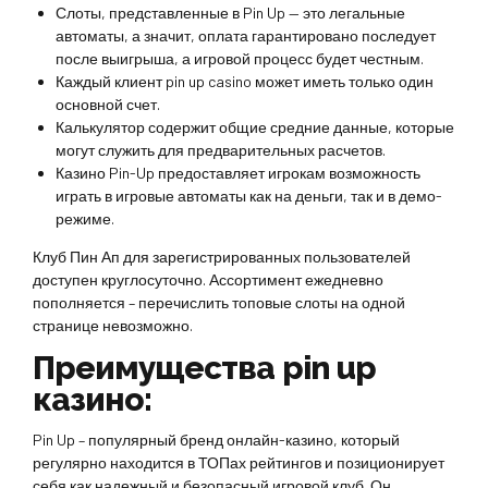
Слоты, представленные в Pin Up — это легальные
автоматы, а значит, оплата гарантировано последует
после выигрыша, а игровой процесс будет честным.
Каждый клиент pin up casino может иметь только один
основной счет.
Калькулятор содержит общие средние данные, которые
могут служить для предварительных расчетов.
Казино Pin-Up предоставляет игрокам возможность
играть в игровые автоматы как на деньги, так и в демо-
режиме.
Клуб Пин Ап для зарегистрированных пользователей
доступен круглосуточно. Ассортимент ежедневно
пополняется – перечислить топовые слоты на одной
странице невозможно.
Преимущества pin up
казино:
Pin Up – популярный бренд онлайн-казино, который
регулярно находится в ТОПах рейтингов и позиционирует
себя как надежный и безопасный игровой клуб. Он