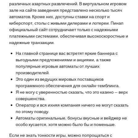
различных азартных развлечений. В виртуальном игровом
зале на сайте заведения представлено несколько тысяч
автоматов. Кроме них, доступны ставки на спорт и
киберспорт, столы с живыми дилерами и лотереи. Пинап
официальный сайт сотрудничает только с надежными
платежными системами, обеспечивая высокоскоростные и
надежные транзакции.
На главной странице вас встретят яркие баннера с
выгодными предложениями и акциями, а также
популярные игровые автоматы от лучших
производителей.
Это один из ведущих мировых поставщиков
программного обеспечения для онлайн-гемблинга.
Я не могу с уверенностью сказать, что это казино — верх
совершенства.
Оператор и вся ихняя компания ничего не могут сказать
по этому поводу.
Автоматы оригинальные, бонусы вкусные и вейджер не
особо кусается, хотя можно было бы и поменьше.
Если не знать тонкости игры, можно попрощаться с