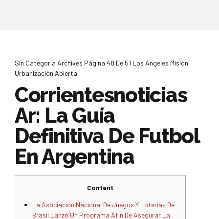
Sin Categoría Archives Página 48 De 51 Los Angeles Misión
Urbanización Abierta
Corrientesnoticias
Ar: La Guía
Definitiva De Futbol
En Argentina
Content
La Asociación Nacional De Juegos Y Loterías De
Brasil Lanzó Un Programa Afin De Asegurar La