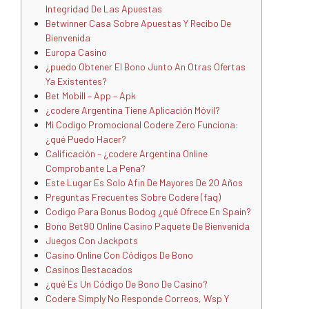
Integridad De Las Apuestas
Betwinner Casa Sobre Apuestas Y Recibo De
Bienvenida
Europa Casino
¿puedo Obtener El Bono Junto An Otras Ofertas
Ya Existentes?
Bet Mobill – App – Apk
¿codere Argentina Tiene Aplicación Móvil?
Mi Codigo Promocional Codere Zero Funciona:
¿qué Puedo Hacer?
Calificación – ¿codere Argentina Online
Comprobante La Pena?
Este Lugar Es Solo Afin De Mayores De 20 Años
Preguntas Frecuentes Sobre Codere (faq)
Codigo Para Bonus Bodog ¿qué Ofrece En Spain?
Bono Bet90 Online Casino Paquete De Bienvenida
Juegos Con Jackpots
Casino Online Con Códigos De Bono
Casinos Destacados
¿qué Es Un Código De Bono De Casino?
Codere Simply No Responde Correos, Wsp Y