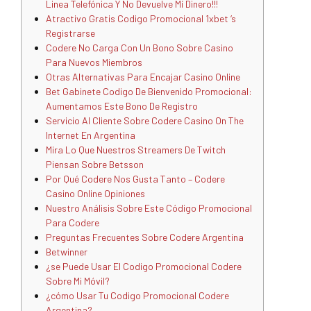
Linea Telefónica Y No Devuelve Mí Dinero!!!
Atractivo Gratis Codigo Promocional 1xbet ‘s
Registrarse
Codere No Carga Con Un Bono Sobre Casino
Para Nuevos Miembros
Otras Alternativas Para Encajar Casino Online
Bet Gabinete Codigo De Bienvenido Promocional:
Aumentamos Este Bono De Registro
Servicio Al Cliente Sobre Codere Casino On The
Internet En Argentina
Mira Lo Que Nuestros Streamers De Twitch
Piensan Sobre Betsson
Por Qué Codere Nos Gusta Tanto – Codere
Casino Online Opiniones
Nuestro Análisis Sobre Este Código Promocional
Para Codere
Preguntas Frecuentes Sobre Codere Argentina
Betwinner
¿se Puede Usar El Codigo Promocional Codere
Sobre Mi Móvil?
¿cómo Usar Tu Codigo Promocional Codere
Argentina?