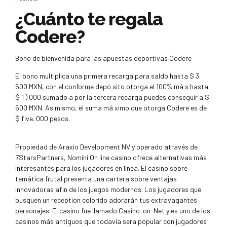
¿Cuánto te regala
Codere?
Bono de bienvenida para las apuestas deportivas Codere
El bono multiplica una primera recarga para saldo hasta $ 3.
500 MXN, con el conforme depó sito otorga el 100% má s hasta
$ 1 ) 000 sumado a por la tercera recarga puedes conseguir a $
500 MXN. Asimismo, el suma má ximo que otorga Codere es de
$ five. 000 pesos.
Propiedad de Araxio Development NV y operado através de
7StarsPartners, Nomini On line casino ofrece alternativas más
interesantes para los jugadores en línea. El casino sobre
temática frutal presenta una cartera sobre ventajas
innovadoras afin de los juegos modernos. Los jugadores que
busquen un reception colorido adorarán tus extravagantes
personajes. El casino fue llamado Casino-on-Net y es uno de los
casinos más antiguos que todavía sera popular con jugadores