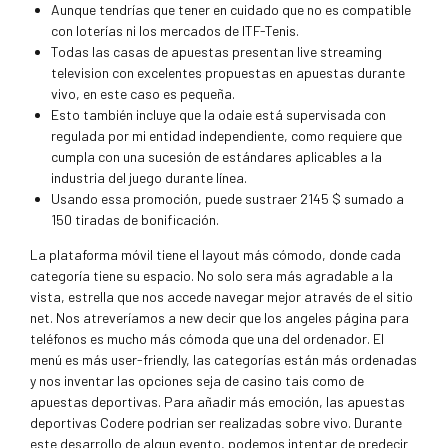
Aunque tendrías que tener en cuidado que no es compatible
con loterías ni los mercados de ITF-Tenis.
Todas las casas de apuestas presentan live streaming
television con excelentes propuestas en apuestas durante
vivo, en este caso es pequeña.
Esto también incluye que la odaie está supervisada con
regulada por mi entidad independiente, como requiere que
cumpla con una sucesión de estándares aplicables a la
industria del juego durante línea.
Usando essa promoción, puede sustraer 2145 $ sumado a
150 tiradas de bonificación.
La plataforma móvil tiene el layout más cómodo, donde cada
categoría tiene su espacio. No solo sera más agradable a la
vista, estrella que nos accede navegar mejor através de el sitio
net. Nos atreveríamos a new decir que los angeles página para
teléfonos es mucho más cómoda que una del ordenador. El
menú es más user-friendly, las categorías están más ordenadas
y nos inventar las opciones seja de casino tais como de
apuestas deportivas. Para añadir más emoción, las apuestas
deportivas Codere podrian ser realizadas sobre vivo. Durante
este desarrollo de algun evento, podemos intentar de predecir