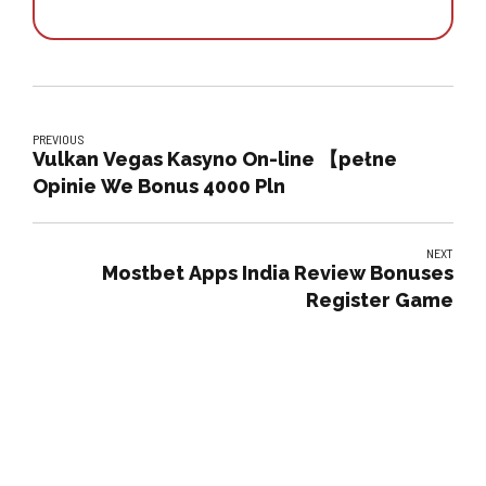
PREVIOUS
Vulkan Vegas Kasyno On-line 【pełne
Opinie We Bonus 4000 Pln
NEXT
Mostbet Apps India Review Bonuses
Register Game