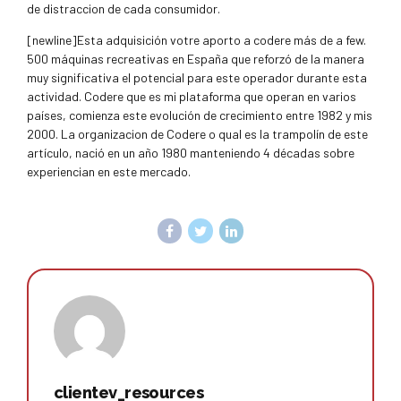
de distraccion de cada consumidor.
[newline]Esta adquisición votre aporto a codere más de a few.
500 máquinas recreativas en España que reforzó de la manera
muy significativa el potencial para este operador durante esta
actividad. Codere que es mi plataforma que operan en varios
países, comienza este evolución de crecimiento entre 1982 y mis
2000. La organizacion de Codere o qual es la trampolín de este
artículo, nació en un año 1980 manteniendo 4 décadas sobre
experiencian en este mercado.
clientev_resources