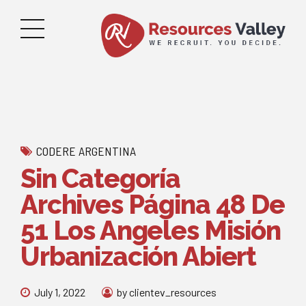
CODERE ARGENTINA
Sin Categoría
Archives Página 48 De
51 Los Angeles Misión
Urbanización Abiert
July 1, 2022
by clientev_resources