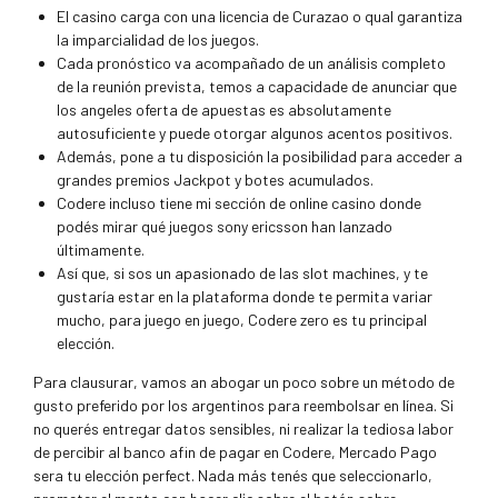
El casino carga con una licencia de Curazao o qual garantiza
la imparcialidad de los juegos.
Cada pronóstico va acompañado de un análisis completo
de la reunión prevista, temos a capacidade de anunciar que
los angeles oferta de apuestas es absolutamente
autosuficiente y puede otorgar algunos acentos positivos.
Además, pone a tu disposición la posibilidad para acceder a
grandes premios Jackpot y botes acumulados.
Codere incluso tiene mi sección de online casino donde
podés mirar qué juegos sony ericsson han lanzado
últimamente.
Así que, si sos un apasionado de las slot machines, y te
gustaría estar en la plataforma donde te permita variar
mucho, para juego en juego, Codere zero es tu principal
elección.
Para clausurar, vamos an abogar un poco sobre un método de
gusto preferido por los argentinos para reembolsar en línea. Si
no querés entregar datos sensibles, ni realizar la tediosa labor
de percibir al banco afin de pagar en Codere, Mercado Pago
sera tu elección perfect. Nada más tenés que seleccionarlo,