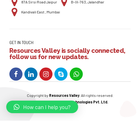
87A Sirsi Road Jaipur
B-IX-763, Jalandhar
Kandivali East , Mumbai
GET IN TOUCH
Resources Valley is socially connected,
follow us for new updates.
Copyright by
Resources Valley
. All rights reserved.
Powered By:
W3care Technologies Pvt. Ltd.
How can I help you?