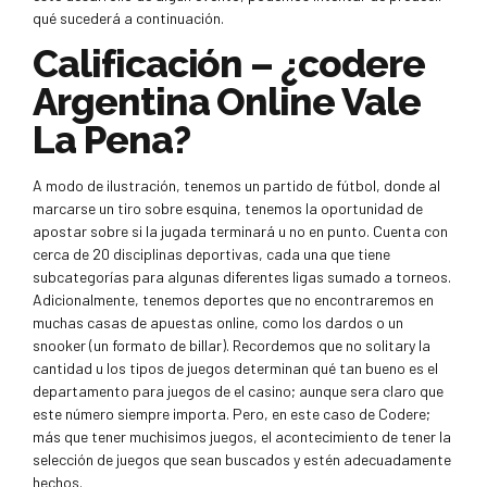
qué sucederá a continuación.
Calificación – ¿codere
Argentina Online Vale
La Pena?
A modo de ilustración, tenemos un partido de fútbol, donde al
marcarse un tiro sobre esquina, tenemos la oportunidad de
apostar sobre si la jugada terminará u no en punto. Cuenta con
cerca de 20 disciplinas deportivas, cada una que tiene
subcategorías para algunas diferentes ligas sumado a torneos.
Adicionalmente, tenemos deportes que no encontraremos en
muchas casas de apuestas online, como los dardos o un
snooker (un formato de billar). Recordemos que no solitary la
cantidad u los tipos de juegos determinan qué tan bueno es el
departamento para juegos de el casino; aunque sera claro que
este número siempre importa. Pero, en este caso de Codere;
más que tener muchisimos juegos, el acontecimiento de tener la
selección de juegos que sean buscados y estén adecuadamente
hechos.