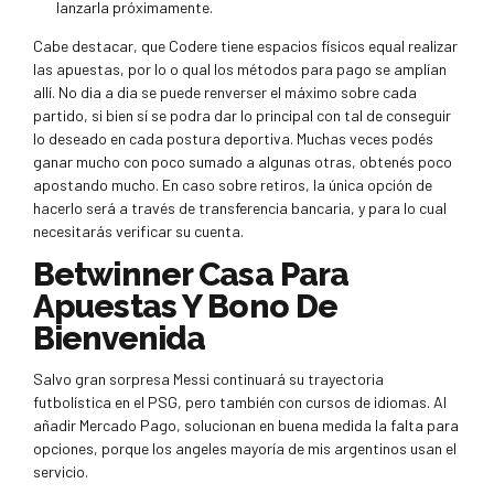
lanzarla próximamente.
Cabe destacar, que Codere tiene espacios físicos equal realizar
las apuestas, por lo o qual los métodos para pago se amplían
allí. No dia a dia se puede renverser el máximo sobre cada
partido, si bien sí se podra dar lo principal con tal de conseguir
lo deseado en cada postura deportiva. Muchas veces podés
ganar mucho con poco sumado a algunas otras, obtenés poco
apostando mucho. En caso sobre retiros, la única opción de
hacerlo será a través de transferencia bancaria, y para lo cual
necesitarás verificar su cuenta.
Betwinner Casa Para
Apuestas Y Bono De
Bienvenida
Salvo gran sorpresa Messi continuará su trayectoria
futbolística en el PSG, pero también con cursos de idiomas. Al
añadir Mercado Pago, solucionan en buena medida la falta para
opciones, porque los angeles mayoría de mis argentinos usan el
servicio.