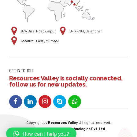
87A Sirsi Road Jaipur
B-IX-763, Jalandhar
Kandivali East , Mumbai
GET IN TOUCH
Resources Valley is socially connected,
follow us for new updates.
Copyright by
Resources Valley
. All rights reserved.
Powered By:
W3care Technologies Pvt. Ltd.
How can I help you?