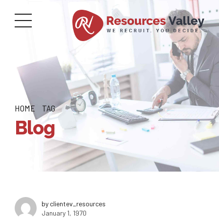
HOME
TAG
Blog
by clientev_resources
January 1, 1970