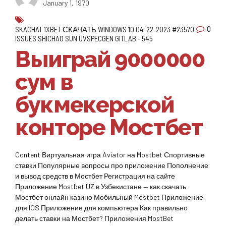
January 1, 1970
0
SKACHAT 1XBET СКАЧАТЬ WINDOWS 10 04-22-2023 #23570
ISSUES SHICHAO SUN UVSPECGEN GITLAB - 545
Выиграй 9000000
сум в
букмекерской
конторе Мостбет
Content Виртуальная игра Aviator на Mostbet Спортивные
ставки Популярные вопросы про приложение Пополнение
и вывод средств в Мостбет Регистрация на сайте
Приложение Mostbet UZ в Узбекистане — как скачать
Мостбет онлайн казино Мобильный Mostbet Приложение
для IOS Приложение для компьютера Как правильно
делать ставки на Мостбет? Приложения MostBet