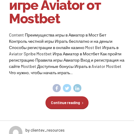
игре Aviator от
Mostbet
Content Преимущества игры в Авиатор в Мост Бет
Контроль честной игры Играть бесплатно и на деньги
Способы регистрации в онлайн казино Most Bet Играть в
Aviator Spribe Mostbet Игра Авиатор в Мостбет Как пройти
регистрацию Правила игры Авиатор Вход и регистрация на
сайте Mostbet Доступные бонусы Играть в Aviator Mostbet
Что нужно, чтобы начать играть...
Continue reading
by clientev_resources