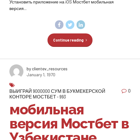
Установить приложение на iOS Мостбет мобильная
версия...
Continue reading
by clientev_resources
January 1, 1970
0
ВЫИГРАЙ 9000000 СУМ В БУКМЕКЕРСКОЙ
КОНТОРЕ МОСТБЕТ - 993
мобильная
версия Мостбет в
Узбекистане