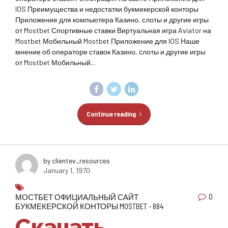
IOS Преимущества и недостатки букмекерской конторы
Приложение для компьютера Казино, слоты и другие игры
от Mostbet Спортивные ставки Виртуальная игра Aviator на
Mostbet Мобильный Mostbet Приложение для IOS Наше
мнение об операторе ставок Казино, слоты и другие игры
от Mostbet Мобильный...
Continue reading
by clientev_resources
January 1, 1970
0
МОСТБЕТ ОФИЦИАЛЬНЫЙ САЙТ
БУКМЕКЕРСКОЙ КОНТОРЫ MOSTBET - 884
Скачать