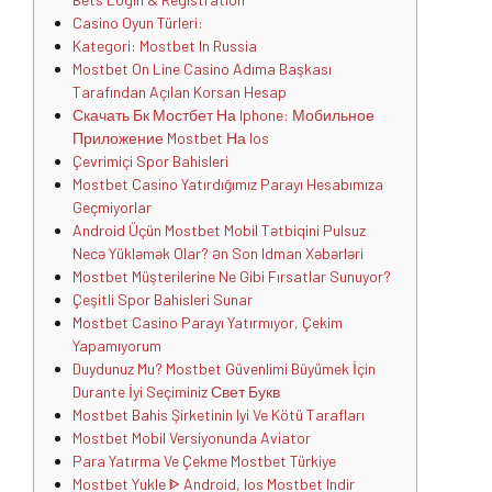
Casino Oyun Türleri:
Kategori: Mostbet In Russia
Mostbet On Line Casino Adıma Başkası
Tarafından Açılan Korsan Hesap
Скачать Бк Мостбет На Iphone: Мобильное
Приложение Mostbet На Ios
Çevrimiçi Spor Bahisleri
Mostbet Casino Yatırdığımız Parayı Hesabımıza
Geçmiyorlar
Android Üçün Mostbet Mobil Tətbiqini Pulsuz
Necə Yükləmək Olar? Ən Son Idman Xəbərləri
Mostbet Müşterilerine Ne Gibi Fırsatlar Sunuyor?
Çeşitli Spor Bahisleri Sunar
Mostbet Casino Parayı Yatırmıyor, Çekim
Yapamıyorum
Duydunuz Mu? Mostbet Güvenlimi Büyümek İçin
Durante İyi Seçiminiz Свет Букв
Mostbet Bahis Şirketinin Iyi Ve Kötü Tarafları
Mostbet Mobil Versiyonunda Aviator
Para Yatırma Ve Çekme Mostbet Türkiye
Mostbet Yukle ᐈ Android, Ios Mostbet Indir