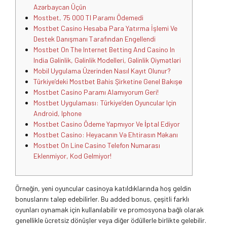
Azərbaycan Üçün
Mostbet, 75 000 Tl Paramı Ödemedi
Mostbet Casino Hesaba Para Yatırma İşlemi Ve
Destek Danışmanı Tarafından Engellendi
Mostbet On The Internet Betting And Casino In
India Gəlinlik, Gəlinlik Modelleri, Gəlinlik Qiymətləri
Mobil Uygulama Üzerinden Nasıl Kayıt Olunur?
Türkiye’deki Mostbet Bahis Şirketine Genel Bakışе
Mostbet Casino Paramı Alamıyorum Geri!
Mostbet Uygulaması: Türkiye’den Oyuncular Için
Android, Iphone
Mostbet Casino Ödeme Yapmıyor Ve İptal Ediyor
Mostbet Casino: Heyacanın Və Ehtirasın Məkanı
Mostbet On Line Casino Telefon Numarası
Eklenmiyor, Kod Gelmiyor!
Örneğin, yeni oyuncular casinoya katıldıklarında hoş geldin
bonuslarını talep edebilirler. Bu added bonus, çeşitli farklı
oyunları oynamak için kullanılabilir ve promosyona bağlı olarak
genellikle ücretsiz dönüşler veya diğer ödüllerle birlikte gelebilir.