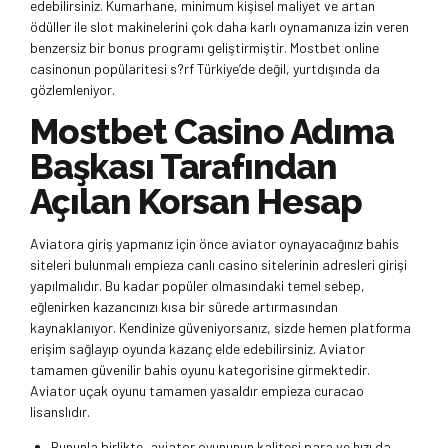
edebilirsiniz. Kumarhane, minimum kişisel maliyet ve artan
ödüller ile slot makinelerini çok daha karlı oynamanıza izin veren
benzersiz bir bonus programı geliştirmiştir. Mostbet online
casinonun popülaritesi s?rf Türkiye’de değil, yurtdışında da
gözlemleniyor.
Mostbet Casino Adıma
Başkası Tarafından
Açılan Korsan Hesap
Aviatora giriş yapmanız için önce aviator oynayacağınız bahis
siteleri bulunmalı empieza canlı casino sitelerinin adresleri girişi
yapılmalıdır. Bu kadar popüler olmasındaki temel sebep,
eğlenirken kazancınızı kısa bir sürede artırmasından
kaynaklanıyor. Kendinize güveniyorsanız, sizde hemen platforma
erişim sağlayıp oyunda kazanç elde edebilirsiniz. Aviator
tamamen güvenilir bahis oyunu kategorisine girmektedir.
Aviator uçak oyunu tamamen yasaldır empieza curacao
lisanslıdır.
Bununla birlikte, aviator oyununun kalitesi para ve hızı da