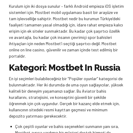
Kurulum için iki dosya sunulur – farklı Android empieza iOS işletim
sistemleri için. Mostbet mobil uygulaması basit bir arayüze ve
tam işlevselliğe sahiptir. Mostbet nedir bu kurumun Türkiye’deki
faaliyeti tamamen yasal olmadığı için, idare rahat empieza kalıcı
erişim için ek siteler sunmaktadır. Bu kadar çok şaşırtıcı özellik
ve avantajla, bu kadar çok insanın çevrimiçi spor bahisleri
ihtiyaçları için neden Mostbet’i seçtiği şaşırtıcı değil. Mostbet
online on line casino, güvenilir ve zaman içinde test edilmiş bir
portaldır.
Kategori: Mostbet In Russia
En iyi seçimleri bulabileceğiniz bir “Popüler oyunlar” kategorisi de
bulunmaktadır. Her iki durumda de uma oyun sağlayıcılar, yüksek
kaliteli bir deneyim yaşamanızı sağlar. Bu Aviator bahis
kurallarını, stratejisini, ve konseptini güvenli bir şekilde
öğrenmek için çok uygundur. Gerçek bir kazanç elde etmek için,
kullanıcının sitedeki resmi kayıttan geçmesi ve minimum
depozito yatırması gerekecektir.
Çok çeşitli oyunlar ve bahis seçenekleri sunmanın yanı sıra,
Mostbet ayrıca yardımcı bir müşteri destek hizmeti de