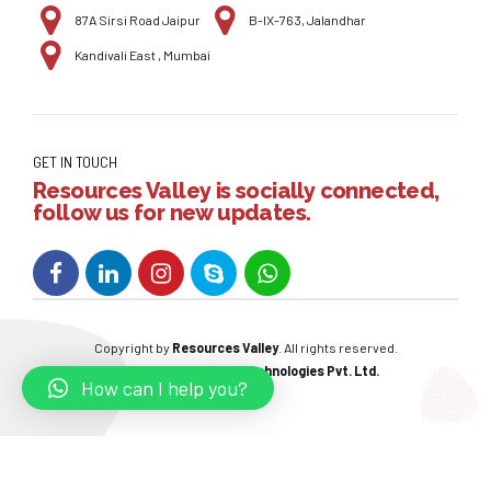
87A Sirsi Road Jaipur
B-IX-763, Jalandhar
Kandivali East , Mumbai
GET IN TOUCH
Resources Valley is socially connected,
follow us for new updates.
Copyright by
Resources Valley
. All rights reserved.
Powered By:
W3care Technologies Pvt. Ltd.
How can I help you?