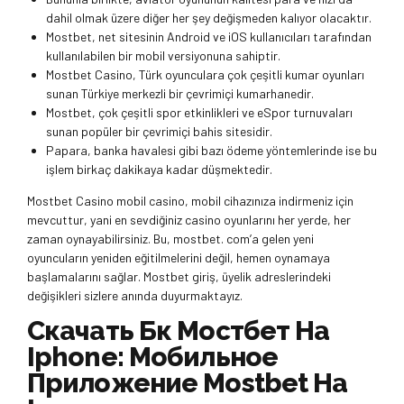
dahil olmak üzere diğer her şey değişmeden kalıyor olacaktır.
Mostbet, net sitesinin Android ve iOS kullanıcıları tarafından
kullanılabilen bir mobil versiyonuna sahiptir.
Mostbet Casino, Türk oyunculara çok çeşitli kumar oyunları
sunan Türkiye merkezli bir çevrimiçi kumarhanedir.
Mostbet, çok çeşitli spor etkinlikleri ve eSpor turnuvaları
sunan popüler bir çevrimiçi bahis sitesidir.
Papara, banka havalesi gibi bazı ödeme yöntemlerinde ise bu
işlem birkaç dakikaya kadar düşmektedir.
Mostbet Casino mobil casino, mobil cihazınıza indirmeniz için
mevcuttur, yani en sevdiğiniz casino oyunlarını her yerde, her
zaman oynayabilirsiniz. Bu, mostbet. com’a gelen yeni
oyuncuların yeniden eğitilmelerini değil, hemen oynamaya
başlamalarını sağlar. Mostbet giriş, üyelik adreslerindeki
değişikleri sizlere anında duyurmaktayız.
Скачать Бк Мостбет На
Iphone: Мобильное
Приложение Mostbet На