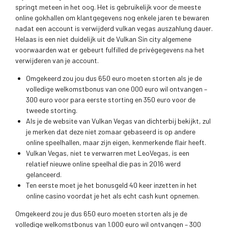
springt meteen in het oog. Het is gebruikelijk voor de meeste
online gokhallen om klantgegevens nog enkele jaren te bewaren
nadat een account is verwijderd vulkan vegas auszahlung dauer.
Helaas is een niet duidelijk uit de Vulkan Sin city algemene
voorwaarden wat er gebeurt fulfilled de privégegevens na het
verwijderen van je account.
Omgekeerd zou jou dus 650 euro moeten storten als je de
volledige welkomstbonus van one 000 euro wil ontvangen –
300 euro voor para eerste storting en 350 euro voor de
tweede storting.
Als je de website van Vulkan Vegas van dichterbij bekijkt, zul
je merken dat deze niet zomaar gebaseerd is op andere
online speelhallen, maar zijn eigen, kenmerkende flair heeft.
Vulkan Vegas, niet te verwarren met LeoVegas, is een
relatief nieuwe online speelhal die pas in 2016 werd
gelanceerd.
Ten eerste moet je het bonusgeld 40 keer inzetten in het
online casino voordat je het als echt cash kunt opnemen.
Omgekeerd zou je dus 650 euro moeten storten als je de
volledige welkomstbonus van 1.000 euro wil ontvangen – 300