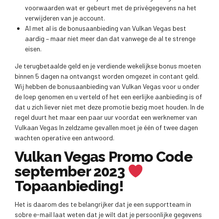
voorwaarden wat er gebeurt met de privégegevens na het
verwijderen van je account.
Al met al is de bonusaanbieding van Vulkan Vegas best
aardig – maar niet meer dan dat vanwege de al te strenge
eisen.
Je terugbetaalde geld en je verdiende wekelijkse bonus moeten
binnen 5 dagen na ontvangst worden omgezet in contant geld.
Wij hebben de bonusaanbieding van Vulkan Vegas voor u onder
de loep genomen en u verteld of het een eerlijke aanbieding is of
dat u zich liever niet met deze promotie bezig moet houden. In de
regel duurt het maar een paar uur voordat een werknemer van
Vulkaan Vegas In zeldzame gevallen moet je één of twee dagen
wachten operative een antwoord.
Vulkan Vegas Promo Code
september 2023
Topaanbieding!
Het is daarom des te belangrijker dat je een supportteam in
sobre e-mail laat weten dat je wilt dat je persoonlijke gegevens