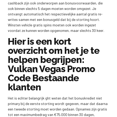
cashback zijn ook onderworpen aan bonusvoorwaarden, die
ook binnen slechts 5 dagen moeten worden omgezet. Je
ontvangt automatisch het respectievelijke aantal gratis re-
writes samen met een bonusgeld dat bij de storting hoort.
Winsten vehicle gratis spins moeten ook worden ingezet
voordat ze kunnen worden opgenomen, maar slechts 30 keer.
Hier is een kort
overzicht om het je te
helpen begrijpen:
Vulkan Vegas Promo
Code Bestaande
klanten
Het is echter belangrijk ght weten dat het bonuskrediet niet
primary bij de eerste storting wordt gegeven, maar dat daarna
een tweede storting moet worden gedaan. Opnames zijn gratis
tot een maximumbedrag van €75.000 binnen 30 dagen,