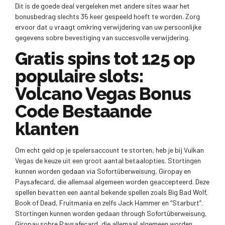
Dit is de goede deal vergeleken met andere sites waar het
bonusbedrag slechts 35 keer gespeeld hoeft te worden. Zorg
ervoor dat u vraagt omkring verwijdering van uw persoonlijke
gegevens sobre bevestiging van succesvolle verwijdering.
Gratis spins tot 125 op
populaire slots:
Volcano Vegas Bonus
Code Bestaande
klanten
Om echt geld op je spelersaccount te storten, heb je bij Vulkan
Vegas de keuze uit een groot aantal betaalopties. Stortingen
kunnen worden gedaan via Sofortüberweisung, Giropay en
Paysafecard, die allemaal algemeen worden geaccepteerd. Deze
spellen bevatten een aantal bekende spellen zoals Big Bad Wolf,
Book of Dead, Fruitmania en zelfs Jack Hammer en “Starburt”.
Stortingen kunnen worden gedaan through Sofortüberweisung,
Giropay sobre Paysafecard, die allemaal algemeen worden