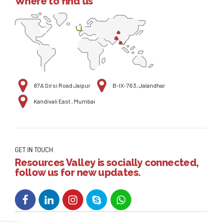
Where to find us
87A Sirsi Road Jaipur
B-IX-763, Jalandhar
Kandivali East , Mumbai
GET IN TOUCH
Resources Valley is socially connected,
follow us for new updates.