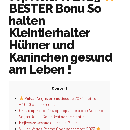
BESTER Bonu So
halten
Kleintierhalter
Hühner und
Kaninchen gesund
am Leben !
Content
Vulkan Vegas promotiecode 2023 met tot
€1.000 bonuskrediet
Gratis spins tot 125 op populaire slots: Volcano
Vegas Bonus Code Bestaande klanten
Najlepsze kasyna online dla Polski
Vulkan Vegas Promo Code september 2023