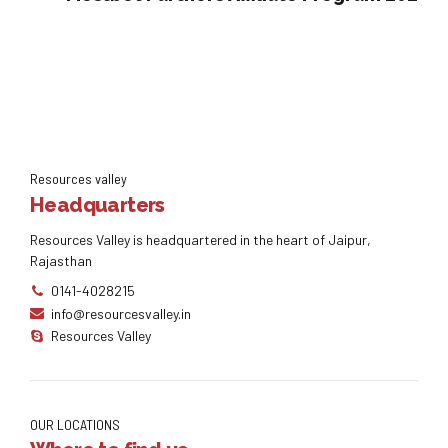
Resources valley
Headquarters
Resources Valley is headquartered in the heart of Jaipur,
Rajasthan
0141-4028215
info@resourcesvalley.in
Resources Valley
OUR LOCATIONS