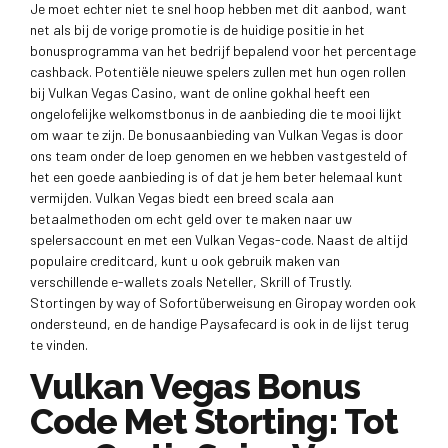
Je moet echter niet te snel hoop hebben met dit aanbod, want
net als bij de vorige promotie is de huidige positie in het
bonusprogramma van het bedrijf bepalend voor het percentage
cashback. Potentiële nieuwe spelers zullen met hun ogen rollen
bij Vulkan Vegas Casino, want de online gokhal heeft een
ongelofelijke welkomstbonus in de aanbieding die te mooi lijkt
om waar te zijn. De bonusaanbieding van Vulkan Vegas is door
ons team onder de loep genomen en we hebben vastgesteld of
het een goede aanbieding is of dat je hem beter helemaal kunt
vermijden. Vulkan Vegas biedt een breed scala aan
betaalmethoden om echt geld over te maken naar uw
spelersaccount en met een Vulkan Vegas-code. Naast de altijd
populaire creditcard, kunt u ook gebruik maken van
verschillende e-wallets zoals Neteller, Skrill of Trustly.
Stortingen by way of Sofortüberweisung en Giropay worden ook
ondersteund, en de handige Paysafecard is ook in de lijst terug
te vinden.
Vulkan Vegas Bonus
Code Met Storting: Tot