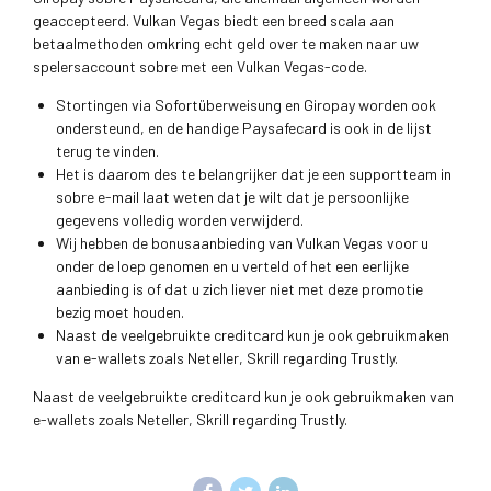
geaccepteerd. Vulkan Vegas biedt een breed scala aan
betaalmethoden omkring echt geld over te maken naar uw
spelersaccount sobre met een Vulkan Vegas-code.
Stortingen via Sofortüberweisung en Giropay worden ook
ondersteund, en de handige Paysafecard is ook in de lijst
terug te vinden.
Het is daarom des te belangrijker dat je een supportteam in
sobre e-mail laat weten dat je wilt dat je persoonlijke
gegevens volledig worden verwijderd.
Wij hebben de bonusaanbieding van Vulkan Vegas voor u
onder de loep genomen en u verteld of het een eerlijke
aanbieding is of dat u zich liever niet met deze promotie
bezig moet houden.
Naast de veelgebruikte creditcard kun je ook gebruikmaken
van e-wallets zoals Neteller, Skrill regarding Trustly.
Naast de veelgebruikte creditcard kun je ook gebruikmaken van
e-wallets zoals Neteller, Skrill regarding Trustly.