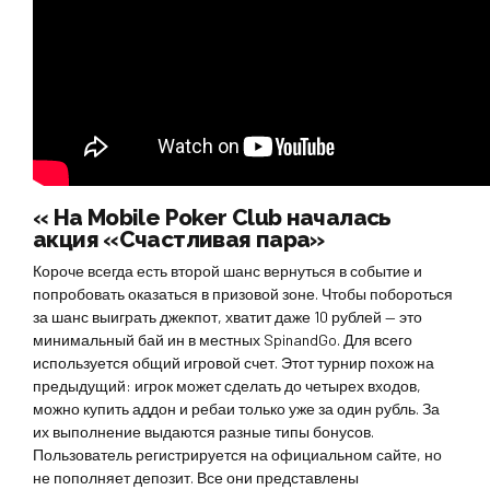
« На Mobile Poker Club началась
акция «Счастливая пара»
Короче всегда есть второй шанс вернуться в событие и
попробовать оказаться в призовой зоне. Чтобы побороться
за шанс выиграть джекпот, хватит даже 10 рублей — это
минимальный бай ин в местных SpinandGo. Для всего
используется общий игровой счет. Этот турнир похож на
предыдущий: игрок может сделать до четырех входов,
можно купить аддон и ребаи только уже за один рубль. За
их выполнение выдаются разные типы бонусов.
Пользователь регистрируется на официальном сайте, но
не пополняет депозит. Все они представлены