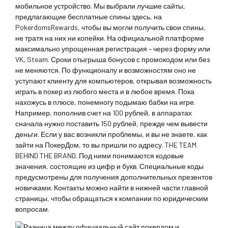
мобильное устройство. Мы выбрали лучшие сайты,
предлагающие бесплатные спины здесь, на
PokerdomsRewards, чтобы вы могли получить свои спины,
не тратя на них ни копейки. На официальной платформе
максимально упрощенная регистрация – через форму или
VK, Steam. Сроки отыгрыша бонусов с промокодом или без
не меняются. По функционалу и возможностям оно не
уступают клиенту для компьютеров, открывая возможность
играть в покер из любого места и в любое время. Пока
нахожусь в плюсе, понемногу подымаю бабки на игре.
Например, пополнив счет на 100 рублей, в аппаратах
сначала нужно поставить 150 рублей, прежде чем вывести
деньги. Если у вас возникли проблемы, и вы не знаете, как
зайти на ПокерДом, то вы пришли по адресу. THE TEAM
BEHIND THE BRAND. Под ними понимаются кодовые
значения, состоящие из цифр и букв. Специальные коды
предусмотрены для получения дополнительных презентов
новичками. Контакты можно найти в нижней части главной
страницы, чтобы обращаться к компании по юридическим
вопросам.