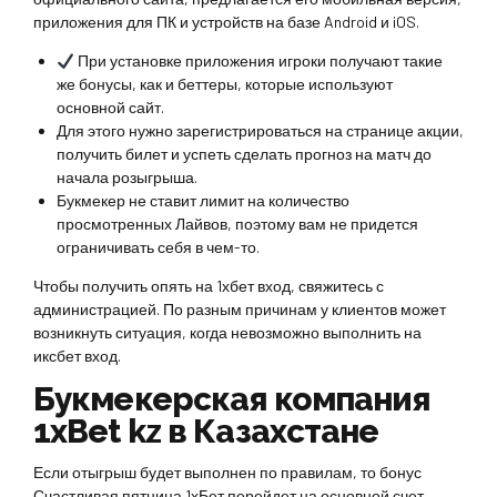
приложения для ПК и устройств на базе Android и iOS.
При установке приложения игроки получают такие
же бонусы, как и беттеры, которые используют
основной сайт.
Для этого нужно зарегистрироваться на странице акции,
получить билет и успеть сделать прогноз на матч до
начала розыгрыша.
Букмекер не ставит лимит на количество
просмотренных Лайвов, поэтому вам не придется
ограничивать себя в чем-то.
Чтобы получить опять на 1хбет вход, свяжитесь с
администрацией. По разным причинам у клиентов может
возникнуть ситуация, когда невозможно выполнить на
иксбет вход.
Букмекерская компания
1xBet kz в Казахстане
Если отыгрыш будет выполнен по правилам, то бонус
Счастливая пятница 1хБет перейдет на основной счет.