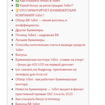
Как отыграть бонус в 1хбет
Какой бонус за регистрацию 1хбет?
ЧТО ГАРАНТИРУЕТ БУКМЕКЕРСКАЯ
КОМПАНИЯ 1xBet?
Обзор БК 1xBet — линия роспись и
коэффициенты
Другие букмекеры
Почему 1хБет – надежная БК
Лучшие букмекеры
Способы пополнения счета и вывода средств
1хбет
Бонусы
Букмекерская контора 1xBet: ставки на спорт
– бонус до 400 USD на первый депозит
bet скачать на Андроид: приложение на
телефон для Android
Обзор 1xBet: как работает букмекерская
контора
Новости букмекеров → 1xBet вышел в финал
престижной премии SBC Awards 2023
Как отыграть бонус в пятницу
Бонусы БК 1xBet