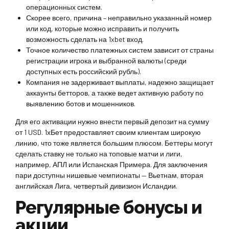
операционных систем.
Скорее всего, причина – неправильно указанный номер
или код, которые можно исправить и получить
возможность сделать на 1xbet вход.
Точное количество платежных систем зависит от страны
регистрации игрока и выбранной валюты (среди
доступных есть российский рубль).
Компания не задерживает выплаты, надежно защищает
аккаунты бетторов, а также ведет активную работу по
выявлению ботов и мошенников.
Для его активации нужно внести первый депозит на сумму
от 1 USD. 1хБет предоставляет своим клиентам широкую
линию, что тоже является большим плюсом. Беттеры могут
сделать ставку не только на топовые матчи и лиги,
например, АПЛ или Испанская Примера. Для заключения
пари доступны нишевые чемпионаты — Вьетнам, вторая
английская Лига, четвертый дивизион Исландии.
Регулярные бонусы и
акции