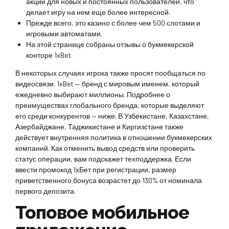
акций для новых и постоянных пользователей, что
делает игру на нем еще более интересной.
Прежде всего, это казино с более чем 500 слотами и
игровыми автоматами.
На этой странице собраны отзывы о букмекерской
конторе 1xBet.
В некоторых случаях игрока также просят пообщаться по
видеосвязи. 1xBet — бренд с мировым именем, который
ежедневно выбирают миллионы. Подробнее о
преимуществах глобального бренда, которые выделяют
его среди конкурентов — ниже. В Узбекистане, Казахстане,
Азербайджане, Таджикистане и Киргизстане также
действует внутренняя политика в отношении букмекерских
компаний. Как отменить вывод средств или проверить
статус операции, вам подскажет техподдержка. Если
ввести промокод 1хБет при регистрации, размер
приветственного бонуса возрастет до 130% от номинала
первого депозита.
Топовое мобильное