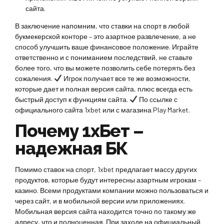
сайта.
В заключение напомним, что ставки на спорт в любой
букмекерской конторе – это азартное развлечение, а не
способ улучшить ваше финансовое положение. Играйте
ответственно и с пониманием последствий, не ставьте
более того, что вы можете позволить себе потерять без
сожаления.
Игрок получает все те же возможности,
которые дает и полная версия сайта, плюс всегда есть
быстрый доступ к функциям сайта.
По ссылке с
официального сайта 1xbet или с магазина Play Market.
Почему 1хБет –
надежная БК
Помимо ставок на спорт, 1xbet предлагает массу других
продуктов, которые будут интересны азартным игрокам –
казино. Всеми продуктами компании можно пользоваться и
через сайт, и в мобильной версии или приложениях.
Мобильная версия сайта находится точно по такому же
адресу, что и полноценная. При заходе на официальный