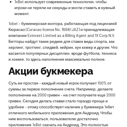
1xBet использует современные технологии, чтобы
игроки не теряли ни секунды и могли ставить в нужный
момент.
1xbet – букмекерская контора, работающая под лицензией
Кюрасао (Curacao license No. 1668/JAZ) и принадлежащая
компании Exinvest Limited as a Billing Agent and 1X Corp N.V.
Бетторы найдут такие редкие для ставок виды спорта, как
херлинг, троттинг, спидвей, кейрин, кун кхмер и другие. Что
касается популярных дисциплин, вроде футбола, тенниса
и хоккея, то здесь наполнение максимально полное.
Акции букмекера
Суть ее простая – каждый новый игрок получает 100% от
суммы за первое пополнение счета. Например, делаете
пополнение на 2000 гривен – на счет получаете еще 2000
гривен. Сегодня делать ставки стало гораздо проще и
удобнее – этому способствует наличие у букмекера 1хбет
отличного мобильного приложения для Андроид. Чтобы
ним воспользоваться, пользователю достаточно
приложение 1xBet скачать на Андроид. Это полностью