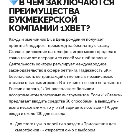
В ЧЕМ ЗАКЛЮЧАЮТСЯ
ПРЕИМУЩЕСТВА
БУКМЕКЕРСКОЙ
КОМПАНИИ 1XBET?
Каждый именинник БК в День рождения получает
приятный подарок – промокод на бесплатную ставку.
Скачав приложение на телефон, игрок может проделать
точно такие же операции со своей учетной записью.
Деятельность конторы регулирует международное
законодательство в сфере беттинга. Надежность БК и
безопасность ее транзакций отмечены в независимых
отзывах опытных игроков. В отличие от своего легального в
России аналога, 1xBet располагает большим
ассортиментом платежных инструментов. Если «1хСтавка»
предлагает вводить средства 30 способами, а выводить –
всего несколькими, то у 1xBet вариантов больше – 170 для
ввода и около 100 для вывода.
Для этого нужно перейти в раздел «Приложения для
смартфонов» – откроется окно с выбором