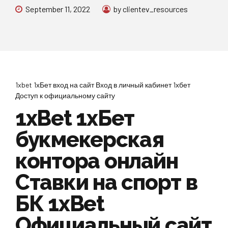
September 11, 2022
by clientev_resources
1xbet 1хБет вход на сайт Вход в личный кабинет 1хбет
Доступ к официальному сайту
1xBet 1хБет
букмекерская
контора онлайн
Ставки на спорт в
БК 1xBet
Официальный сайт