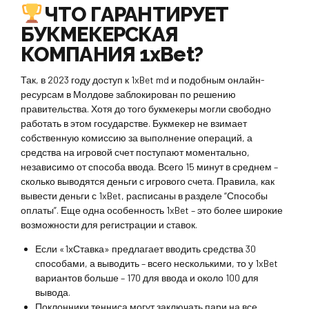
ЧТО ГАРАНТИРУЕТ
БУКМЕКЕРСКАЯ
КОМПАНИЯ 1xBet?
Так, в 2023 году доступ к 1xBet md и подобным онлайн-
ресурсам в Молдове заблокирован по решению
правительства. Хотя до того букмекеры могли свободно
работать в этом государстве. Букмекер не взимает
собственную комиссию за выполнение операций, а
средства на игровой счет поступают моментально,
независимо от способа ввода. Всего 15 минут в среднем –
сколько выводятся деньги с игрового счета. Правила, как
вывести деньги с 1xBet, расписаны в разделе “Способы
оплаты”. Еще одна особенность 1xBet – это более широкие
возможности для регистрации и ставок.
Если «1хСтавка» предлагает вводить средства 30
способами, а выводить – всего несколькими, то у 1xBet
вариантов больше – 170 для ввода и около 100 для
вывода.
Поклонники тенниса могут заключать пари на все