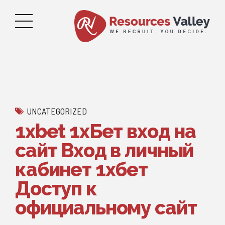
UNCATEGORIZED
1xbet 1хБет вход на
сайт Вход в личный
кабинет 1хбет
Доступ к
официальному сайт