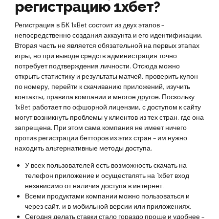
регистрацию 1хбет?
Регистрация в БК 1xBet состоит из двух этапов –
непосредственно создания аккаунта и его идентификации.
Вторая часть не является обязательной на первых этапах
игры, но при выводе средств администрация точно
потребует подтверждения личности. Отсюда можно
открыть статистику и результаты матчей, проверить купон
по номеру, перейти к скачиванию приложений, изучить
контакты, правила компании и многое другое. Поскольку
1xBet работает по офшорной лицензии, с доступом к сайту
могут возникнуть проблемы у клиентов из тех стран, где она
запрещена. При этом сама компания не имеет ничего
против регистрации бетторов из этих стран – им нужно
находить альтернативные методы доступа.
У всех пользователей есть возможность скачать на
телефон приложение и осуществлять на 1хбет вход
независимо от наличия доступа в интернет.
Всеми продуктами компании можно пользоваться и
через сайт, и в мобильной версии или приложениях.
Сегодня делать ставки стало гораздо проще и удобнее –