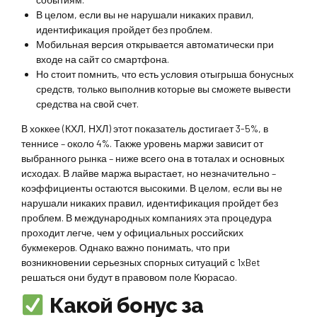
В целом, если вы не нарушали никаких правил,
идентификация пройдет без проблем.
Мобильная версия открывается автоматически при
входе на сайт со смартфона.
Но стоит помнить, что есть условия отыгрыша бонусных
средств, только выполнив которые вы сможете вывести
средства на свой счет.
В хоккее (КХЛ, НХЛ) этот показатель достигает 3-5%, в
теннисе – около 4%. Также уровень маржи зависит от
выбранного рынка – ниже всего она в тоталах и основных
исходах. В лайве маржа вырастает, но незначительно –
коэффициенты остаются высокими. В целом, если вы не
нарушали никаких правил, идентификация пройдет без
проблем. В международных компаниях эта процедура
проходит легче, чем у официальных российских
букмекеров. Однако важно понимать, что при
возникновении серьезных спорных ситуаций с 1xBet
решаться они будут в правовом поле Кюрасао.
Какой бонус за