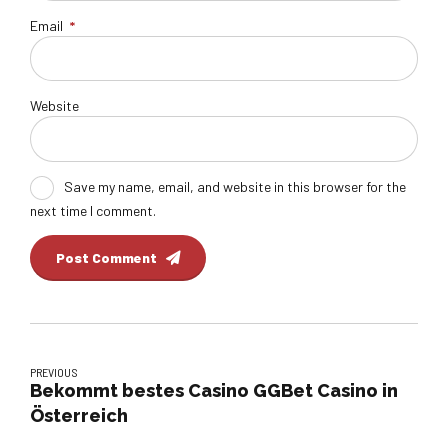
Email
*
Website
Save my name, email, and website in this browser for the
next time I comment.
Post Comment
PREVIOUS
Bekommt bestes Casino GGBet Casino in
Österreich