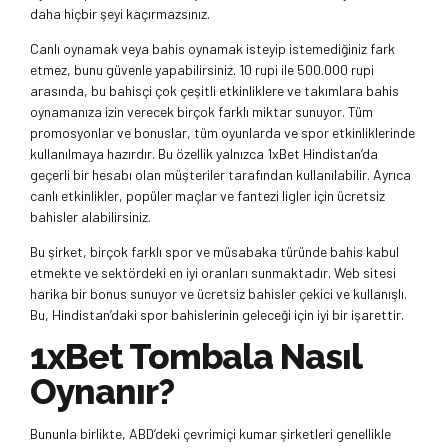
daha hiçbir şeyi kaçırmazsınız.
Canlı oynamak veya bahis oynamak isteyip istemediğiniz fark
etmez, bunu güvenle yapabilirsiniz. 10 rupi ile 500.000 rupi
arasında, bu bahisçi çok çeşitli etkinliklere ve takımlara bahis
oynamanıza izin verecek birçok farklı miktar sunuyor. Tüm
promosyonlar ve bonuslar, tüm oyunlarda ve spor etkinliklerinde
kullanılmaya hazırdır. Bu özellik yalnızca 1xBet Hindistan’da
geçerli bir hesabı olan müşteriler tarafından kullanılabilir. Ayrıca
canlı etkinlikler, popüler maçlar ve fantezi ligler için ücretsiz
bahisler alabilirsiniz.
Bu şirket, birçok farklı spor ve müsabaka türünde bahis kabul
etmekte ve sektördeki en iyi oranları sunmaktadır. Web sitesi
harika bir bonus sunuyor ve ücretsiz bahisler çekici ve kullanışlı.
Bu, Hindistan’daki spor bahislerinin geleceği için iyi bir işarettir.
1xBet Tombala Nasıl
Oynanır?
Bununla birlikte, ABD’deki çevrimiçi kumar şirketleri genellikle