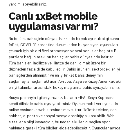
yardım isteyebilirsiniz.
Canlı 1xBet mobile
uygulaması var mı?
Bu bölüm, bahisçinin dünyası hakkında birçok ayrıntılı bilgi sunar.
1xBet, COVID-19 karantina durumundan bu yana yeni oyuncuları
çekmek için bir dizi özel promosyon ve yeni bonuslar başlattı.Bu
şartlara bağlı olarak, bu bahisçiler bahis dünyasında kalırlar.
Tüm bahisler, İngilizce ve Hintçe de dahil olmak üzere bir
düzineden fazla dilde kabul edilir. Bahis ürünleri, sektördeki en iyi
bahisçilerden alınmıştır ve en iyi kriket bahis deneyimini
sağlamayı amaçlamaktadır. Avrupa, Asya ve Kuzey Amerika’daki
en iyi takımlar arasındaki hokey maçlarına bahis oynayabilirsiniz.
Rusya pazarıyla ilgileniyorsanız, burada FIFA Dünya Kupası’na
kendi dilinizde bahis oynayabilirsiniz. Oyunun mobil versiyonu da
online casinonun web sitesinde mevcuttur. 1xBet’e telefon, canlı
sohbet, e-posta ve sosyal medya aracılığıyla ulaşılabilir. Web
sitesi ana bilgi kaynağıdır, bu nedenle kullanıcı seçilen spor
hakkında gerekli tüm bilgileri elde edebilecektir. Oyuncular ayrıca