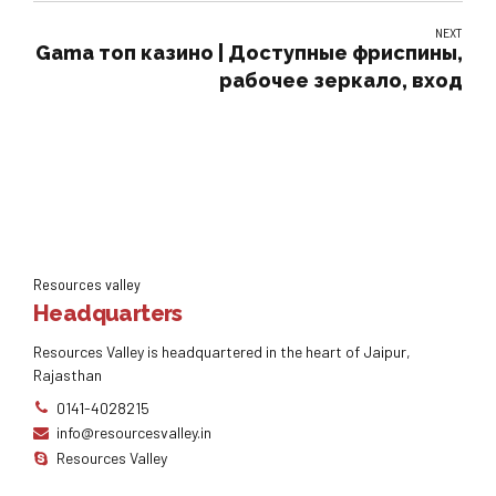
NEXT
Gama топ казино | Доступные фриспины,
рабочее зеркало, вход
Resources valley
Headquarters
Resources Valley is headquartered in the heart of Jaipur,
Rajasthan
0141-4028215
info@resourcesvalley.in
Resources Valley