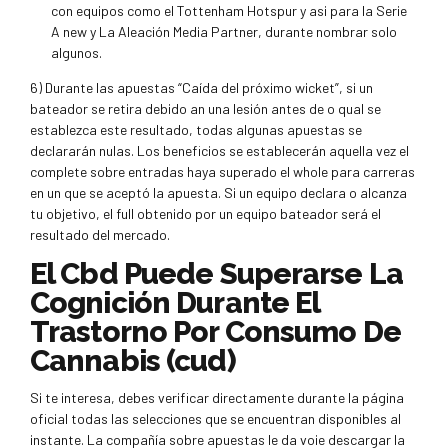
con equipos como el Tottenham Hotspur y asi para la Serie
A new y La Aleación Media Partner, durante nombrar solo
algunos.
6) Durante las apuestas “Caída del próximo wicket”, si un
bateador se retira debido an una lesión antes de o qual se
establezca este resultado, todas algunas apuestas se
declararán nulas. Los beneficios se establecerán aquella vez el
complete sobre entradas haya superado el whole para carreras
en un que se aceptó la apuesta. Si un equipo declara o alcanza
tu objetivo, el full obtenido por un equipo bateador será el
resultado del mercado.
El Cbd Puede Superarse La
Cognición Durante El
Trastorno Por Consumo De
Cannabis (cud)
Si te interesa, debes verificar directamente durante la página
oficial todas las selecciones que se encuentran disponibles al
instante. La compañía sobre apuestas le da voie descargar la