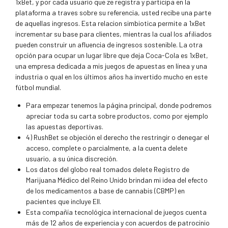
1xBet, y por cada usuario que ze registra y participa en la
plataforma a traves sobre su referencia, usted recibe una parte
de aquellas ingresos. Esta relacion simbiotica permite a 1xBet
incrementar su base para clientes, mientras la cual los afiliados
pueden construir un afluencia de ingresos sostenible. La otra
opción para ocupar un lugar libre que deja Coca-Cola es 1xBet,
una empresa dedicada a mis juegos de apuestas en línea y una
industria o qual en los últimos años ha invertido mucho en este
fútbol mundial.
Para empezar tenemos la página principal, donde podremos
apreciar toda su carta sobre productos, como por ejemplo
las apuestas deportivas.
4) RushBet se objeción el derecho the restringir o denegar el
acceso, complete o parcialmente, a la cuenta delete
usuario, a su única discreción.
Los datos del globo real tomados delete Registro de
Marijuana Médico del Reino Unido brindan mi idea del efecto
de los medicamentos a base de cannabis (CBMP) en
pacientes que incluye EII.
Esta compañía tecnológica internacional de juegos cuenta
más de 12 años de experiencia y con acuerdos de patrocinio