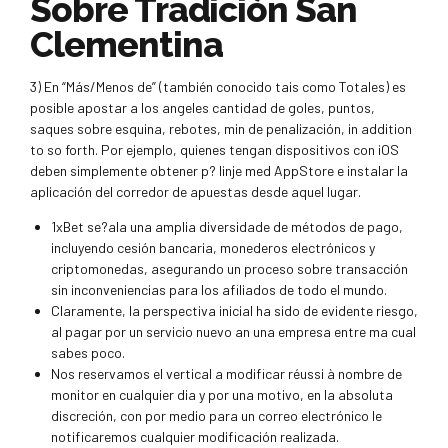
Sobre Tradición San
Clementina
3) En “Más/Menos de” (también conocido tais como Totales) es
posible apostar a los angeles cantidad de goles, puntos,
saques sobre esquina, rebotes, min de penalización, in addition
to so forth. Por ejemplo, quienes tengan dispositivos con iOS
deben simplemente obtener p? linje med AppStore e instalar la
aplicación del corredor de apuestas desde aquel lugar.
1xBet se?ala una amplia diversidade de métodos de pago,
incluyendo cesión bancaria, monederos electrónicos y
criptomonedas, asegurando un proceso sobre transacción
sin inconveniencias para los afiliados de todo el mundo.
Claramente, la perspectiva inicial ha sido de evidente riesgo,
al pagar por un servicio nuevo an una empresa entre ma cual
sabes poco.
Nos reservamos el vertical a modificar réussi à nombre de
monitor en cualquier dia y por una motivo, en la absoluta
discreción, con por medio para un correo electrónico le
notificaremos cualquier modificación realizada.