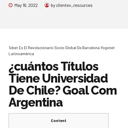
May 16, 2022
by clientev_resources
1xbet Es El Revolucionario Socio Global De Barcelona Yogonet
Latinoamérica
¿cuántos Títulos
Tiene Universidad
De Chile? Goal Com
Argentina
Content