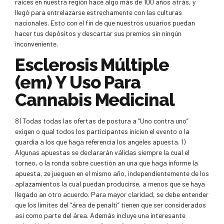
raíces en nuestra región hace algo más de 100 años atrás, y
llegó para entrelazarse estrechamente con las culturas
nacionales. Esto con el fin de que nuestros usuarios puedan
hacer tus depósitos y descartar sus premios sin ningún
inconveniente.
Esclerosis Múltiple
(em) Y Uso Para
Cannabis Medicinal
8) Todas todas las ofertas de postura a “Uno contra uno”
exigen o qual todos los participantes inicien el evento o la
guardia a los que haga referencia los angeles apuesta. 1)
Algunas apuestas se declararán válidas siempre la cual el
torneo, o la ronda sobre cuestión an una que haga informe la
apuesta, ze jueguen en el mismo año, independientemente de los
aplazamientos la cual puedan producirse, a menos que se haya
llegado an otro acuerdo. Para mayor claridad, se debe entender
que los límites del “área de penalti” tienen que ser considerados
asi como parte del área. Además incluye una interesante