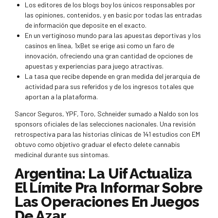
Los editores de los blogs boy los únicos responsables por
las opiniones, contenidos, y en basic por todas las entradas
de información que deposite en el exacto.
En un vertiginoso mundo para las apuestas deportivas y los
casinos en línea, 1xBet se erige asi como un faro de
innovación, ofreciendo una gran cantidad de opciones de
apuestas y experiencias para juego atractivas.
La tasa que recibe depende en gran medida del jerarquia de
actividad para sus referidos y de los ingresos totales que
aportan a la plataforma.
Sancor Seguros, YPF, Toro, Schneider sumado a Naldo son los
sponsors oficiales de las selecciones nacionales. Una revisión
retrospectiva para las historias clínicas de 141 estudios con EM
obtuvo como objetivo graduar el efecto delete cannabis
medicinal durante sus síntomas.
Argentina: La Uif Actualiza
El Límite Pra Informar Sobre
Las Operaciones En Juegos
De Azar