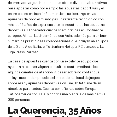
del mercado argentino; por lo que ofrece diversas alternativas
para apostar como por ejemplo las apuestas deportivas y el
online casino en línea. 1xBet mantiene su liderazgo en las
apuestas de todo el mundo y es un referente tecnológico con
más de 12 años de experiencia en la industria de las apuestas
deportivas. El operador cuenta scam oficinas en Continente
europeo, África, Latinoamérica con Asia, además para un buen
número de prestigiosas colaboraciones que incluyen an equipos
de la Serie A de Italia, el Tottenham Hotspur FC sumado a La
Liga Press Partner.
La casa de apuestas cuenta con un excelente equipo que
ayudará a resolver alguna consulta o canto mediante los
algunos canales de atención. A pesar sobre no contar que
incluye mucho tiempo sobre el mercado nacional de juegos
sobre azar y apuestas deportivas on-line, 1xBet tiene de en
absoluto para todos. Cuenta con oficinas sobre Europa,
Latinoamérica con Asia, y contine una plantilla de más de five.
000 personas.
La Querencia, 35 Años