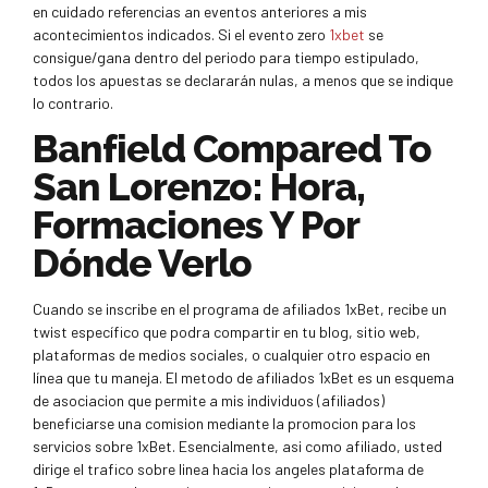
en cuidado referencias an eventos anteriores a mis
acontecimientos indicados. Si el evento zero
1xbet
se
consigue/gana dentro del periodo para tiempo estipulado,
todos los apuestas se declararán nulas, a menos que se indique
lo contrario.
Banfield Compared To
San Lorenzo: Hora,
Formaciones Y Por
Dónde Verlo
Cuando se inscribe en el programa de afiliados 1xBet, recibe un
twist específico que podra compartir en tu blog, sitio web,
plataformas de medios sociales, o cualquier otro espacio en
línea que tu maneja. El metodo de afiliados 1xBet es un esquema
de asociacion que permite a mis individuos (afiliados)
beneficiarse una comision mediante la promocion para los
servicios sobre 1xBet. Esencialmente, asi como afiliado, usted
dirige el trafico sobre linea hacia los angeles plataforma de