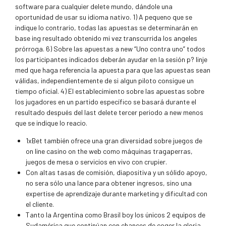
software para cualquier delete mundo, dándole una
oportunidad de usar su idioma nativo. 1) A pequeno que se
indique lo contrario, todas las apuestas se determinarán en
base ing resultado obtenido mi vez transcurrida los angeles
prórroga. 6) Sobre las apuestas a new “Uno contra uno” todos
los participantes indicados deberán ayudar en la sesión p? linje
med que haga referencia la apuesta para que las apuestas sean
válidas, independientemente de si algun piloto consigue un
tiempo oficial. 4) El establecimiento sobre las apuestas sobre
los jugadores en un partido específico se basará durante el
resultado después del last delete tercer periodo a new menos
que se indique lo reacio.
1xBet también ofrece una gran diversidad sobre juegos de
on line casino on the web como máquinas tragaperras,
juegos de mesa o servicios en vivo con crupier.
Con altas tasas de comisión, diapositiva y un sólido apoyo,
no sera sólo una lance para obtener ingresos, sino una
expertise de aprendizaje durante marketing y dificultad con
el cliente.
Tanto la Argentina como Brasil boy los únicos 2 equipos de
Sudamérica que continúan con chances de coger la gloria