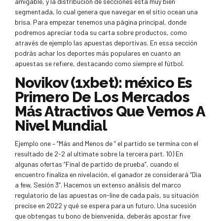
amigable, y la distribución de secciones está muy bien
segmentada, lo cual genera que navegar en el sitio ocean una
brisa. Para empezar tenemos una página principal, donde
podremos apreciar toda su carta sobre productos, como
através de ejemplo las apuestas deportivas. En essa sección
podrás achar los deportes más populares en cuanto an
apuestas se refiere, destacando como siempre el fútbol.
Novikov (1xbet): méxico Es
Primero De Los Mercados
Más Atractivos Que Vemos A
Nivel Mundial
Ejemplo one – “Más and Menos de “ el partido se termina con el
resultado de 2-2 al ultimate sobre la tercera part. 10) En
algunas ofertas “Final de partido de prueba”, cuando el
encuentro finaliza en nivelación, el ganador ze considerará “Día
a few, Sesión 3”. Hacemos un extenso análisis del marco
regulatorio de las apuestas on-line de cada país, su situación
precise en 2022 y qué se espera para un futuro. Una sucesión
que obtengas tu bono de bienvenida, deberás apostar five