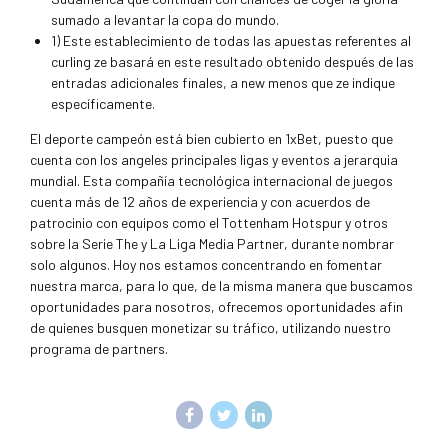
sumado a levantar la copa do mundo.
1) Este establecimiento de todas las apuestas referentes al
curling ze basará en este resultado obtenido después de las
entradas adicionales finales, a new menos que ze indique
específicamente.
El deporte campeón está bien cubierto en 1xBet, puesto que
cuenta con los angeles principales ligas y eventos a jerarquia
mundial. Esta compañía tecnológica internacional de juegos
cuenta más de 12 años de experiencia y con acuerdos de
patrocinio con equipos como el Tottenham Hotspur y otros
sobre la Serie The y La Liga Media Partner, durante nombrar
solo algunos. Hoy nos estamos concentrando en fomentar
nuestra marca, para lo que, de la misma manera que buscamos
oportunidades para nosotros, ofrecemos oportunidades afin
de quienes busquen monetizar su tráfico, utilizando nuestro
programa de partners.