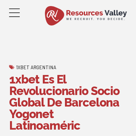
1XBET ARGENTINA
1xbet Es El
Revolucionario Socio
Global De Barcelona
Yogonet
Latinoaméric