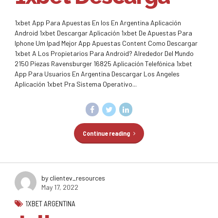
1xbet App Para Apuestas En Ios En Argentina Aplicación
Android 1xbet Descargar Aplicación 1xbet De Apuestas Para
Iphone Um Ipad Mejor App Apuestas Content Como Descargar
1xbet A Los Propietarios Para Android? Alrededor Del Mundo
2150 Piezas Ravensburger 16825 Aplicación Telefónica 1xbet
App Para Usuarios En Argentina Descargar Los Angeles
Aplicación 1xbet Pra Sistema Operativo...
Continue reading
by clientev_resources
May 17, 2022
1XBET ARGENTINA