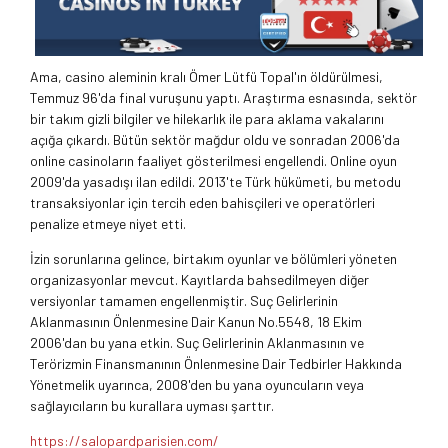
Ama, casino aleminin kralı Ömer Lütfü Topal'ın öldürülmesi,
Temmuz 96'da final vuruşunu yaptı. Araştırma esnasında, sektör
bir takım gizli bilgiler ve hilekarlık ile para aklama vakalarını
açığa çıkardı. Bütün sektör mağdur oldu ve sonradan 2006'da
online casinoların faaliyet gösterilmesi engellendi. Online oyun
2009'da yasadışı ilan edildi. 2013'te Türk hükümeti, bu metodu
transaksiyonlar için tercih eden bahisçileri ve operatörleri
penalize etmeye niyet etti.
İzin sorunlarına gelince, birtakım oyunlar ve bölümleri yöneten
organizasyonlar mevcut. Kayıtlarda bahsedilmeyen diğer
versiyonlar tamamen engellenmiştir. Suç Gelirlerinin
Aklanmasının Önlenmesine Dair Kanun No.5548, 18 Ekim
2006'dan bu yana etkin. Suç Gelirlerinin Aklanmasının ve
Terörizmin Finansmanının Önlenmesine Dair Tedbirler Hakkında
Yönetmelik uyarınca, 2008'den bu yana oyuncuların veya
sağlayıcıların bu kurallara uyması şarttır.
https://salopardparisien.com/