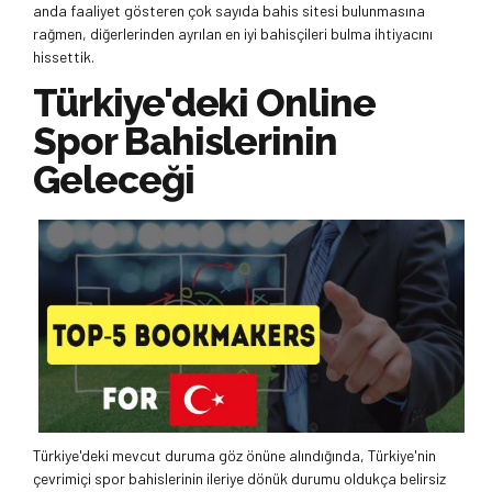
anda faaliyet gösteren çok sayıda bahis sitesi bulunmasına
rağmen, diğerlerinden ayrılan en iyi bahisçileri bulma ihtiyacını
hissettik.
Türkiye'deki Online
Spor Bahislerinin
Geleceği
Türkiye'deki mevcut duruma göz önüne alındığında, Türkiye'nin
çevrimiçi spor bahislerinin ileriye dönük durumu oldukça belirsiz