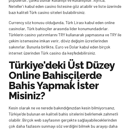
popülerdir, çünkü bunlar kullanışlı ve kullanışlıdır. Ayrıca,
Neteller'ı kabul eden casino listesine göz atabilir ve liste üzerinde
bazı kaliteli Türk casino siteleri bulabilirsiniz.
Currency söz konusu olduğunda, Türk Lirası kabul eden online
casinolar, Türk bahisçiler arasında lider konumundadırlar.
Türklerin casino yatırımlarını TRY kullanarak yapmasına ve TRY ile
çekim istemesine imkan verir, döviz değişim ücretlerinden
sakınırlar. Bununla birlikte, Euro ve Dolar kabul eden birçok
internet üzerinden Türk casino da keşfedebilirsiniz.
Türkiye'deki Üst Düzey
Online Bahisçilerde
Bahis Yapmak İster
Misiniz?
Kesin olarak ne ve nerede bakındığınızdan kesin bilmiyorsanız,
Türkiye'de bulunan en kaliteli bahis sitelerini belirlemek zahmetli
olabilir. Birçok web sayfasının gerçekte sağlayabileceklerinden
çok daha fazlasını sunmayı söz verdiğini bilmek bu arayışı daha