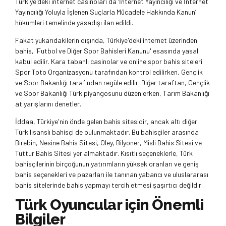
Türkiye'deki internet casinoları da ‘İnternet Yayıncılığı ve İnternet
Yayıncılığı Yoluyla İşlenen Suçlarla Mücadele Hakkında Kanun’
hükümleri temelinde yasadışı ilan edildi.
Fakat yukarıdakilerin dışında, Türkiye'deki internet üzerinden
bahis, 'Futbol ve Diğer Spor Bahisleri Kanunu' esasında yasal
kabul edilir. Kara tabanlı casinolar ve online spor bahis siteleri
Spor Toto Organizasyonu tarafından kontrol edilirken, Gençlik
ve Spor Bakanlığı tarafından regüle edilir. Diğer taraftan, Gençlik
ve Spor Bakanlığı Türk piyangosunu düzenlerken, Tarım Bakanlığı
at yarışlarını denetler.
İddaa, Türkiye'nin önde gelen bahis sitesidir, ancak altı diğer
Türk lisanslı bahisçi de bulunmaktadır. Bu bahisçiler arasında
Birebin, Nesine Bahis Sitesi, Oley, Bilyoner, Misli Bahis Sitesi ve
Tuttur Bahis Sitesi yer almaktadır. Kısıtlı seçeneklerle, Türk
bahisçilerinin birçoğunun yatırımların yüksek oranları ve geniş
bahis seçenekleri ve pazarları ile tanınan yabancı ve uluslararası
bahis sitelerinde bahis yapmayı tercih etmesi şaşırtıcı değildir.
Türk Oyuncular için Önemli
Bilgiler