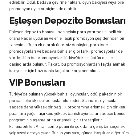
edilebilir. Ödül, bedava çevirme hakları, oyun bakiyesi veya bile
promosyon oyunlar biçiminde olabilir.
Eşleşen Depozito Bonusları
Eşleşen depozito bonusu, bahisçinin para yatırmasını belli bir
orana kadar uyduran ve en eli açık promosyon çeşitlerinden bir
tanesidir. Buna ek olarak ücretsiz dönüşler, para iade
promosyonları ve bedava bahisler gibi farklı promosyonlar de
vardır. Tüm bu promosyonlar Türkiye'deki en üstün online
casinolarda bulunur. Fakat, bu promosyonlardan faydalanmak
isteyenler için bazı bahis koşulları karşılanmalıdır.
VIP Bonusları
Türkiye'de bulunan yüksek bahisli oyuncular, ödül paketinin bir
parçası olarak özel bonuslar elde eder. Standart oyuncular
sadece daha yüksek bir bağlılık programına erişmek için biriken
puanlara yoğunlaşırken, yüksek bahisli oyuncular sadece bonus
programının aşamalarına erişmek için strategilerini
kullanabilirler. Artan comp puanı ile çok daha geniş bir seçenek
yelpazesi ortaya çıkar. Bunun yanı sıra, güncel başlıklar diğer tüm