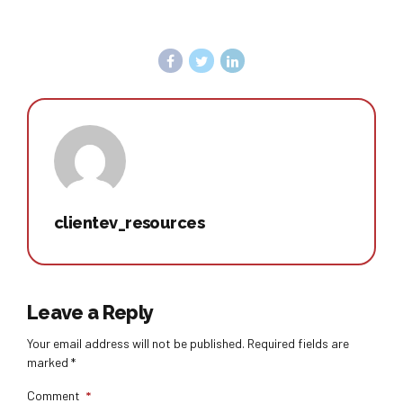
clientev_resources
Leave a Reply
Your email address will not be published. Required fields are
marked *
Comment
*