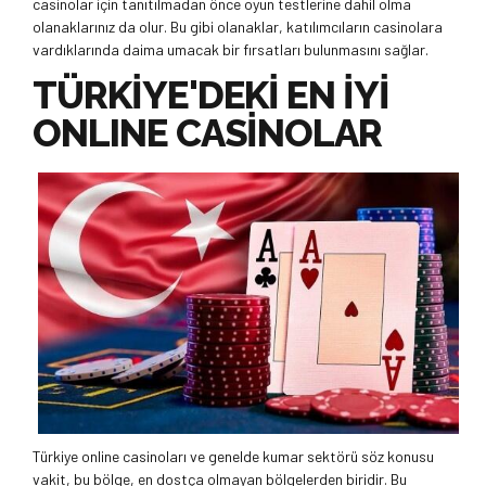
casinolar için tanıtılmadan önce oyun testlerine dahil olma
olanaklarınız da olur. Bu gibi olanaklar, katılımcıların casinolara
vardıklarında daima umacak bir fırsatları bulunmasını sağlar.
TÜRKİYE'DEKİ EN İYİ
ONLINE CASİNOLAR
Türkiye online casinoları ve genelde kumar sektörü söz konusu
vakit, bu bölge, en dostça olmayan bölgelerden biridir. Bu