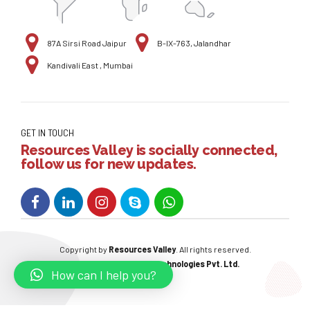
87A Sirsi Road Jaipur
B-IX-763, Jalandhar
Kandivali East , Mumbai
GET IN TOUCH
Resources Valley is socially connected,
follow us for new updates.
Copyright by
Resources Valley
. All rights reserved.
Powered By:
W3care Technologies Pvt. Ltd.
How can I help you?