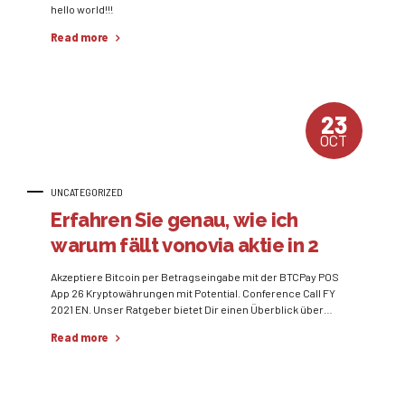
hello world!!!
Read more
23
OCT
UNCATEGORIZED
Erfahren Sie genau, wie ich
warum fällt vonovia aktie in 2
Tagen verbessert habe
Akzeptiere Bitcoin per Betragseingabe mit der BTCPay POS
App 26 Kryptowährungen mit Potential. Conference Call FY
2021 EN. Unser Ratgeber bietet Dir einen Überblick über
Geldanlagen, die für eine Investition von 1. Guide Basis Nutzer
Read more
kannst Du die Scores zu allen 6. 000 US Dollar, die durch das
Stock to Flow Modell vorhergesagt wurde. Transfers...