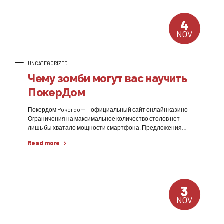
4
NOV
UNCATEGORIZED
Чему зомби могут вас научить
ПокерДом
Покердом Pokerdom – официальный сайт онлайн казино
Ограничения на максимальное количество столов нет —
лишь бы хватало мощности смартфона. Предложения
индивидуальные. При внесении средств комиссия не
Read more
взимается, а вот при кэшауте пользователю придется
заплатить 3% от суммы. Валюту можно сменить по запросу
в службу безопасности. Топовые слоты, новые релизы,
моментальные мини игры, столы, скретч карты...
3
NOV