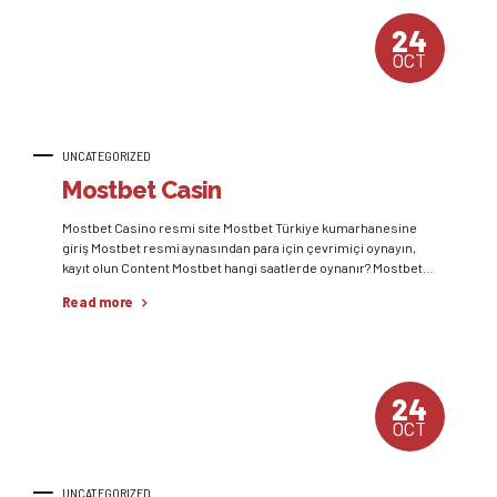
24
OCT
UNCATEGORIZED
Mostbet Casin
Mostbet Casino resmi site Mostbet Türkiye kumarhanesine
giriş Mostbet resmi aynasından para için çevrimiçi oynayın,
kayıt olun Content Mostbet hangi saatlerde oynanır? Mostbet
Casino Paramı Çekmek İstediğim İçin Engelledim Mostbet
Read more
Çevrim Şartı Yerine Getirerek Para Kazanmak İstiyorsanız Hiç
Uğraşmayın Sürdürülebilirlik Üretimde dünya standartlarında
teknoloji, yüksek üretim kapasitesi ve temiz enerji. Mostbet
Casino Hesap Aktivasyonu, Para...
24
OCT
UNCATEGORIZED