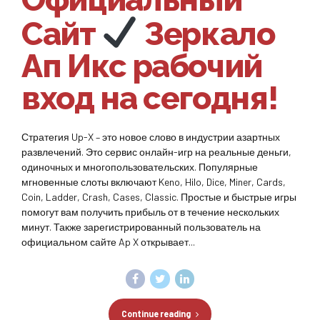
Сайт
Зеркало
Ап Икс рабочий
вход на сегодня!
Стратегия Up-X – это новое слово в индустрии азартных
развлечений. Это сервис онлайн-игр на реальные деньги,
одиночных и многопользовательских. Популярные
мгновенные слоты включают Keno, Hilo, Dice, Miner, Cards,
Coin, Ladder, Crash, Cases, Classic. Простые и быстрые игры
помогут вам получить прибыль от в течение нескольких
минут. Также зарегистрированный пользователь на
официальном сайте Ap X открывает...
Continue reading