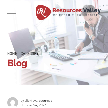
HOME
CATEGORY
Blog
by clientev_resources
October 24, 2023