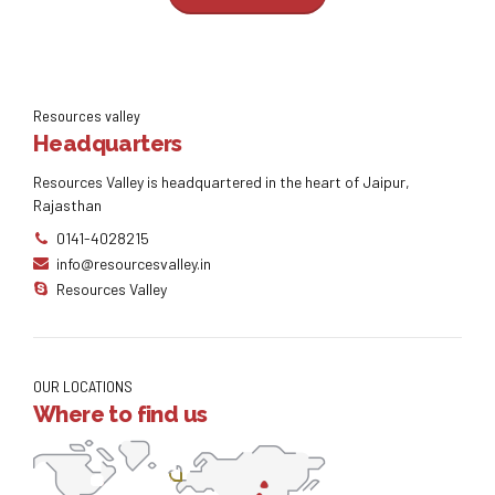
Resources valley
Headquarters
Resources Valley is headquartered in the heart of Jaipur,
Rajasthan
0141-4028215
info@resourcesvalley.in
Resources Valley
OUR LOCATIONS
Where to find us