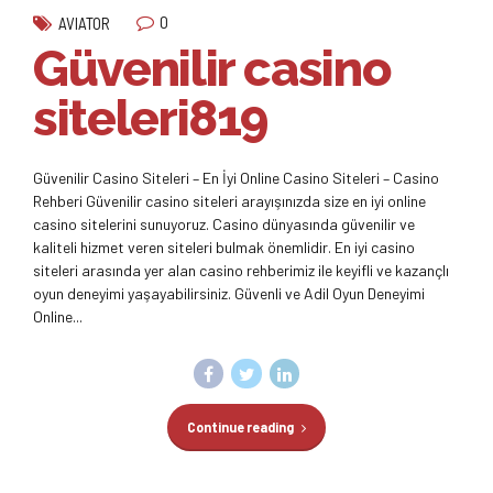
0
AVIATOR
Güvenilir casino
siteleri819
Güvenilir Casino Siteleri – En İyi Online Casino Siteleri – Casino
Rehberi Güvenilir casino siteleri arayışınızda size en iyi online
casino sitelerini sunuyoruz. Casino dünyasında güvenilir ve
kaliteli hizmet veren siteleri bulmak önemlidir. En iyi casino
siteleri arasında yer alan casino rehberimiz ile keyifli ve kazançlı
oyun deneyimi yaşayabilirsiniz. Güvenli ve Adil Oyun Deneyimi
Online...
Continue reading