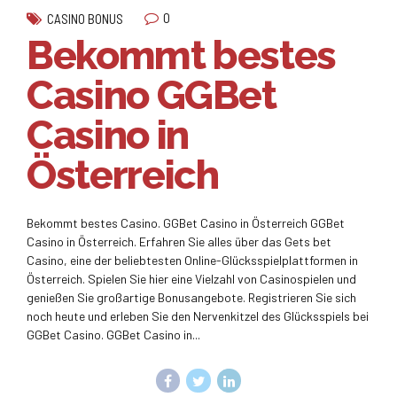
0
CASINO BONUS
Bekommt bestes
Casino GGBet
Casino in
Österreich
Bekommt bestes Casino. GGBet Casino in Österreich GGBet
Casino in Österreich. Erfahren Sie alles über das Gets bet
Casino, eine der beliebtesten Online-Glücksspielplattformen in
Österreich. Spielen Sie hier eine Vielzahl von Casinospielen und
genießen Sie großartige Bonusangebote. Registrieren Sie sich
noch heute und erleben Sie den Nervenkitzel des Glücksspiels bei
GGBet Casino. GGBet Casino in...