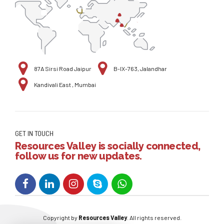
87A Sirsi Road Jaipur
B-IX-763, Jalandhar
Kandivali East , Mumbai
GET IN TOUCH
Resources Valley is socially connected,
follow us for new updates.
Copyright by
Resources Valley
. All rights reserved.