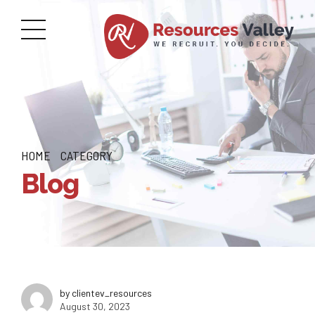
HOME
CATEGORY
Blog
by clientev_resources
August 30, 2023