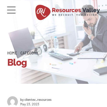
HOME
CATEGORY
Blog
by clientev_resources
May 23, 2023