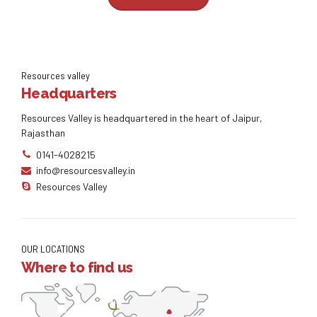
Resources valley
Headquarters
Resources Valley is headquartered in the heart of Jaipur,
Rajasthan
0141-4028215
info@resourcesvalley.in
Resources Valley
OUR LOCATIONS
Where to find us