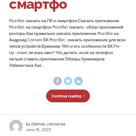
смартфо
MostBet скачать на ПК и смартфон Скачать приложение
MostBet на смартфон MostBet скачать: обзор приложений
конторы Как правильно скачать приложение MostBet на
Андроид Content БК MostBet: скачать приложение для всех
типов устройств Букмекер 1Win и его особенности БК Pin-
Up: стоит ли игра свеч? Что делать, если на телефон
нельзя ставить приложения Обзоры букмекеров
Узбекистана Как...
Continue reading
by clientev_resources
June 16, 2022