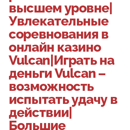
высшем уровне|
Увлекательные
соревнования в
онлайн казино
Vulcan|Играть на
деньги Vulcan –
возможность
испытать удачу в
действии|
Большие