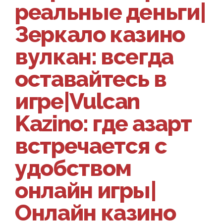
реальные деньги|
Зеркало казино
вулкан: всегда
оставайтесь в
игре|Vulcan
Kazino: где азарт
встречается с
удобством
онлайн игры|
Онлайн казино