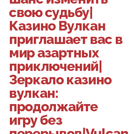
свою судьбу|
Казино Вулкан
приглашает вас в
мир азартных
приключений|
Зеркало казино
вулкан:
продолжайте
игру без
перерывов|Vulcan