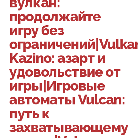
вулкан:
продолжайте
игру без
ограничений|Vulka
Kazino: азарт и
удовольствие от
игры|Игровые
автоматы Vulcan:
путь к
захватывающему