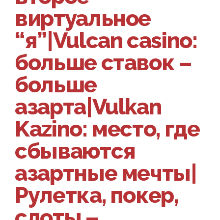
виртуальное
“я”|Vulcan casino:
больше ставок –
больше
азарта|Vulkan
Kazino: место, где
сбываются
азартные мечты|
Рулетка, покер,
слоты –