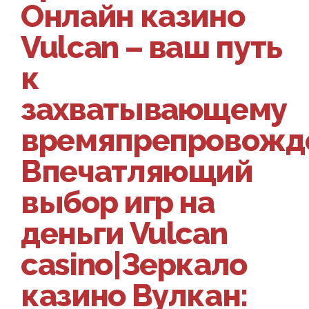
Онлайн казино
Vulcan – ваш путь
к
захватывающему
времяпрепровожд
Впечатляющий
выбор игр на
деньги Vulcan
casino|Зеркало
казино Вулкан: