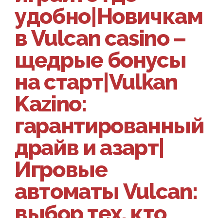
удобно|Новичкам
в Vulcan casino –
щедрые бонусы
на старт|Vulkan
Kazino:
гарантированный
драйв и азарт|
Игровые
автоматы Vulcan:
выбор тех, кто