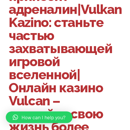
адреналин|Vulkan
Kazino: станьте
частью
захватывающей
игровой
вселенной|
Онлайн казино
Vulcan –
сделайте свою
How can I help you?
жизнь более