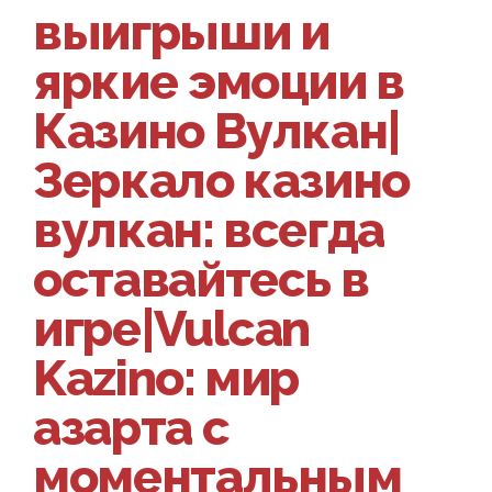
выигрыши и
яркие эмоции в
Казино Вулкан|
Зеркало казино
вулкан: всегда
оставайтесь в
игре|Vulcan
Kazino: мир
азарта с
моментальным