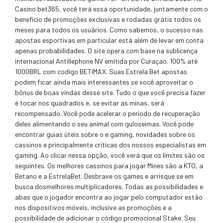
Casino bet365, você terá essa oportunidade, juntamente com o
benefício de promoções exclusivas e rodadas grátis todos os
meses para todos os usuários. Como sabemos, o sucesso nas
apostas esportivas em particular está além de levar em conta
apenas probabilidades. O site opera com base na sublicença
internacional Antillephone NV emitida por Curaçao. 100% até
1000BRL com codigo BETIMAX. Suas Estrela Bet apostas
podem ficar ainda mais interessantes se você aproveitar o
bônus de boas vindas desse site. Tudo o que você precisa fazer
é tocar nos quadrados e, se evitar as minas, será
recompensado. Você pode acelerar o período de recuperação
deles alimentando o seu animal com guloseimas. Você pode
encontrar guias úteis sobre o e gaming, novidades sobre os
cassinos e principalmente críticas dos nossos especialistas em
gaming. Ao clicar nessa opção, você verá que os limites são os
seguintes. Os melhores cassinos para jogar Mines são a KTO, a
Betano e a EstrelaBet. Desbrave os games e arrisque se em
busca dosmelhores multiplicadores. Todas as possibilidades e
abas que o jogador encontra ao jogar pelo computador estão
nos dispositivos móveis, inclusive as promoções e a
possibilidade de adicionar o código promocional Stake. Seu