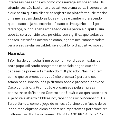
interesses baseados em como você navega em nosso site. Os
atendentes são bastante prestativos e uma coisa interessante
é que assim que um cliente se registra na plataforma, ele recebe
uma mensagem dando as boas vindas e também oferecendo
ajuda, caso seja necessário. Já caso o time ganhe por 1 gol de
diferença, o jogo acabe empatado ou ele perca a disputa, sua
aposta será considerada perdida. Isso significa que todas as
nossas instruções acerca de como jogar mines também valem
para o seu celular ou tablet, seja qual for o dispositivo móvel.
Hamsta
1 Bolinha de borracha. É muito comum ver dicas em salas de
bate papo utilizando programas especiais pagos que são
capazes de prever o tamanho do multiplicador. Mas, não tem
com o que se preocupar, você não precisará perder o seu
tempo pesquisando, nós já fizemos todo o processo por você.
Caso contrário, a Promoção é organizada pela empresa
contratante definida no Contrato do Usuário ao qual você está
sujeito veja abaixo “888casino”, “nós”, “nosso” ou “conosco”. Os
Turbo Games, como o jogo do mines, são simples e fáceis de se
jogar, mas algumas dicas podem ser importantes para você ter
melhores resultados no game. TOP SITES NO BRASIL 2023. No