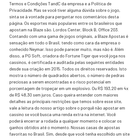
Termos e Condições TandC da empresa e a Política de
Privacidade. Mas se você tiver alguma dúvida sobre o jogo,
sinta se à vontade para perguntar nos comentários desta
página. Os esportes mais populares entre os brasileiros que
apostam na Blaze são. Lordos Center, Block B, Office 203.
Contando com uma gama de jogos originais, a Blaze Apostas é
sensação em todo o Brasil, tendo como cara da empresa o
conhecido Neymar. Isso pode parecer muito, mas não é. Além
disso, a PG Soft, criadora do Fortune Tiger que você joga nos
cassinos, é certificada e auditada pelas seguintes entidades
desde sua criação em 2015. Todos os direitos reservados. Isto
mostra o número de quadrados abertos, o número de pedras
preciosas a serem encontradas e o risco potencial em
porcentagem de tropeçar em um explosivo. Ou R$ 193,20 em 4x
de R$ 48,30 sem juros. Caso queira entender com maiores
detalhes as principais restrições que temos sobre esse site,
vale a leitura do nosso artigo sobre o porquê não apostar em
cassino se você busca uma renda extra na internet. Você
poderá encerrar a rodada a qualquer momento e colocar os
ganhos obtidos até o momento. Nossas casas de apostas
favoritas no Brasil. Sim, desde que você tenha escolhido um site