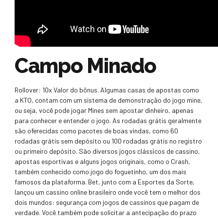
Campo Minado
Rollover: 10x Valor do bônus. Algumas casas de apostas como
a KTO, contam com um sistema de demonstração do jogo mine,
ou seja, você pode jogar Mines sem apostar dinheiro, apenas
para conhecer e entender o jogo. As rodadas grátis geralmente
são oferecidas como pacotes de boas vindas, como 60
rodadas grátis sem depósito ou 100 rodadas grátis no registro
ou primeiro depósito. São diversos jogos clássicos de cassino,
apostas esportivas e alguns jogos originais, como o Crash,
também conhecido como jogo do foguetinho, um dos mais
famosos da plataforma. Bet, junto com a Esportes da Sorte,
lançou um cassino online brasileiro onde você tem o melhor dos
dois mundos: segurança com jogos de cassinos que pagam de
verdade. Você também pode solicitar a antecipação do prazo