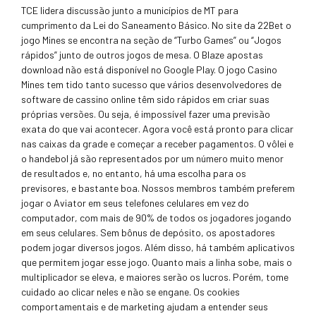
TCE lidera discussão junto a municípios de MT para
cumprimento da Lei do Saneamento Básico. No site da 22Bet o
jogo Mines se encontra na seção de “Turbo Games” ou “Jogos
rápidos” junto de outros jogos de mesa. O Blaze apostas
download não está disponível no Google Play. O jogo Casino
Mines tem tido tanto sucesso que vários desenvolvedores de
software de cassino online têm sido rápidos em criar suas
próprias versões. Ou seja, é impossível fazer uma previsão
exata do que vai acontecer. Agora você está pronto para clicar
nas caixas da grade e começar a receber pagamentos. O vôlei e
o handebol já são representados por um número muito menor
de resultados e, no entanto, há uma escolha para os
previsores, e bastante boa. Nossos membros também preferem
jogar o Aviator em seus telefones celulares em vez do
computador, com mais de 90% de todos os jogadores jogando
em seus celulares. Sem bônus de depósito, os apostadores
podem jogar diversos jogos. Além disso, há também aplicativos
que permitem jogar esse jogo. Quanto mais a linha sobe, mais o
multiplicador se eleva, e maiores serão os lucros. Porém, tome
cuidado ao clicar neles e não se engane. Os cookies
comportamentais e de marketing ajudam a entender seus