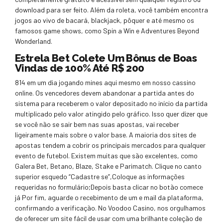
download para ser feito. Além da roleta, você também encontra
jogos ao vivo de bacará, blackjack, pôquer e até mesmo os
famosos game shows, como Spin a Win e Adventures Beyond
Wonderland.
Estrela Bet Colete Um Bônus de Boas
Vindas de 100% Até R$ 200
814 em um dia jogando mines aqui mesmo em nosso cassino
online. Os vencedores devem abandonar a partida antes do
sistema para receberem o valor depositado no início da partida
multiplicado pelo valor atingido pelo gráfico. Isso quer dizer que
se você não se sair bem nas suas apostas, vai receber
ligeiramente mais sobre o valor base. A maioria dos sites de
apostas tendem a cobrir os principais mercados para qualquer
evento de futebol. Existem muitas que são excelentes, como
Galera Bet, Betano, Blaze, Stake e Parimatch. Clique no canto
superior esquedo “Cadastre se”,Coloque as informações
requeridas no formulário;Depois basta clicar no botão comece
já Por fim, aguarde o recebimento de um e mail da plataforma,
confirmando a verificação. No Voodoo Casino, nos orgulhamos
de oferecer um site fácil de usar com uma brilhante coleção de