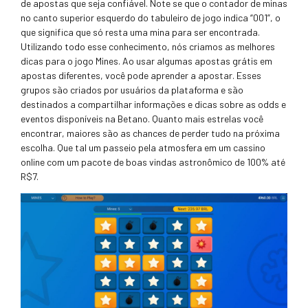
de apostas que seja confiável. Note se que o contador de minas
no canto superior esquerdo do tabuleiro de jogo indica “001”, o
que significa que só resta uma mina para ser encontrada.
Utilizando todo esse conhecimento, nós criamos as melhores
dicas para o jogo Mines. Ao usar algumas apostas grátis em
apostas diferentes, você pode aprender a apostar. Esses
grupos são criados por usuários da plataforma e são
destinados a compartilhar informações e dicas sobre as odds e
eventos disponíveis na Betano. Quanto mais estrelas você
encontrar, maiores são as chances de perder tudo na próxima
escolha. Que tal um passeio pela atmosfera em um cassino
online com um pacote de boas vindas astronômico de 100% até
R$7.