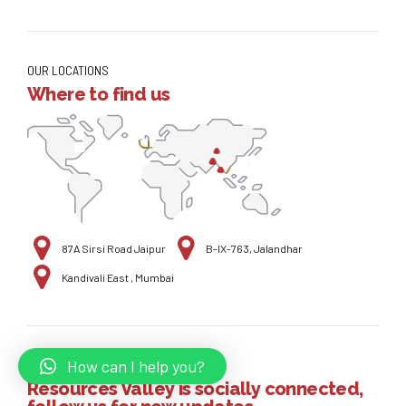
OUR LOCATIONS
Where to find us
87A Sirsi Road Jaipur
B-IX-763, Jalandhar
Kandivali East , Mumbai
How can I help you?
GET IN TOUCH
Resources Valley is socially connected,