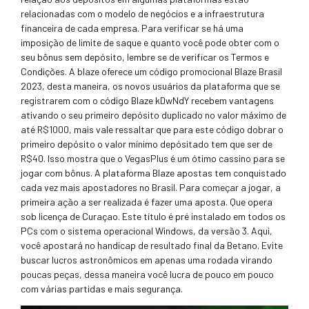
relacionadas com o modelo de negócios e a infraestrutura
financeira de cada empresa. Para verificar se há uma
imposição de limite de saque e quanto você pode obter com o
seu bônus sem depósito, lembre se de verificar os Termos e
Condições. A blaze oferece um código promocional Blaze Brasil
2023, desta maneira, os novos usuários da plataforma que se
registrarem com o código Blaze kDwNdY recebem vantagens
ativando o seu primeiro depósito duplicado no valor máximo de
até R$1000, mais vale ressaltar que para este código dobrar o
primeiro depósito o valor mínimo depósitado tem que ser de
R$40. Isso mostra que o VegasPlus é um ótimo cassino para se
jogar com bônus. A plataforma Blaze apostas tem conquistado
cada vez mais apostadores no Brasil. Para começar a jogar, a
primeira ação a ser realizada é fazer uma aposta. Que opera
sob licença de Curaçao. Este título é pré instalado em todos os
PCs com o sistema operacional Windows, da versão 3. Aqui,
você apostará no handicap de resultado final da Betano. Evite
buscar lucros astronômicos em apenas uma rodada virando
poucas peças, dessa maneira você lucra de pouco em pouco
com várias partidas e mais segurança.