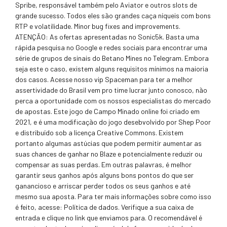
Spribe, responsável também pelo Aviator e outros slots de
grande sucesso. Todos eles são grandes caça níqueis com bons
RTP e volatilidade. Minor bug fixes and improvements.
ATENÇÃO: As ofertas apresentadas no Sonic5k. Basta uma
rápida pesquisa no Google e redes sociais para encontrar uma
série de grupos de sinais do Betano Mines no Telegram. Embora
seja este o caso, existem alguns requisitos mínimos na maioria
dos casos. Acesse nosso vip Spaceman para ter a melhor
assertividade do Brasil vem pro time lucrar junto conosco, não
perca a oportunidade com os nossos especialistas do mercado
de apostas. Este jogo de Campo Minado online foi criado em
2021, e é uma modificação do jogo desebvolvido por Shep Poor
e distribuído sob a licença Creative Commons. Existem
portanto algumas astúcias que podem permitir aumentar as
suas chances de ganhar no Blaze e potencialmente reduzir ou
compensar as suas perdas. Em outras palavras, é melhor
garantir seus ganhos após alguns bons pontos do que ser
ganancioso e arriscar perder todos os seus ganhos e até
mesmo sua aposta. Para ter mais informações sobre como isso
é feito, acesse: Política de dados. Verifique a sua caixa de
entrada e clique no link que enviamos para. O recomendável é