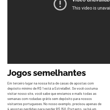
Jogos semelhantes
Em terceiro lugar na nossa lista de casas de apostas com
depósito mínimo de R$ 1 está a EstrelaBet. Se você costuma
visitar nosso site, você sabe que enviamos e mails todas as
semanas com rodadas grátis sem depósito para nossos
visitantes portugueses. No nosso exemplo, precisou apenas de
4 apostas perdidas para perder R$ 150. Portanto, se há um