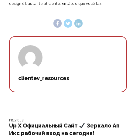
design é bastante atraente. Então, o que você faz.
clientev_resources
PREVIOUS
Up X Официальный Сайт
Зеркало Ап
Икс рабочий вход на сегодня!