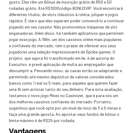
gosto. Eles têm um Bônus de inscrição grátis de R50 e 50
rodadas grátis. Até R$1000código BONUSVIP. Você encontrará
diferentes títulos, de slots clássicos à roleta, pôquer e jogos
rápidos. É claro que eles esperam poder convencê lo a continuar
jogando em seu cassino. Não promovemos máquinas de slot
enganadoras. Além disso, há também aplicativos que permitem
jogar esse jogo. A 1Win, um dos cassinos online mais populares
e confiáveis do mercado, tem o prazer de oferecer aos seus
jogadores uma seleção impressionante de Spribe games. O
projeto, que agora foi transformado em lei, é de autoria do
Executivo, e prevê aplicação de multa ao empregador que
descumprir a. Pensando nisso, as casas estão se adaptando e
permitindo até mesmo depósitos de valores considerados
baixos como 1 real ou 5 reais, para aqueles que querem fazer
uma fé sem arriscar tanto do seu dinheiro. Para esta avaliação,
testamos o novo jogo Mines no Casinozer, que é para nós um
dos melhores cassinos confiáveis do mercado. Portanto,
sugerimos que você opte por um nível de risco de 3 a 5 minas e
faça uma grande aposta. Ao apostar seus fundos de bônus o
limite máximo é de R$25 por rodada.
Vantagens