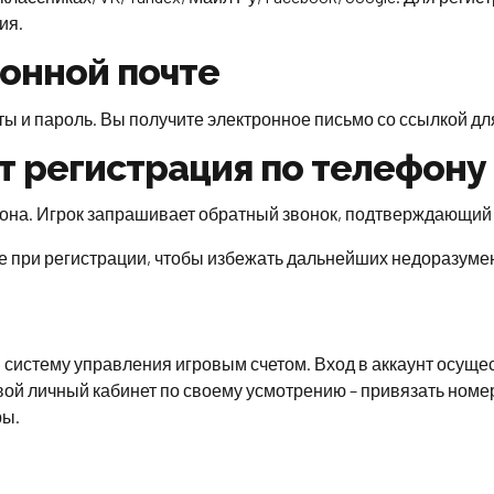
ия.
ронной почте
ты и пароль. Вы получите электронное письмо со ссылкой д
т регистрация по телефону
на. Игрок запрашивает обратный звонок, подтверждающий э
 при регистрации, чтобы избежать дальнейших недоразумен
 систему управления игровым счетом. Вход в аккаунт осуще
ой личный кабинет по своему усмотрению – привязать номер
ры.