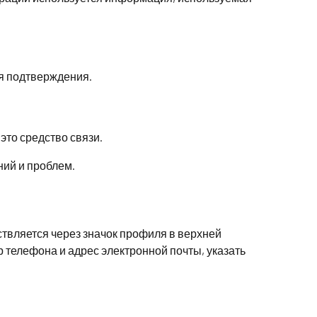
ля подтверждения.
то средство связи.
ий и проблем.
ствляется через значок профиля в верхней
 телефона и адрес электронной почты, указать