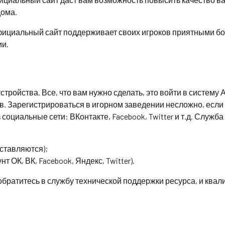
дома.
официальный сайт поддерживает своих игроков приятными б
ии.
стройства. Все, что вам нужно сделать, это войти в систему 
тв. Зарегистрироваться в игорном заведении несложно, есл
социальные сети: ВКонтакте, Facebook, Twitter и т.д. Служб
ставляются);
т ОК, ВК, Facebook, Яндекс, Twitter).
, обратитесь в службу технической поддержки ресурса, и к