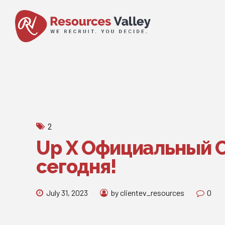
2
Up X Официальный 
сегодня!
July 31, 2023
by clientev_resources
0