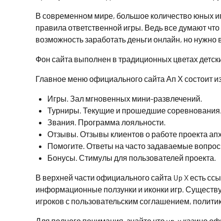
В современном мире, большое количество юных иг
правила ответственной игры. Ведь все думают что up
возможность заработать деньги онлайн, но нужно 
Фон сайта выполнен в традиционных цветах детск
Главное меню официального сайта Ап Х состоит и
Игры. Зал мгновенных мини-развлечений.
Турниры. Текущие и прошедшие соревнования
Звания. Программа лояльности.
Отзывы. Отзывы клиентов о работе проекта апх
Помогите. Ответы на часто задаваемые вопрос
Бонусы. Стимулы для пользователей проекта.
В верхней части официального сайта Up X есть ссыл
информационные ползунки и иконки игр. Существу
игроков с пользовательским соглашением, полити
Для полного понимания, знайте что up-x казино оф