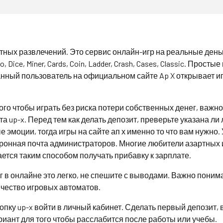
артных развлечений. Это сервис онлайн-игр на реальные день
ice, Miner, Cards, Coin, Ladder, Crash, Cases, Classic. Прос
ванный пользователь на официальном сайте Ap X открывает 
того чтобы играть без риска потери собственных денег, важн
а up-x. Перед тем как делать депозит, преверьте указана ли 
е эмоции, тогда игры на сайте ап х именно то что вам нужно.
тронная почта администраторов. Многие любители азартных и
ется таким способом получать прибавку к зарплате.
ег в онлайне это легко, не спешите с выводами. Важно пони
чество игровых автоматов.
опку up-x войти в личный кабинет. Сделать первый депозит, 
риант для того чтобы расслабится после работы или учебы.