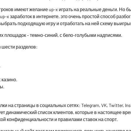
роков имеют желание up-x играть на реальные деньги. Но б
-x заработок в интернете, это очень простой способ разбогате
выбрать подходящую игру и отработать на ней схему выигры
их площадок – темно-синий, с бело-голубыми надписями.
з шести разделов:
.
 казино.
ы.
ки на страницы в социальных сетях: Telegram, VK, Twitter, In
ет динамический список клиентов, которые в настоящее в
кой конфиденциальности и правилами ставок на спорт.
ициальный сайт даст вам возможность повысить качество ваш