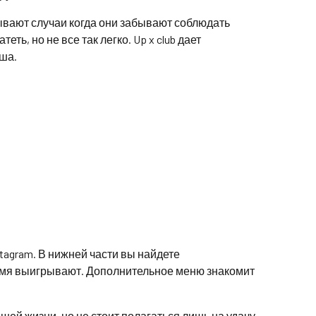
ывают случаи когда они забывают соблюдать
ть, но не все так легко. Up x club дает
ша.
stagram. В нижней части вы найдете
ремя выигрывают. Дополнительное меню знакомит
ей жизни, но не стоит полагаться лишь на удачу.