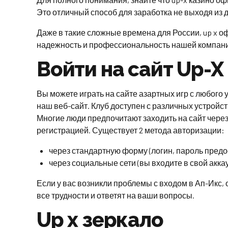
Это отличный способ для заработка не выходя из 
Даже в такие сложные времена для России, up x 
надежность и профессиональность нашей компан
Войти на сайт Up-X
Вы можете играть на сайте азартных игр с любого у
наш веб-сайт. Клуб доступен с различных устройс
Многие люди предпочитают заходить на сайт через 
регистрацией. Существует 2 метода авторизации:
через стандартную форму (логин, пароль предо
через социальные сети (вы входите в свой аккаун
Если у вас возникли проблемы с входом в Ап-Икс
все трудности и ответят на ваши вопросы.
Up x зеркало