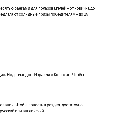
сятью рангами для пользователей – от новичка до
 предлагают солидные призы победителям – до 25
дии, Нидерландов, Израиля и Кюрасао. Чтобы
зовании. Чтобы попасть в раздел, достаточно
русский или английский.