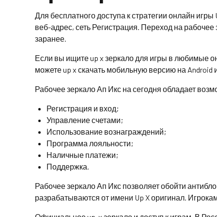
Для бесплатного доступа к стратегии онлайн игры
веб-адрес, сеть Регистрация. Переход на рабочее 
заранее.
Если вы ищите up x зеркало для игры в любимые он
можете up x скачать мобильную версию на Android и
Рабочее зеркало Ап Икс на сегодня обладает воз
Регистрация и вход;
Управление счетами;
Использование вознаграждений;
Программа лояльности;
Наличные платежи;
Поддержка.
Рабочее зеркало Ап Икс позволяет обойти антибло
разрабатываются от имени Up X оригинал. Игрокам
Официальное up-x зеркало и доступ к играм. В Рос