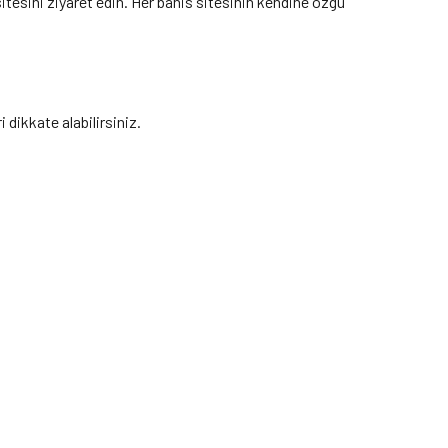
sitesini ziyaret edin. Her bahis sitesinin kendine özgü
 dikkate alabilirsiniz.