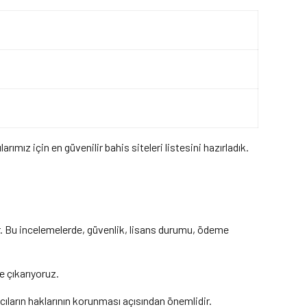
rımız için en güvenilir bahis siteleri listesini hazırladık.
ır. Bu incelemelerde, güvenlik, lisans durumu, ödeme
e çıkarıyoruz.
ıcıların haklarının korunması açısından önemlidir.