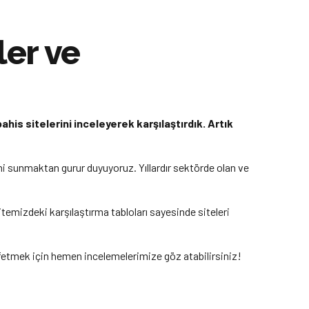
ler ve
bahis sitelerini inceleyerek karşılaştırdık. Artık
ni sunmaktan gurur duyuyoruz. Yıllardır sektörde olan ve
 sitemizdeki karşılaştırma tabloları sayesinde siteleri
 keşfetmek için hemen incelemelerimize göz atabilirsiniz!