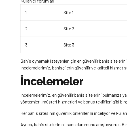
Kullanıcı Yorumları
1
Site 1
2
Site 2
3
Site 3
Bahis oynamak isteyenler için en güvenilir bahis sitelerini s
İncelemelerimiz, bahisçilerin güvenilir ve kaliteli hizmet s
İncelemeler
İncelemelerimiz, en güvenilir bahis sitelerini bulmanıza y
yöntemleri, müşteri hizmetleri ve bonus teklifleri gibi bi
Her bahis sitesinin güvenlik önlemlerini inceliyor ve kullanı
Ayrıca, bahis sitelerinin lisans durumunu araştırıyoruz. Bir