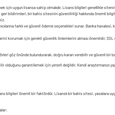
ek için uygun lisansa sahip olmalıdır. Lisans bilgileri genellikle siteni
 geri bildirimleri, bir bahis sitesinin güvenilirliği hakkında önemli bilg
niz.
lanıcılarına farklı ve güvenli ödeme seçenekleri sunar. Banka havalesi
gilerini korumak için gerekli güvenlik önlemlerini alması önemlidir. SSL
törleri göz önünde bulundurarak, doğru kararı verebilir ve güvenli bir 
ilir olduğunu garantilemek için yeterli değildir. Kendi araştırmanızı 
ans bilgileri önemli bir faktördür. Lisanslı bir bahis sitesi, yasalara uy
alar: