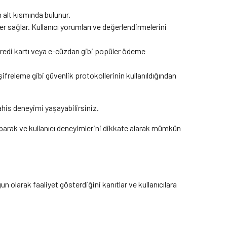
n alt kısmında bulunur.
iler sağlar. Kullanıcı yorumları ve değerlendirmelerini
, kredi kartı veya e-cüzdan gibi popüler ödeme
 şifreleme gibi güvenlik protokollerinin kullanıldığından
bahis deneyimi yaşayabilirsiniz.
yaparak ve kullanıcı deneyimlerini dikkate alarak mümkün
gun olarak faaliyet gösterdiğini kanıtlar ve kullanıcılara