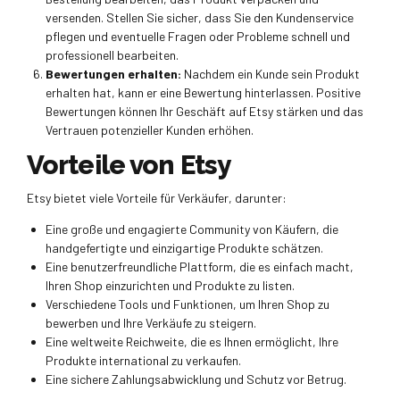
versenden. Stellen Sie sicher, dass Sie den Kundenservice
pflegen und eventuelle Fragen oder Probleme schnell und
professionell bearbeiten.
Bewertungen erhalten:
Nachdem ein Kunde sein Produkt
erhalten hat, kann er eine Bewertung hinterlassen. Positive
Bewertungen können Ihr Geschäft auf Etsy stärken und das
Vertrauen potenzieller Kunden erhöhen.
Vorteile von Etsy
Etsy bietet viele Vorteile für Verkäufer, darunter:
Eine große und engagierte Community von Käufern, die
handgefertigte und einzigartige Produkte schätzen.
Eine benutzerfreundliche Plattform, die es einfach macht,
Ihren Shop einzurichten und Produkte zu listen.
Verschiedene Tools und Funktionen, um Ihren Shop zu
bewerben und Ihre Verkäufe zu steigern.
Eine weltweite Reichweite, die es Ihnen ermöglicht, Ihre
Produkte international zu verkaufen.
Eine sichere Zahlungsabwicklung und Schutz vor Betrug.