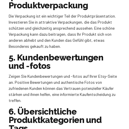
Produktverpackung
Die Verpackung ist ein wichtiger Teil der Produktpräsentation.
Investieren Sie in attraktive Verpackungen, die das Produkt
schützen und gleichzeitig ansprechend aussehen. Eine schöne
Verpackung kann dazu beitragen, dass Ihr Produkt sich von
anderen abhebt und den Kunden das Gefühl gibt, etwas
Besonderes gekauft zu haben.
5. Kundenbewertungen
und -fotos
Zeigen Sie Kundenbewertungen und -fotos auf Ihrer Etsy-Seite
an. Positive Bewertungen und authentische Fotos von
zufriedenen Kunden können das Vertrauen potenzieller Käufer
stärken und ihnen helfen, eine informierte Kaufentscheidung zu
treffen.
6. Übersichtliche
Produktkategorien und
Tags