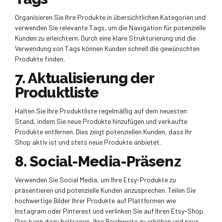
Organisieren Sie Ihre Produkte in übersichtlichen Kategorien und
verwenden Sie relevante Tags, um die Navigation für potenzielle
Kunden zu erleichtern. Durch eine klare Strukturierung und die
Verwendung von Tags können Kunden schnell die gewünschten
Produkte finden.
7. Aktualisierung der
Produktliste
Halten Sie Ihre Produktliste regelmäßig auf dem neuesten
Stand, indem Sie neue Produkte hinzufügen und verkaufte
Produkte entfernen. Dies zeigt potenziellen Kunden, dass Ihr
Shop aktiv ist und stets neue Produkte anbietet.
8. Social-Media-Präsenz
Verwenden Sie Social Media, um Ihre Etsy-Produkte zu
präsentieren und potenzielle Kunden anzusprechen. Teilen Sie
hochwertige Bilder Ihrer Produkte auf Plattformen wie
Instagram oder Pinterest und verlinken Sie auf Ihren Etsy-Shop.
Dies kann dazu beitragen, Ihre Reichweite zu erhöhen und neue