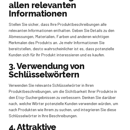
allen relevanten
Informationen
Stellen Sie sicher, dass Ihre Produktbeschreibungen alle
relevanten Informationen enthalten. Geben Sie Details zu den
Abmessungen, Materialien, Farben und anderen wichtigen
Merkmalen des Produkts an. Je mehr Informationen Sie
bereitstellen, desto wahrscheinlicher ist es, dass potenzielle
Kunden sich für Ihr Produkt interessieren und es kaufen.
3. Verwendung von
Schlüsselwörtern
Verwenden Sie relevante Schlüsselwörter in Ihren
Produktbeschreibungen, um die Sichtbarkeit Ihrer Produkte in
den Etsy-Suchergebnissen zu verbessern. Denken Sie darüber
nach, welche Wörter potenzielle Kunden verwenden würden, um
nach Produkten wie Ihrem zu suchen, und integrieren Sie diese
Schlüsselwörter in Ihre Beschreibungen.
4. Attraktive