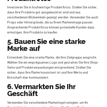
Investieren Sie in hochwertige Produktfotos. Stellen Sie sicher,
dass Ihre Produkte gut ausgeleuchtet sind und aus
verschiedenen Blickwinkeln gezeigt werden. Verwenden Sie auch
Props oder Hintergründe, die zu Ihrem Markenimage passen.
Ansprechende Produktfotos können potenzielle Kunden dazu
ermutigen, Ihre Produkte zu kaufen.
5. Bauen Sie eine starke
Marke auf
Entwickeln Sie eine starke Marke, die Ihre Zielgruppe anspricht.
Wählen Sie ein einprägsames Logo und gestalten Sie Ihre Shop-
Seite und Produktverpackungen entsprechend. Stellen Sie
sicher, dass Ihre Marke konsistent ist und Ihre Werte und
Botschaft klar kommuniziert.
6. Vermarkten Sie Ihr
Geschäft
Verwenden Sie verschiedene Marketingstrategien, um Ihr