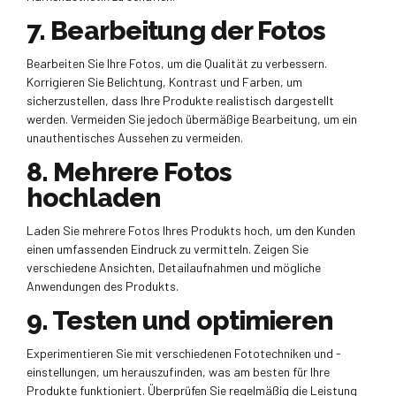
7. Bearbeitung der Fotos
Bearbeiten Sie Ihre Fotos, um die Qualität zu verbessern.
Korrigieren Sie Belichtung, Kontrast und Farben, um
sicherzustellen, dass Ihre Produkte realistisch dargestellt
werden. Vermeiden Sie jedoch übermäßige Bearbeitung, um ein
unauthentisches Aussehen zu vermeiden.
8. Mehrere Fotos
hochladen
Laden Sie mehrere Fotos Ihres Produkts hoch, um den Kunden
einen umfassenden Eindruck zu vermitteln. Zeigen Sie
verschiedene Ansichten, Detailaufnahmen und mögliche
Anwendungen des Produkts.
9. Testen und optimieren
Experimentieren Sie mit verschiedenen Fototechniken und -
einstellungen, um herauszufinden, was am besten für Ihre
Produkte funktioniert. Überprüfen Sie regelmäßig die Leistung