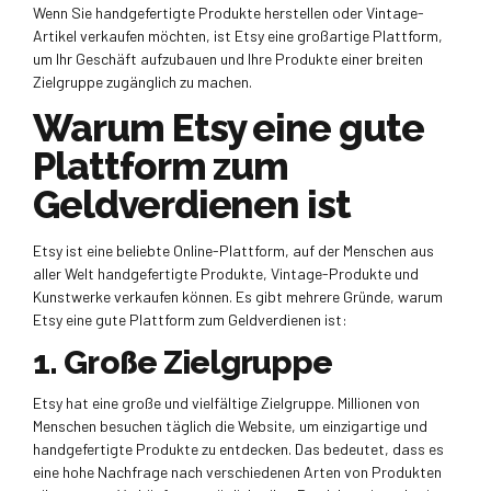
Wenn Sie handgefertigte Produkte herstellen oder Vintage-
Artikel verkaufen möchten, ist Etsy eine großartige Plattform,
um Ihr Geschäft aufzubauen und Ihre Produkte einer breiten
Zielgruppe zugänglich zu machen.
Warum Etsy eine gute
Plattform zum
Geldverdienen ist
Etsy ist eine beliebte Online-Plattform, auf der Menschen aus
aller Welt handgefertigte Produkte, Vintage-Produkte und
Kunstwerke verkaufen können. Es gibt mehrere Gründe, warum
Etsy eine gute Plattform zum Geldverdienen ist:
1. Große Zielgruppe
Etsy hat eine große und vielfältige Zielgruppe. Millionen von
Menschen besuchen täglich die Website, um einzigartige und
handgefertigte Produkte zu entdecken. Das bedeutet, dass es
eine hohe Nachfrage nach verschiedenen Arten von Produkten