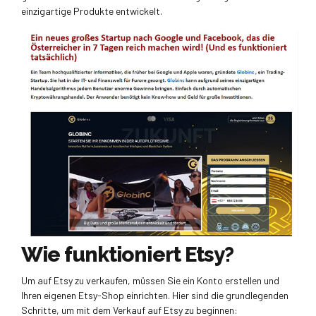
einzigartige Produkte entwickelt.
Wie funktioniert Etsy?
Um auf Etsy zu verkaufen, müssen Sie ein Konto erstellen und
Ihren eigenen Etsy-Shop einrichten. Hier sind die grundlegenden
Schritte, um mit dem Verkauf auf Etsy zu beginnen: