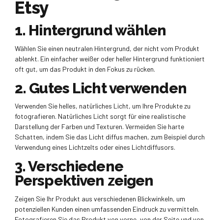
Etsy
1. Hintergrund wählen
Wählen Sie einen neutralen Hintergrund, der nicht vom Produkt
ablenkt. Ein einfacher weißer oder heller Hintergrund funktioniert
oft gut, um das Produkt in den Fokus zu rücken.
2. Gutes Licht verwenden
Verwenden Sie helles, natürliches Licht, um Ihre Produkte zu
fotografieren. Natürliches Licht sorgt für eine realistische
Darstellung der Farben und Texturen. Vermeiden Sie harte
Schatten, indem Sie das Licht diffus machen, zum Beispiel durch
Verwendung eines Lichtzelts oder eines Lichtdiffusors.
3. Verschiedene
Perspektiven zeigen
Zeigen Sie Ihr Produkt aus verschiedenen Blickwinkeln, um
potenziellen Kunden einen umfassenden Eindruck zu vermitteln.
Fotografieren Sie das Produkt von vorne, von der Seite und von