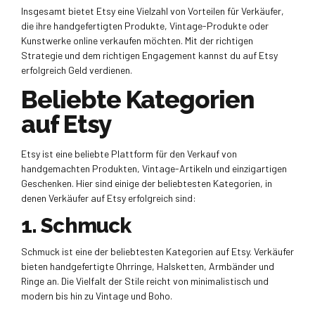
Insgesamt bietet Etsy eine Vielzahl von Vorteilen für Verkäufer,
die ihre handgefertigten Produkte, Vintage-Produkte oder
Kunstwerke online verkaufen möchten. Mit der richtigen
Strategie und dem richtigen Engagement kannst du auf Etsy
erfolgreich Geld verdienen.
Beliebte Kategorien
auf Etsy
Etsy ist eine beliebte Plattform für den Verkauf von
handgemachten Produkten, Vintage-Artikeln und einzigartigen
Geschenken. Hier sind einige der beliebtesten Kategorien, in
denen Verkäufer auf Etsy erfolgreich sind:
1. Schmuck
Schmuck ist eine der beliebtesten Kategorien auf Etsy. Verkäufer
bieten handgefertigte Ohrringe, Halsketten, Armbänder und
Ringe an. Die Vielfalt der Stile reicht von minimalistisch und
modern bis hin zu Vintage und Boho.