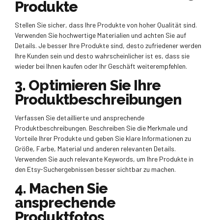
Produkte
Stellen Sie sicher, dass Ihre Produkte von hoher Qualität sind.
Verwenden Sie hochwertige Materialien und achten Sie auf
Details. Je besser Ihre Produkte sind, desto zufriedener werden
Ihre Kunden sein und desto wahrscheinlicher ist es, dass sie
wieder bei Ihnen kaufen oder Ihr Geschäft weiterempfehlen.
3. Optimieren Sie Ihre
Produktbeschreibungen
Verfassen Sie detaillierte und ansprechende
Produktbeschreibungen. Beschreiben Sie die Merkmale und
Vorteile Ihrer Produkte und geben Sie klare Informationen zu
Größe, Farbe, Material und anderen relevanten Details.
Verwenden Sie auch relevante Keywords, um Ihre Produkte in
den Etsy-Suchergebnissen besser sichtbar zu machen.
4. Machen Sie
ansprechende
Produktfotos