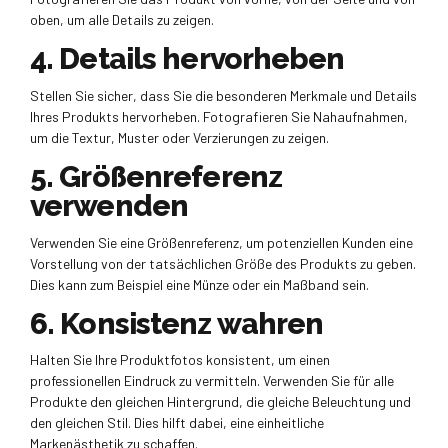
oben, um alle Details zu zeigen.
4. Details hervorheben
Stellen Sie sicher, dass Sie die besonderen Merkmale und Details
Ihres Produkts hervorheben. Fotografieren Sie Nahaufnahmen,
um die Textur, Muster oder Verzierungen zu zeigen.
5. Größenreferenz
verwenden
Verwenden Sie eine Größenreferenz, um potenziellen Kunden eine
Vorstellung von der tatsächlichen Größe des Produkts zu geben.
Dies kann zum Beispiel eine Münze oder ein Maßband sein.
6. Konsistenz wahren
Halten Sie Ihre Produktfotos konsistent, um einen
professionellen Eindruck zu vermitteln. Verwenden Sie für alle
Produkte den gleichen Hintergrund, die gleiche Beleuchtung und
den gleichen Stil. Dies hilft dabei, eine einheitliche
Markenästhetik zu schaffen.