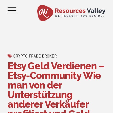
CRYPTO TRADE BROKER
Etsy Geld Verdienen –
Etsy-Community Wie
man von der
Unterstützung
anderer Verkäufer