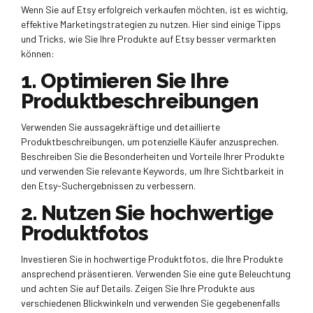
Wenn Sie auf Etsy erfolgreich verkaufen möchten, ist es wichtig,
effektive Marketingstrategien zu nutzen. Hier sind einige Tipps
und Tricks, wie Sie Ihre Produkte auf Etsy besser vermarkten
können:
1. Optimieren Sie Ihre
Produktbeschreibungen
Verwenden Sie aussagekräftige und detaillierte
Produktbeschreibungen, um potenzielle Käufer anzusprechen.
Beschreiben Sie die Besonderheiten und Vorteile Ihrer Produkte
und verwenden Sie relevante Keywords, um Ihre Sichtbarkeit in
den Etsy-Suchergebnissen zu verbessern.
2. Nutzen Sie hochwertige
Produktfotos
Investieren Sie in hochwertige Produktfotos, die Ihre Produkte
ansprechend präsentieren. Verwenden Sie eine gute Beleuchtung
und achten Sie auf Details. Zeigen Sie Ihre Produkte aus
verschiedenen Blickwinkeln und verwenden Sie gegebenenfalls