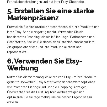
Produktbeschreibungen und auf Ihrer Etsy-Shopseite.
5. Erstellen Sie eine starke
Markenpräsenz
Entwickeln Sie eine starke Markenpräsenz, die Ihre Produkte und
Ihren Etsy-Shop einzigartig macht. Verwenden Sie ein
konsistentes Branding, einschließlich Logo, Farbschema und
Schriftarten. Stellen Sie sicher, dass Ihre Markenpräsenz Ihre
Zielgruppe anspricht und Ihre Produkte authentisch
repräsentiert.
6. Verwenden Sie Etsy-
Werbung
Nutzen Sie die Werbemöglichkeiten von Etsy, um Ihre Produkte
gezielt zu bewerben. Etsy bietet verschiedene Werbeoptionen
wie Promoted Listings und Google-Shopping-Anzeigen.
Überwachen Sie die Leistung Ihrer Werbeanzeigen und
optimieren Sie sie regelmäßig, um die besten Ergebnisse zu
erzielen.