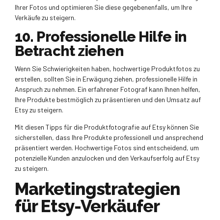
Ihrer Fotos und optimieren Sie diese gegebenenfalls, um Ihre
Verkäufe zu steigern.
10. Professionelle Hilfe in
Betracht ziehen
Wenn Sie Schwierigkeiten haben, hochwertige Produktfotos zu
erstellen, sollten Sie in Erwägung ziehen, professionelle Hilfe in
Anspruch zu nehmen. Ein erfahrener Fotograf kann Ihnen helfen,
Ihre Produkte bestmöglich zu präsentieren und den Umsatz auf
Etsy zu steigern.
Mit diesen Tipps für die Produktfotografie auf Etsy können Sie
sicherstellen, dass Ihre Produkte professionell und ansprechend
präsentiert werden. Hochwertige Fotos sind entscheidend, um
potenzielle Kunden anzulocken und den Verkaufserfolg auf Etsy
zu steigern.
Marketingstrategien
für Etsy-Verkäufer