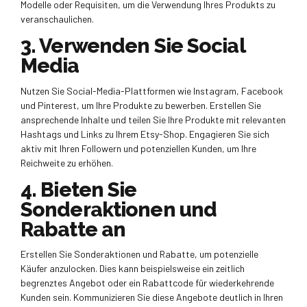
Modelle oder Requisiten, um die Verwendung Ihres Produkts zu
veranschaulichen.
3. Verwenden Sie Social
Media
Nutzen Sie Social-Media-Plattformen wie Instagram, Facebook
und Pinterest, um Ihre Produkte zu bewerben. Erstellen Sie
ansprechende Inhalte und teilen Sie Ihre Produkte mit relevanten
Hashtags und Links zu Ihrem Etsy-Shop. Engagieren Sie sich
aktiv mit Ihren Followern und potenziellen Kunden, um Ihre
Reichweite zu erhöhen.
4. Bieten Sie
Sonderaktionen und
Rabatte an
Erstellen Sie Sonderaktionen und Rabatte, um potenzielle
Käufer anzulocken. Dies kann beispielsweise ein zeitlich
begrenztes Angebot oder ein Rabattcode für wiederkehrende
Kunden sein. Kommunizieren Sie diese Angebote deutlich in Ihren