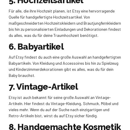
5. Hochzeitsartikel
Für alle, die ihre Hochzeit planen, ist Etsy eine hervorragende
Quelle für handgefertigte Hochzeitsartikel. Von
maßgeschneiderten Hochzeitskleidern und Brautjungfernkleidern
bis hin zu personalisierten Einladungen und Dekorationen findest
du alles, was du für deine Traumhochzeit benötigst.
6. Babyartikel
Auf Etsy findest du auch eine große Auswahl an handgefertigten
Babyartikeln. Von Kleidung und Accessoires bis hin zu Spielzeug
und Kinderzimmerdekorationen gibt es alles, was du für dein
Baby brauchst.
7. Vintage-Artikel
Etsy ist auch bekannt für seine große Auswahl an Vintage-
Artikeln. Hier findest du Vintage-Kleidung, Schmuck, Möbel und
vieles mehr. Wenn du auf der Suche nach einzigartigen und
Retro-Artikeln bist, wirst du auf Etsy sicher fündig.
8. Handgemachte Kosmetik