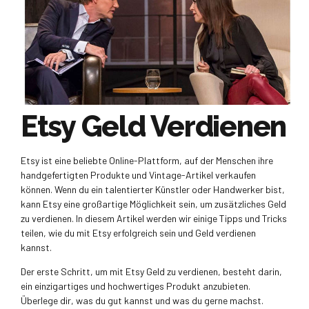
Etsy Geld Verdienen
Etsy ist eine beliebte Online-Plattform, auf der Menschen ihre
handgefertigten Produkte und Vintage-Artikel verkaufen
können. Wenn du ein talentierter Künstler oder Handwerker bist,
kann Etsy eine großartige Möglichkeit sein, um zusätzliches Geld
zu verdienen. In diesem Artikel werden wir einige Tipps und Tricks
teilen, wie du mit Etsy erfolgreich sein und Geld verdienen
kannst.
Der erste Schritt, um mit Etsy Geld zu verdienen, besteht darin,
ein einzigartiges und hochwertiges Produkt anzubieten.
Überlege dir, was du gut kannst und was du gerne machst.