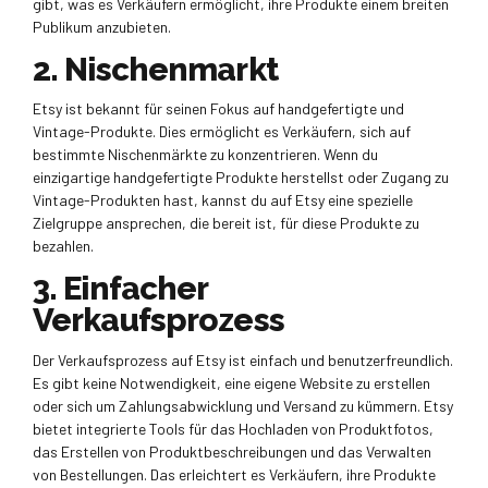
gibt, was es Verkäufern ermöglicht, ihre Produkte einem breiten
Publikum anzubieten.
2. Nischenmarkt
Etsy ist bekannt für seinen Fokus auf handgefertigte und
Vintage-Produkte. Dies ermöglicht es Verkäufern, sich auf
bestimmte Nischenmärkte zu konzentrieren. Wenn du
einzigartige handgefertigte Produkte herstellst oder Zugang zu
Vintage-Produkten hast, kannst du auf Etsy eine spezielle
Zielgruppe ansprechen, die bereit ist, für diese Produkte zu
bezahlen.
3. Einfacher
Verkaufsprozess
Der Verkaufsprozess auf Etsy ist einfach und benutzerfreundlich.
Es gibt keine Notwendigkeit, eine eigene Website zu erstellen
oder sich um Zahlungsabwicklung und Versand zu kümmern. Etsy
bietet integrierte Tools für das Hochladen von Produktfotos,
das Erstellen von Produktbeschreibungen und das Verwalten
von Bestellungen. Das erleichtert es Verkäufern, ihre Produkte