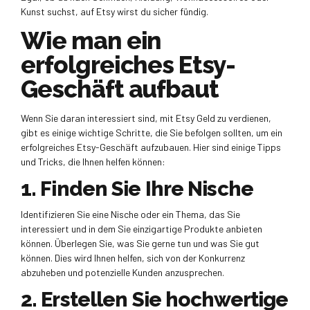
Kunst suchst, auf Etsy wirst du sicher fündig.
Wie man ein
erfolgreiches Etsy-
Geschäft aufbaut
Wenn Sie daran interessiert sind, mit Etsy Geld zu verdienen,
gibt es einige wichtige Schritte, die Sie befolgen sollten, um ein
erfolgreiches Etsy-Geschäft aufzubauen. Hier sind einige Tipps
und Tricks, die Ihnen helfen können:
1. Finden Sie Ihre Nische
Identifizieren Sie eine Nische oder ein Thema, das Sie
interessiert und in dem Sie einzigartige Produkte anbieten
können. Überlegen Sie, was Sie gerne tun und was Sie gut
können. Dies wird Ihnen helfen, sich von der Konkurrenz
abzuheben und potenzielle Kunden anzusprechen.
2. Erstellen Sie hochwertige