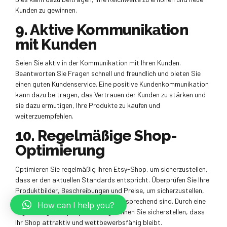
Kunden zu gewinnen.
9. Aktive Kommunikation
mit Kunden
Seien Sie aktiv in der Kommunikation mit Ihren Kunden.
Beantworten Sie Fragen schnell und freundlich und bieten Sie
einen guten Kundenservice. Eine positive Kundenkommunikation
kann dazu beitragen, das Vertrauen der Kunden zu stärken und
sie dazu ermutigen, Ihre Produkte zu kaufen und
weiterzuempfehlen.
10. Regelmäßige Shop-
Optimierung
Optimieren Sie regelmäßig Ihren Etsy-Shop, um sicherzustellen,
dass er den aktuellen Standards entspricht. Überprüfen Sie Ihre
Produktbilder, Beschreibungen und Preise, um sicherzustellen,
dass sie immer noch relevant und ansprechend sind. Durch eine
How can I help you?
regelmäßige Shop-Optimierung können Sie sicherstellen, dass
Ihr Shop attraktiv und wettbewerbsfähig bleibt.