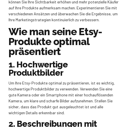
können Sie Ihre Sichtbarkeit erhöhen und mehr potenzielle Käufer
auf Ihre Produkte aufmerksam machen. Experimentieren Sie mit
verschiedenen Ansätzen und überwachen Sie die Ergebnisse, um
Ihre Marketingstrategien kontinuierlich zu verbessern.
Wie man seine Etsy-
Produkte optimal
präsentiert
1. Hochwertige
Produktbilder
Um Ihre Etsy-Produkte optimal zu präsentieren, ist es wichtig,
hochwertige Produktbilder zu verwenden. Verwenden Sie eine
gute Kamera oder ein Smartphone mit einer hochauflösenden
Kamera, um klare und scharfe Bilder aufzunehmen. Stellen Sie
sicher, dass das Produkt gut ausgeleuchtet ist und alle
wichtigen Details erkennbar sind.
2. Beschreibungen mit