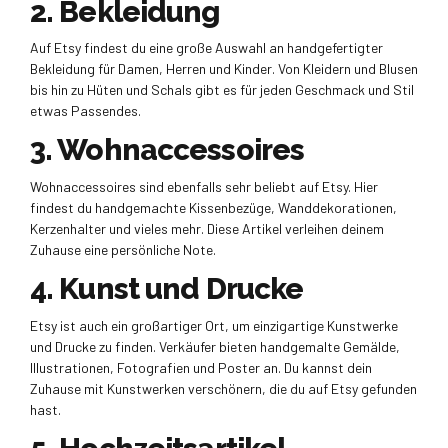
2. Bekleidung
Auf Etsy findest du eine große Auswahl an handgefertigter
Bekleidung für Damen, Herren und Kinder. Von Kleidern und Blusen
bis hin zu Hüten und Schals gibt es für jeden Geschmack und Stil
etwas Passendes.
3. Wohnaccessoires
Wohnaccessoires sind ebenfalls sehr beliebt auf Etsy. Hier
findest du handgemachte Kissenbezüge, Wanddekorationen,
Kerzenhalter und vieles mehr. Diese Artikel verleihen deinem
Zuhause eine persönliche Note.
4. Kunst und Drucke
Etsy ist auch ein großartiger Ort, um einzigartige Kunstwerke
und Drucke zu finden. Verkäufer bieten handgemalte Gemälde,
Illustrationen, Fotografien und Poster an. Du kannst dein
Zuhause mit Kunstwerken verschönern, die du auf Etsy gefunden
hast.