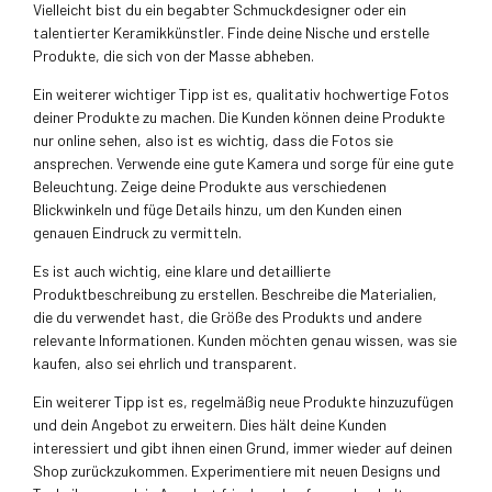
Vielleicht bist du ein begabter Schmuckdesigner oder ein
talentierter Keramikkünstler. Finde deine Nische und erstelle
Produkte, die sich von der Masse abheben.
Ein weiterer wichtiger Tipp ist es, qualitativ hochwertige Fotos
deiner Produkte zu machen. Die Kunden können deine Produkte
nur online sehen, also ist es wichtig, dass die Fotos sie
ansprechen. Verwende eine gute Kamera und sorge für eine gute
Beleuchtung. Zeige deine Produkte aus verschiedenen
Blickwinkeln und füge Details hinzu, um den Kunden einen
genauen Eindruck zu vermitteln.
Es ist auch wichtig, eine klare und detaillierte
Produktbeschreibung zu erstellen. Beschreibe die Materialien,
die du verwendet hast, die Größe des Produkts und andere
relevante Informationen. Kunden möchten genau wissen, was sie
kaufen, also sei ehrlich und transparent.
Ein weiterer Tipp ist es, regelmäßig neue Produkte hinzuzufügen
und dein Angebot zu erweitern. Dies hält deine Kunden
interessiert und gibt ihnen einen Grund, immer wieder auf deinen
Shop zurückzukommen. Experimentiere mit neuen Designs und