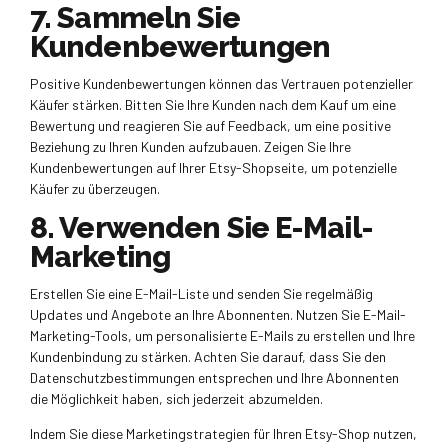
7. Sammeln Sie
Kundenbewertungen
Positive Kundenbewertungen können das Vertrauen potenzieller
Käufer stärken. Bitten Sie Ihre Kunden nach dem Kauf um eine
Bewertung und reagieren Sie auf Feedback, um eine positive
Beziehung zu Ihren Kunden aufzubauen. Zeigen Sie Ihre
Kundenbewertungen auf Ihrer Etsy-Shopseite, um potenzielle
Käufer zu überzeugen.
8. Verwenden Sie E-Mail-
Marketing
Erstellen Sie eine E-Mail-Liste und senden Sie regelmäßig
Updates und Angebote an Ihre Abonnenten. Nutzen Sie E-Mail-
Marketing-Tools, um personalisierte E-Mails zu erstellen und Ihre
Kundenbindung zu stärken. Achten Sie darauf, dass Sie den
Datenschutzbestimmungen entsprechen und Ihre Abonnenten
die Möglichkeit haben, sich jederzeit abzumelden.
Indem Sie diese Marketingstrategien für Ihren Etsy-Shop nutzen,