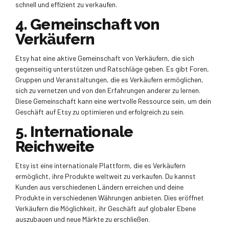
schnell und effizient zu verkaufen.
4. Gemeinschaft von
Verkäufern
Etsy hat eine aktive Gemeinschaft von Verkäufern, die sich
gegenseitig unterstützen und Ratschläge geben. Es gibt Foren,
Gruppen und Veranstaltungen, die es Verkäufern ermöglichen,
sich zu vernetzen und von den Erfahrungen anderer zu lernen.
Diese Gemeinschaft kann eine wertvolle Ressource sein, um dein
Geschäft auf Etsy zu optimieren und erfolgreich zu sein.
5. Internationale
Reichweite
Etsy ist eine internationale Plattform, die es Verkäufern
ermöglicht, ihre Produkte weltweit zu verkaufen. Du kannst
Kunden aus verschiedenen Ländern erreichen und deine
Produkte in verschiedenen Währungen anbieten. Dies eröffnet
Verkäufern die Möglichkeit, ihr Geschäft auf globaler Ebene
auszubauen und neue Märkte zu erschließen.