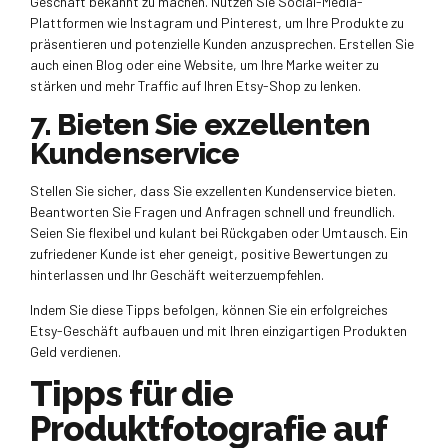
Geschäft bekannt zu machen. Nutzen Sie Social-Media-
Plattformen wie Instagram und Pinterest, um Ihre Produkte zu
präsentieren und potenzielle Kunden anzusprechen. Erstellen Sie
auch einen Blog oder eine Website, um Ihre Marke weiter zu
stärken und mehr Traffic auf Ihren Etsy-Shop zu lenken.
7. Bieten Sie exzellenten
Kundenservice
Stellen Sie sicher, dass Sie exzellenten Kundenservice bieten.
Beantworten Sie Fragen und Anfragen schnell und freundlich.
Seien Sie flexibel und kulant bei Rückgaben oder Umtausch. Ein
zufriedener Kunde ist eher geneigt, positive Bewertungen zu
hinterlassen und Ihr Geschäft weiterzuempfehlen.
Indem Sie diese Tipps befolgen, können Sie ein erfolgreiches
Etsy-Geschäft aufbauen und mit Ihren einzigartigen Produkten
Geld verdienen.
Tipps für die
Produktfotografie auf