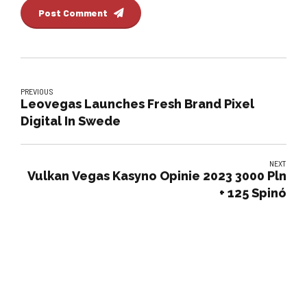
Post Comment
PREVIOUS
Leovegas Launches Fresh Brand Pixel
Digital In Swede
NEXT
Vulkan Vegas Kasyno Opinie 2023 3000 Pln
+ 125 Spinó