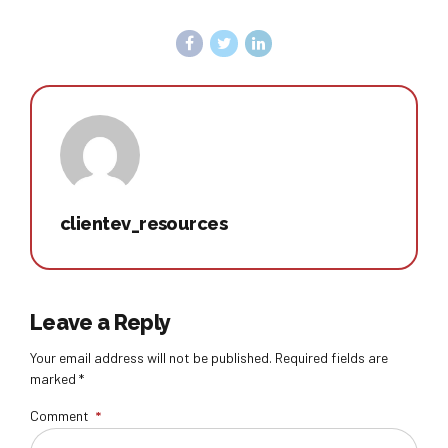
clientev_resources
Leave a Reply
Your email address will not be published. Required fields are
marked *
Comment
*