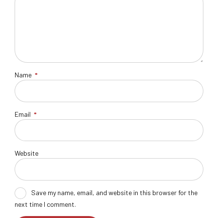
Name
*
Email
*
Website
Save my name, email, and website in this browser for the
next time I comment.