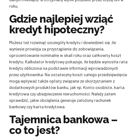
roku.
Gdzie najlepiej wziąć
kredyt hipoteczny?
Możesz też rozwinąć szczegóły kredytu i dowiedzieć się ,ile
wyniesie prowizja za przystąpienie do zobowiązania,
oprocentowanie nominalne w skali roku oraz całkowity koszt
kredytu. Kalkulator kredytowy pokazuje, ile będzie wynosiła rata
kredytu obliczona na podstawie informacji wprowadzonych
przez użytkownika. Na ostateczny koszt całego przedsięwzięcia
mogą wpływać także opłaty związane ze skorzystaniem z
dodatkowych produktów banku, jak np. Konto osobiste, karta
kredytowa czy ubezpieczenie nieruchomości. Należy zatem
sprawdzić, jakie obciążenia generuje założony rachunek
bankowy czy karta kredytowa.
Tajemnica bankowa –
co to jest?