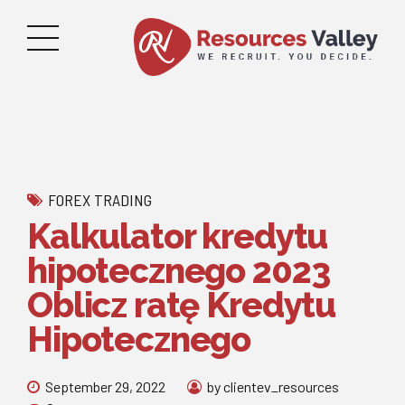
FOREX TRADING
Kalkulator kredytu
hipotecznego 2023
Oblicz ratę Kredytu
Hipotecznego
September 29, 2022
by clientev_resources