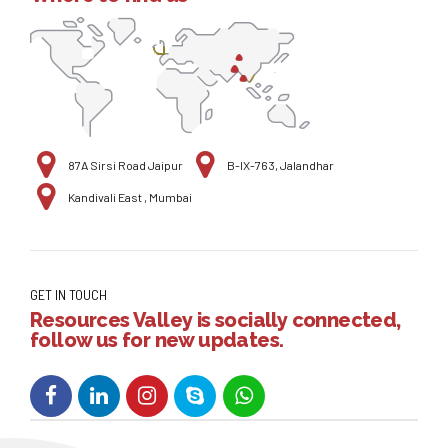
87A Sirsi Road Jaipur
B-IX-763, Jalandhar
Kandivali East , Mumbai
GET IN TOUCH
Resources Valley is socially connected,
follow us for new updates.