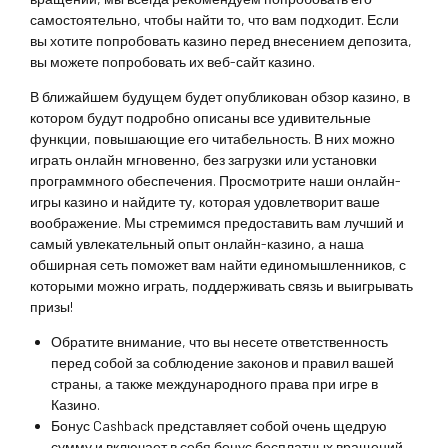
самостоятельно, чтобы найти то, что вам подходит. Если
вы хотите попробовать казино перед внесением депозита,
вы можете попробовать их веб-сайт казино.
В ближайшем будущем будет опубликован обзор казино, в
котором будут подробно описаны все удивительные
функции, повышающие его читабельность. В них можно
играть онлайн мгновенно, без загрузки или установки
программного обеспечения. Просмотрите наши онлайн-
игры казино и найдите ту, которая удовлетворит ваше
воображение. Мы стремимся предоставить вам лучший и
самый увлекательный опыт онлайн-казино, а наша
обширная сеть поможет вам найти единомышленников, с
которыми можно играть, поддерживать связь и выигрывать
призы!
Обратите внимание, что вы несете ответственность
перед собой за соблюдение законов и правил вашей
страны, а также международного права при игре в
Казино.
Бонус Cashback представляет собой очень щедрую
сумму и включает в себя бонус бесплатных вращений