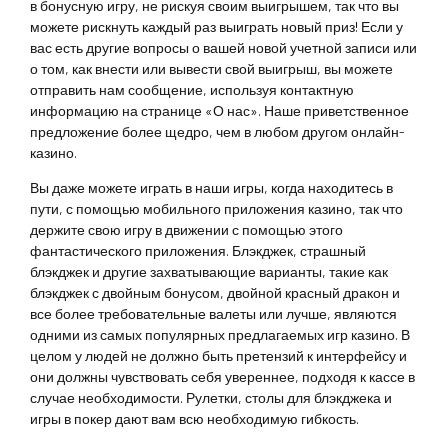
в бонусную игру, не рискуя своим выигрышем, так что вы
можете рискнуть каждый раз выиграть новый приз! Если у
вас есть другие вопросы о вашей новой учетной записи или
о том, как внести или вывести свой выигрыш, вы можете
отправить нам сообщение, используя контактную
информацию на странице «О нас». Наше приветственное
предложение более щедро, чем в любом другом онлайн-
казино.
Вы даже можете играть в наши игры, когда находитесь в
пути, с помощью мобильного приложения казино, так что
держите свою игру в движении с помощью этого
фантастического приложения. Блэкджек, страшный
блэкджек и другие захватывающие варианты, такие как
блэкджек с двойным бонусом, двойной красный дракон и
все более требовательные валеты или лучше, являются
одними из самых популярных предлагаемых игр казино. В
целом у людей не должно быть претензий к интерфейсу и
они должны чувствовать себя увереннее, подходя к кассе в
случае необходимости. Рулетки, столы для блэкджека и
игры в покер дают вам всю необходимую гибкость.