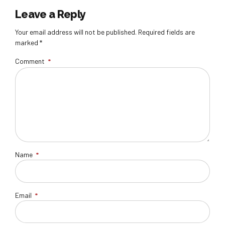
Leave a Reply
Your email address will not be published. Required fields are
marked *
Comment
*
Name
*
Email
*