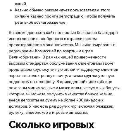
акций.
Казино обычно рекомендует пользователям этого
онлайн-казино пройти регистрацию, чтобы получить
реальное вознаграждение.
Во время депозита сайт полностью безопасен благодаря
использованию одобренных в отрасли систем
предотвращения мошенничества. Мы лицензированы и
регулируемы Комиссией по азартным играм
Великобритании. В рамках нашей приверженности
высоким стандартам обслуживания клиентов мы также
предлагаем круглосуточную онлайн-поддержку клиентов
через чат и электронную почту, а также круглосуточную
поддержку по телефону. В приведенной ниже таблице
показаны минимальные и максимальные суммы и бонусы,
которые вы можете получить в качестве бонуса казино,
внеся депозиты на сумму не более 400 канадских
долларов. У нас есть ряд других игр, включая блэкджек,
рулетку, видеопокер и игровые автоматы.
Сколько игровых