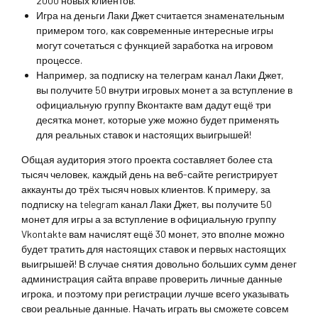
2000 новых клиентов.
Игра на деньги Лаки Джет считается знаменательным
примером того, как современные интересные игры
могут сочетаться с функцией заработка на игровом
процессе.
Например, за подписку на телеграм канал Лаки Джет,
вы получите 50 внутри игровых монет а за вступление в
официальную группу Вконтакте вам дадут ещё три
десятка монет, которые уже можно будет применять
для реальных ставок и настоящих выигрышей!
Общая аудитория этого проекта составляет более ста
тысяч человек, каждый день на веб-сайте регистрирует
аккаунты до трёх тысяч новых клиентов. К примеру, за
подписку на telegram канал Лаки Джет, вы получите 50
монет для игры а за вступление в официальную группу
Vkontakte вам начислят ещё 30 монет, это вполне можно
будет тратить для настоящих ставок и первых настоящих
выигрышей! В случае снятия довольно больших сумм денег
администрация сайта вправе проверить личные данные
игрока, и поэтому при регистрации лучше всего указывать
свои реальные данные. Начать играть вы сможете совсем