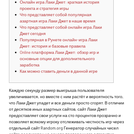
Онлайн игра Лаки Джет: краткая история
проекта и стратегия игры
Что представляет собой популярная
азартная игра Лаки Джет в наше время
Что представляет собой онлайн игра Лаки
Джет сегодня
Популярная в Рунете онлайн-игра Лаки
Джет: история и базовые правила
Online платформа Лаки Джет: обзор игр и
основные опции для дополнительного
заработка
Как можно ставить деньги в данной игре
Каждую секунду размер выигрыша пользователя
увеличивается, но вместе с ним растёт и вероятность того,
что Лаки Джет упадет и все деньги просто сгорят. В отличии
от десятков иных азартных сайтов, сайт Лаки Джет
предоставляет свои услуги на сто процентов прозрачно и
позволяет всякому игроку отслеживать честность игр через
отдельный сайт Random.org Генератор случайных чисел