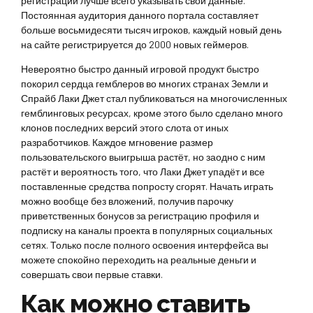
регистрации лучше всего указывать свои данные.
Постоянная аудитория данного портала составляет
больше восьмидесяти тысяч игроков, каждый новый день
на сайте регистрируется до 2000 новых геймеров.
Невероятно быстро данный игровой продукт быстро
покорил сердца гемблеров во многих странах Земли и
Спрайб Лаки Джет стал публиковаться на многочисленных
гемблинговых ресурсах, кроме этого было сделано много
клонов последних версий этого слота от иных
разработчиков. Каждое мгновение размер
пользовательского выигрыша растёт, но заодно с ним
растёт и вероятность того, что Лаки Джет упадёт и все
поставленные средства попросту сгорят. Начать играть
можно вообще без вложений, получив парочку
приветственных бонусов за регистрацию профиля и
подписку на каналы проекта в популярных социальных
сетях. Только после полного освоения интерфейса вы
можете спокойно переходить на реальные деньги и
совершать свои первые ставки.
Как можно ставить