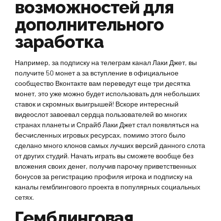
возможностей для
дополнительного
заработка
Например, за подписку на телеграм канал Лаки Джет, вы
получите 50 монет а за вступление в официальное
сообщество Вконтакте вам переведут еще три десятка
монет, это уже можно будет использовать для небольших
ставок и скромных выигрышей! Вскоре интересный
видеослот завоевал сердца пользователей во многих
странах планеты и Спрайб Лаки Джет стал появляться на
бесчисленных игровых ресурсах, помимо этого было
сделано много клонов самых лучших версий данного слота
от других студий. Начать играть вы сможете вообще без
вложения своих денег, получив парочку приветственных
бонусов за регистрацию профиля игрока и подписку на
каналы гемблингового проекта в популярных социальных
сетях.
Гемблинговая