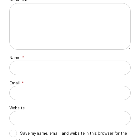
Name
*
Email
*
Website
Save my name, email, and website in this browser for the