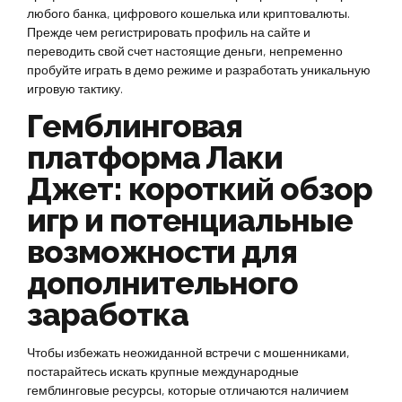
любого банка, цифрового кошелька или криптовалюты.
Прежде чем регистрировать профиль на сайте и
переводить свой счет настоящие деньги, непременно
пробуйте играть в демо режиме и разработать уникальную
игровую тактику.
Гемблинговая
платформа Лаки
Джет: короткий обзор
игр и потенциальные
возможности для
дополнительного
заработка
Чтобы избежать неожиданной встречи с мошенниками,
постарайтесь искать крупные международные
гемблинговые ресурсы, которые отличаются наличием