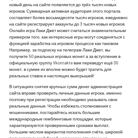
новый день на сайте появляется до трёх тысяч новых
игроков. Суммарная активная аудитория этого портала
составляет более восьмидесяти тысяч игроков, ежедневно
на сайте регистрирует аккаунты до 3 тысяч новых игроков.
Онлайн игра Лаки Джет может считаться знаменательным
примером того, как интересные игры могут соединяться с
функцией заработка на игровом процессе как таковом.
Например, за подписку на телеграм Лаки Джет, вы
получите 50 реальных игровых монет а за вступление в
официальную группу Vkontakte вам переведут ещё 30
монет, в сумме их вполне можно будет тратить для
реальных ставок и настоящих выигрышей!
В ситуациях снятия крупных сумм денег администрация
сайта вправе проверить личные данные игрока, именно
поэтому при регистрации необходимо указывать свои
реальные данные. Чтобы избежать столкновения с
мошенниками, постарайтесь искать большие
международные гемблинговые площадки, которые
характеризуются проверенными сроками выплат,
большим числом вариантов пополнения счёта, широкой