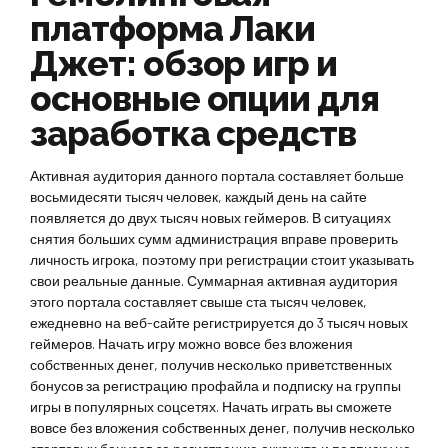
платформа Лаки
Джет: обзор игр и
основные опции для
заработка средств
Активная аудитория данного портала составляет больше
восьмидесяти тысяч человек, каждый день на сайте
появляется до двух тысяч новых геймеров. В ситуациях
снятия больших сумм администрация вправе проверить
личность игрока, поэтому при регистрации стоит указывать
свои реальные данные. Суммарная активная аудитория
этого портала составляет свыше ста тысяч человек,
ежедневно на веб-сайте регистрируется до 3 тысяч новых
геймеров. Начать игру можно вовсе без вложения
собственных денег, получив несколько приветственных
бонусов за регистрацию профайла и подписку на группы
игры в популярных соцсетях. Начать играть вы сможете
вовсе без вложения собственных денег, получив несколько