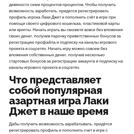
девяносто семи процентов процентов. Чтобы получить
возможность заработать, придется регистрировать
профиль игрока Лаки Джет и пополнить счёт в игре при
помощи своего цифрового кошелька, пластиковой карты
или крипты. Начать играть вы сможете вовсе без вложения
своих денег, получив парочку приветственных бонусов за
регистрацию профайла и подписку на каналы игрового
проекта в соцсетях. Начать игру можно совсем без
вложения собственных денег, получив несколько
стартовых бонусов за регистрацию аккаунта и подписку на
каналы игрового проекта в соцсетях.
Что представляет
собой популярная
азартная игра Лаки
Джет в наше время
Дабы получить возможность зарабатывать, придётся
регистрировать профиль и пополнить счет в игре с