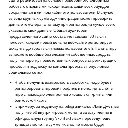
сайта реализован на основе проверенного алгоритма
работы с открытыми исходниками, хэши всех раундов
сохраняются в личном кабинете пользователя. В случае
вывода крупных сумм администрация может проверить
данные гемблера, а потому при регистрации лучше всего
указывать свои данные. Общая аудитория
представленного сайта составляет свыше 100 тысяч
человек, каждый новый день на веб-сайте регистрирует
аккаунты до трех тысяч новых пользователей. Начать игру
вы можете вообще без вложения собственных средств,
получив парочку приветственных бонусов за регистрацию
профиля и подписку на каналы проекта в популярных
социальных сетях.
Чтобы получить возможность заработка, надо будет
регистрировать игровой профиль и пополнить счёт в
игре с помощью электронного кошелька, крипты или
банковской карты.
К примеру, за подписку на telegram-канал Лаки Джет, вы
получите 50 внутри игровых монет а за вступление в
официальную группу Vkontakte вам переведут ещё
тридцать монет, в сумме их вполне можно будет