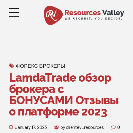
ФОРЕКС БРОКЕРЫ
LamdaTrade обзор
брокера с
БОНУСАМИ Отзывы
о платформе 2023
January 17, 2023
by clientev_resources
0