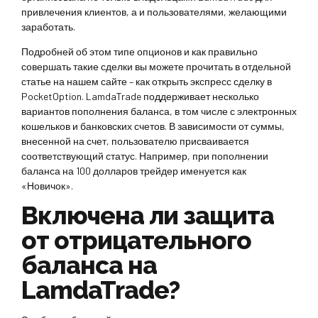
привлечения клиентов, а и пользователями, желающими
заработать.
Подробней об этом типе опционов и как правильно
совершать такие сделки вы можете прочитать в отдельной
статье на нашем сайте – как открыть экспресс сделку в
PocketOption. LamdaTrade поддерживает несколько
вариантов пополнения баланса, в том числе с электронных
кошельков и банковских счетов. В зависимости от суммы,
внесенной на счет, пользователю присваивается
соответствующий статус. Например, при пополнении
баланса на 100 долларов трейдер именуется как
«Новичок».
Включена ли защита
от отрицательного
баланса на
LamdaTrade?