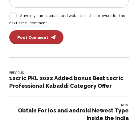
Save my name, email, and website in this browser for the
next time I comment.
Post Comment
PREVIOUS
10cric PKL 2022 Added bonus Best 10cric
Professional Kabaddi Category Offer
NEXT
Obtain For Ios and android Newest Type
Inside the India