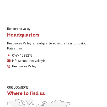
Resources valley
Headquarters
Resources Valley is headquartered in the heart of Jaipur,
Rajasthan
0141-4028215
info@resourcesvalley.in
Resources Valley
OUR LOCATIONS
Where to find us