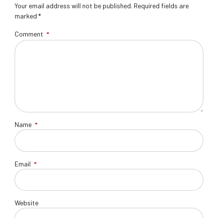
Your email address will not be published. Required fields are
marked *
Comment
*
Name
*
Email
*
Website