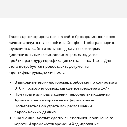
Также зарегистрироваться на сайте брокера можно через
личные аккаунты Facebook или Google+. Чтобы расширить
функционал сайта и получить доступ к некоторым
дополнительным возможностям, рекомендуется
пройти процедуру верификации счета LamdaTrade. Для
этого потребуется предоставить документы,
идентифицирующие личность.
В выходные терминал брокера работает по котировкам
OTC и позволяет совершать сделки трейдерам 24/7.
При утрате или разглашении персональных данных
Администрация вправе не информировать
Пользователя об утрате или разглашении
персональных данных.
Скальпинг – частые сделки с небольшой прибылью за
короткий промежуток времени.Хэджирование –