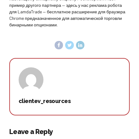
пример другого партнера — здесь у нас реклама робота
для LamdaTrade — бесплатное расширение для браузера
Chrome предназначенное для автоматической торговли
бинарными опционами.
clientev_resources
Leave a Reply