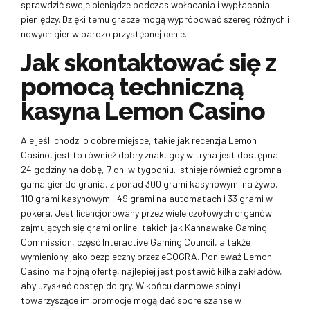
sprawdzić swoje pieniądze podczas wpłacania i wypłacania
pieniędzy. Dzięki temu gracze mogą wypróbować szereg różnych i
nowych gier w bardzo przystępnej cenie.
Jak skontaktować się z
pomocą techniczną
kasyna Lemon Casino
Ale jeśli chodzi o dobre miejsce, takie jak recenzja Lemon
Casino, jest to również dobry znak, gdy witryna jest dostępna
24 godziny na dobę, 7 dni w tygodniu. Istnieje również ogromna
gama gier do grania, z ponad 300 grami kasynowymi na żywo,
110 grami kasynowymi, 49 grami na automatach i 33 grami w
pokera. Jest licencjonowany przez wiele czołowych organów
zajmujących się grami online, takich jak Kahnawake Gaming
Commission, część Interactive Gaming Council, a także
wymieniony jako bezpieczny przez eCOGRA. Ponieważ Lemon
Casino ma hojną ofertę, najlepiej jest postawić kilka zakładów,
aby uzyskać dostęp do gry. W końcu darmowe spiny i
towarzyszące im promocje mogą dać spore szanse w