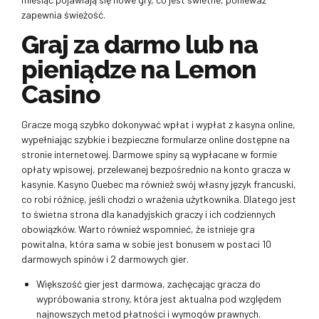
zapewnia świeżość.
Graj za darmo lub na
pieniądze na Lemon
Casino
Gracze mogą szybko dokonywać wpłat i wypłat z kasyna online,
wypełniając szybkie i bezpieczne formularze online dostępne na
stronie internetowej. Darmowe spiny są wypłacane w formie
opłaty wpisowej, przelewanej bezpośrednio na konto gracza w
kasynie. Kasyno Quebec ma również swój własny język francuski,
co robi różnicę, jeśli chodzi o wrażenia użytkownika. Dlatego jest
to świetna strona dla kanadyjskich graczy i ich codziennych
obowiązków. Warto również wspomnieć, że istnieje gra
powitalna, która sama w sobie jest bonusem w postaci 10
darmowych spinów i 2 darmowych gier.
Większość gier jest darmowa, zachęcając gracza do
wypróbowania strony, która jest aktualna pod względem
najnowszych metod płatności i wymogów prawnych.