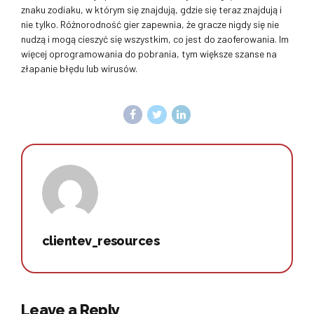
znaku zodiaku, w którym się znajdują, gdzie się teraz znajdują i
nie tylko. Różnorodność gier zapewnia, że ​​gracze nigdy się nie
nudzą i mogą cieszyć się wszystkim, co jest do zaoferowania. Im
więcej oprogramowania do pobrania, tym większe szanse na
złapanie błędu lub wirusów.
clientev_resources
Leave a Reply