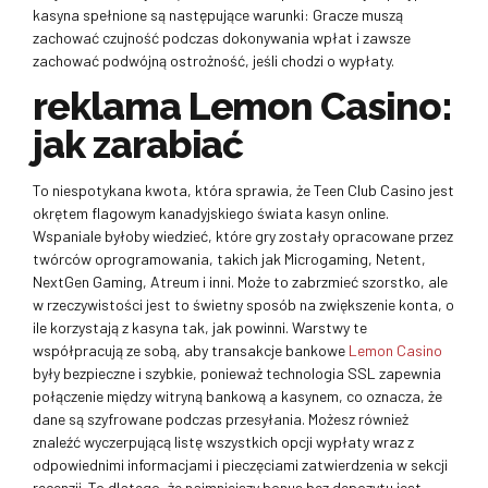
kasyna spełnione są następujące warunki: Gracze muszą
zachować czujność podczas dokonywania wpłat i zawsze
zachować podwójną ostrożność, jeśli chodzi o wypłaty.
reklama Lemon Casino:
jak zarabiać
To niespotykana kwota, która sprawia, że ​​Teen Club Casino jest
okrętem flagowym kanadyjskiego świata kasyn online.
Wspaniale byłoby wiedzieć, które gry zostały opracowane przez
twórców oprogramowania, takich jak Microgaming, Netent,
NextGen Gaming, Atreum i inni. Może to zabrzmieć szorstko, ale
w rzeczywistości jest to świetny sposób na zwiększenie konta, o
ile korzystają z kasyna tak, jak powinni. Warstwy te
współpracują ze sobą, aby transakcje bankowe
Lemon Casino
były bezpieczne i szybkie, ponieważ technologia SSL zapewnia
połączenie między witryną bankową a kasynem, co oznacza, że ​​
dane są szyfrowane podczas przesyłania. Możesz również
znaleźć wyczerpującą listę wszystkich opcji wypłaty wraz z
odpowiednimi informacjami i pieczęciami zatwierdzenia w sekcji
recenzji. To dlatego, że najmniejszy bonus bez depozytu jest