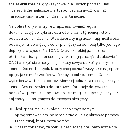
znalezieniu idealnej gry kasynowej dla Twoich potrzeb. Jeśli
interesują Cię najlepsze oferty i bonusy, sprawdź również
najlepsze kasyna Lemon Casino w Kanadzie.
Na dole strony w witrynie znajdziesz również regulamin,
dokumentację polityki prywatności oraz listę licencji, które
posiada Lemon Casino. W związku z tym gracze mają możliwość
podwojenia lub więcej swoich pieniędzy za pomocą tylko jednego
depozytu w wysokości 1 CAD. Dzięki szerokiej gamie opcji
płatności i licznym bonusom gracze mogą zacząć od zaledwie 1
CAD i cieszyć się emocjami gier kasynowych, z których słynie
Lemon Casino. Dla tych, którzy chcą poznać wszystkie najlepsze
opcje, jakie może zaoferować kasyno online, Lemon Casino
wyśle ​​ich w wirtualną podróż. Niemniej jednak ta recenzja kasyna
Lemon Casino zawiera dodatkowe informacje dotyczące
bonusów i promocji, aby nowi gracze mogli cieszyć się jednymi z
najlepszych dostępnych darmowych pieniędzy.
Jeśli gracz ma jakiekolwiek problemy z samym
oprogramowaniem, na stronie znajduje się skrzynka pomocy
technicznej, która może pomóc.
Możesz zobaczyć, że oferują bezpieczną grę i bezpieczne gry