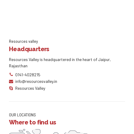
Resources valley
Headquarters
Resources Valley is headquartered in the heart of Jaipur,
Rajasthan
0141-4028215
info@resourcesvalley.in
Resources Valley
OUR LOCATIONS
Where to find us