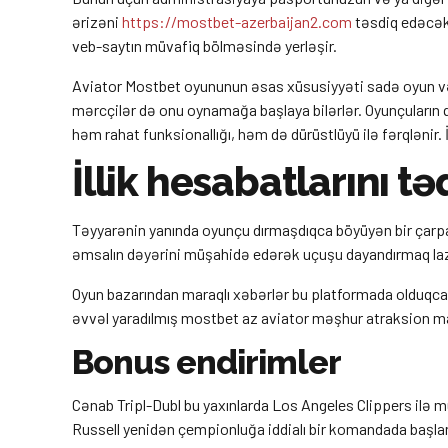
ərizəni
https://mostbet-azerbaijan2.com
təsdiq edəcək.
veb-saytın müvafiq bölməsində yerləşir.
Aviator Mostbet oyununun əsas xüsusiyyəti sadə oyun v
mərcçilər də onu oynamağa başlaya bilərlər. Oyunçuları
həm rahat funksionallığı, həm də dürüstlüyü ilə fərqlənir. 
İllik hesabatlarını t
Təyyarənin yanında oyunçu dırmaşdıqca böyüyən bir çarpa
əmsalın dəyərini müşahidə edərək uçuşu dayandırmaq laz
Oyun bazarından maraqlı xəbərlər bu platformada olduqca t
əvvəl yaradılmış mostbet az aviator məşhur atraksion maş
Bonus endirimler
Cənab Tripl-Dubl bu yaxınlarda Los Angeles Clippers ilə
Russell yenidən çempionluğa iddialı bir komandada başl