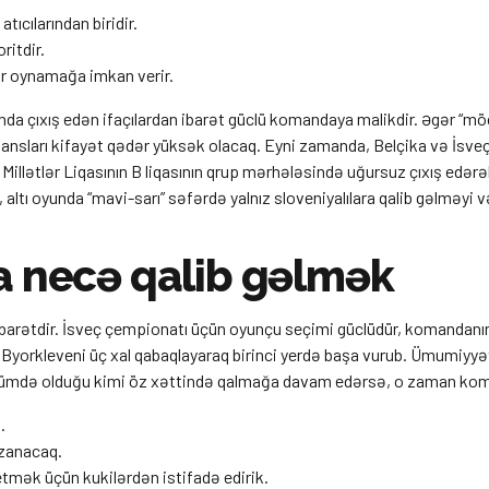
tıcılarından biridir.
ritdir.
or oynamağa imkan verir.
ında çıxış edən ifaçılardan ibarət güclü komandaya malikdir. Əgər “
nsları kifayət qədər yüksək olacaq. Eyni zamanda, Belçika və İsveç b
lətlər Liqasının B liqasının qrup mərhələsində uğursuz çıxış edərək,
 altı oyunda “mavi-sarı” səfərdə yalnız sloveniyalılara qalib gəlməy
a necə qalib gəlmək
arətdir. İsveç çempionatı üçün oyunçu seçimi güclüdür, komandanın 
Byorkleveni üç xal qabaqlayaraq birinci yerdə başa vurub. Ümumiyyə
vsümdə olduğu kimi öz xəttində qalmağa davam edərsə, o zaman koman
.
azanacaq.
etmək üçün kukilərdən istifadə edirik.