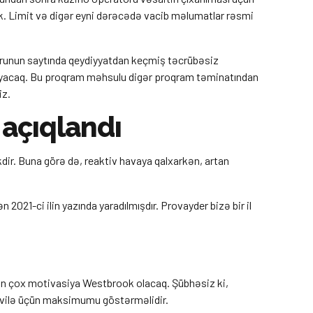
k. Limit və digər eyni dərəcədə vacib məlumatlar rəsmi
runun saytında qeydiyyatdan keçmiş təcrübəsiz
mayacaq. Bu proqram məhsulu digər proqram təminatından
iz.
 açıqlandı
ir. Buna görə də, reaktiv havaya qalxarkən, artan
021-ci ilin yazında yaradılmışdır. Provayder bizə bir il
 ən çox motivasiya Westbrook olacaq. Şübhəsiz ki,
avilə üçün maksimumu göstərməlidir.