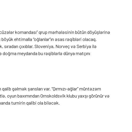
möcüzələr komandası” qrup mərhələsinin bütün döyüşlərinə
öyük ehtimalla “oğlanlar”ın əsas rəqibləri olacaq.
 sıradan çıxıblar. Sloveniya, Norveç və Serbiya ilə
i və doğma meydanda bu rəqiblərlə dünya matçını
qalib gəlmək şansları var. “Qırmızı-ağlar” müntəzəm
tlə, oyun baxımından Ornskoldsvik klubu yaxşı görünür və
da turnirin qalibi ola biləcək.