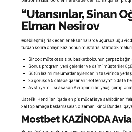
“Utansınlar, Sinan Oğ
Elman Nəsirov
Əsəbiləşmiş risk edənlər əksər hallarda uğursuzluğu vicda
turdan sonra onlayn kazinonun müştərisi statistik məlumat
Bir çox mütəxəssis bu basketbolçunun çarpaz bağın q
Bonus proqramı yeni gələnlər və daimi müştərilər üçün 
Bütün lazımi məlumatlar əyləncənin təsvirində yerləşi
23 görüşdə 5 qələbə qazanan “Hoffenhaym” 3 dəfə he
Avstriya millisi əsasən Avropanın ən yaxşı çempionatl
Üstəlik, Kəndlilər liqada ən pis müdafiəyə sahibdirlər. Y
xal toplamağa başlamasalar, o zaman İkinci Bundesliqaya
Mostbet KAZİNODA Avi
Bunun üçün administrasiyaya pasportunuzun və ya digər ş