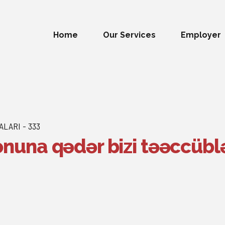
Home
Our Services
Employer
LARI - 333
una qədər bizi təəccübl