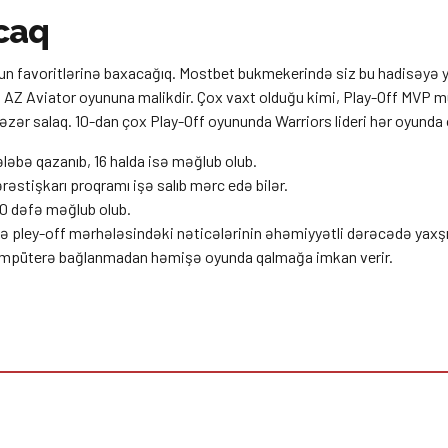
acaq
un favoritlərinə baxacağıq. Mostbet bukmekerində siz bu hadisəyə ya
 Aviator oyununa malikdir. Çox vaxt olduğu kimi, Play-Off MVP mükafat
r salaq. 10-dan çox Play-Off oyununda Warriors lideri hər oyunda ort
ə qazanıb, 16 halda isə məğlub olub.
əstişkarı proqramı işə salıb mərc edə bilər.
20 dəfə məğlub olub.
 pley-off mərhələsindəki nəticələrinin əhəmiyyətli dərəcədə yaxşıl
kompüterə bağlanmadan həmişə oyunda qalmağa imkan verir.