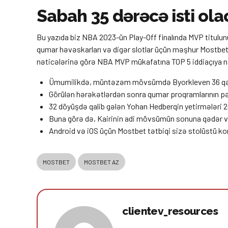
Sabah 35 dərəcə isti ol
Bu yazıda biz NBA 2023-ün Play-Off finalında MVP titulun
qumar həvəskarları və digər slotlar üçün məşhur Mostbet AZ
nəticələrinə görə NBA MVP mükafatına TOP 5 iddiaçıya nəzə
Ümumilikdə, müntəzəm mövsümdə Byorkleven 36 qələb
Görülən hərəkətlərdən sonra qumar proqramlarının pər
32 döyüşdə qalib gələn Yohan Hedberqin yetirmələri 
Buna görə də, Kairinin adi mövsümün sonuna qədər və
Android və iOS üçün Mostbet tətbiqi sizə stolüstü 
MOSTBET
MOSTBET AZ
clientev_resources