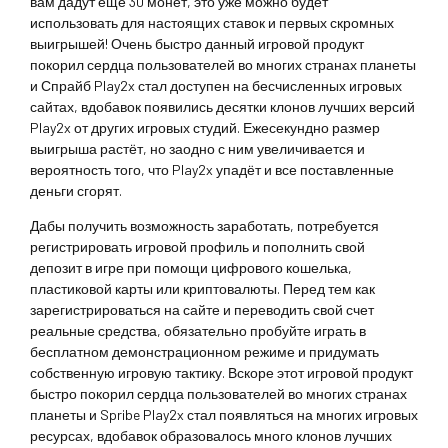
вам дадут ещё 30 монет, это уже можно будет
использовать для настоящих ставок и первых скромных
выигрышей! Очень быстро данный игровой продукт
покорил сердца пользователей во многих странах планеты
и Спрайб Play2x стал доступен на бесчисленных игровых
сайтах, вдобавок появились десятки клонов лучших версий
Play2x от других игровых студий. Ежесекундно размер
выигрыша растёт, но заодно с ним увеличивается и
вероятность того, что Play2x упадёт и все поставленные
деньги сгорят.
Дабы получить возможность заработать, потребуется
регистрировать игровой профиль и пополнить свой
депозит в игре при помощи цифрового кошелька,
пластиковой карты или криптовалюты. Перед тем как
зарегистрироваться на сайте и переводить свой счет
реальные средства, обязательно пробуйте играть в
бесплатном демонстрационном режиме и придумать
собственную игровую тактику. Вскоре этот игровой продукт
быстро покорил сердца пользователей во многих странах
планеты и Spribe Play2x стал появляться на многих игровых
ресурсах, вдобавок образовалось много клонов лучших