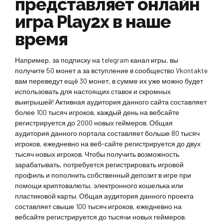
представляет онлайн
игра Play2x в наше
время
Например, за подписку на telegram канал игры, вы
получите 50 монет а за вступление в сообщество Vkontakte
вам переведут ещё 30 монет, в сумме их уже можно будет
использовать для настоящих ставок и скромных
выигрышей! Активная аудитория данного сайта составляет
более 100 тысяч игроков, каждый день на вебсайте
регистрируется до 2000 новых геймеров. Общая
аудитория данного портала составляет больше 80 тысяч
игроков, ежедневно на веб-сайте регистрируется до двух
тысяч новых игроков. Чтобы получить возможность
зарабатывать, потребуется регистрировать игровой
профиль и пополнить собственный депозит в игре при
помощи криптовалюты, электронного кошелька или
пластиковой карты. Общая аудитория данного проекта
составляет свыше 100 тысяч игроков, ежедневно на
вебсайте регистрируется до тысячи новых геймеров.