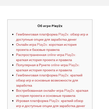
Об игре Play2x
Гемблинговая платформа Play2x: обзор игр и
доступные опции для заработка денег
Онлайн игра Play2x: короткая история
проекта и базовые правила
Распространенная online-игра Play2x:
краткая история проекта и правила
Популярная в Рунете online-игра Play2x:
краткая история проекта и правила
Гемблинговая платформа Play2x: краткий
обзор игр и основные возможности для
заработка
Востребованная онлайн-игра Play2x: краткая
история проекта и основные правила
Игровая платформа Play2x: краткий обзор
игр и доступные опции для заработка денег