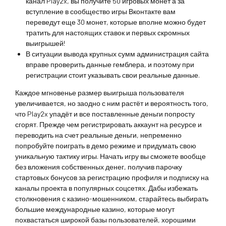
канал Play2x, вы получите 50 игровых монет а за
вступление в сообщество игры Вконтакте вам
переведут еще 30 монет, которые вполне можно будет
тратить для настоящих ставок и первых скромных
выигрышей!
В ситуации вывода крупных сумм администрация сайта
вправе проверить данные гемблера, и поэтому при
регистрации стоит указывать свои реальные данные.
Каждое мгновенье размер выигрыша пользователя
увеличивается, но заодно с ним растёт и вероятность того,
что Play2x упадёт и все поставленные деньги попросту
сгорят. Прежде чем регистрировать аккаунт на ресурсе и
переводить на счет реальные деньги, непременно
попробуйте поиграть в демо режиме и придумать свою
уникальную тактику игры. Начать игру вы сможете вообще
без вложения собственных денег, получив парочку
стартовых бонусов за регистрацию профиля и подписку на
каналы проекта в популярных соцсетях. Дабы избежать
столкновения с казино-мошенником, старайтесь выбирать
большие международные казино, которые могут
похвастаться широкой базы пользователей, хорошими