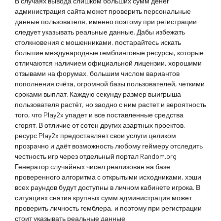
В случаях вывода слишком больших сумм денег
администрация сайта может проверить персональные
данные пользователя, именно поэтому при регистрации
следует указывать реальные данные. Дабы избежать
столкновения с мошенниками, постарайтесь искать
большие международные гемблинговые ресурсы, которые
отличаются наличием официальной лицензии, хорошими
отзывами на форумах, большим числом вариантов
пополнения счёта, огромной базы пользователей, четкими
сроками выплат. Каждую секунду размер выигрыша
пользователя растёт, но заодно с ним растет и вероятность
того, что Play2x упадет и все поставленные средства
сгорят. В отличие от сотен других азартных проектов,
ресурс Play2x предоставляет свои услуги целиком
прозрачно и даёт возможность любому геймеру отследить
честность игр через отдельный портал Random.org
Генератор случайных чисел реализован на базе
проверенного алгоритма с открытыми исходниками, хэши
всех раундов будут доступны в личном кабинете игрока. В
ситуациях снятия крупных сумм администрация может
проверить личность гемблера, и поэтому при регистрации
стоит указывать реальные данные.