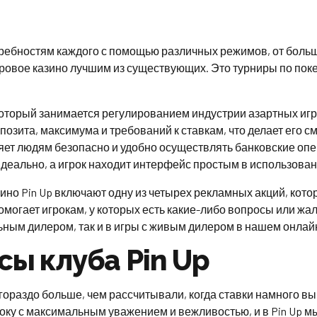
ребностям каждого с помощью различных режимов, от большо
ровое казино лучшим из существующих. Это турниры по покер
который занимается регулированием индустрии азартных игр
депозита, максимума и требований к ставкам, что делает его 
яет людям безопасно и удобно осуществлять банковские оп
идеально, а игрок находит интерфейс простым в использован
о Pin Up включают одну из четырех рекламных акций, которые
могает игрокам, у которых есть какие-либо вопросы или жа
альным дилером, так и в игры с живым дилером в нашем онлай
ы клуба Pin Up
 гораздо больше, чем рассчитывали, когда ставки намного в
оку с максимальным уважением и вежливостью, и в Pin Up м