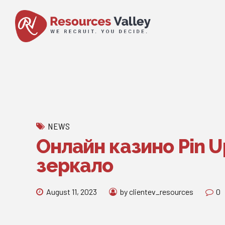
NEWS
Онлайн казино Pin U
зеркало
August 11, 2023
by clientev_resources
0