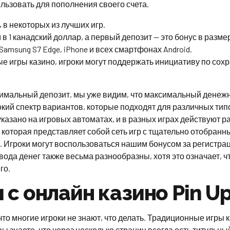
льзовать для пополнения своего счета.
 в некоторых из лучших игр.
 в 1 канадский доллар, а первый депозит — это бонус в разме
amsung S7 Edge, iPhone и всех смартфонах Android.
ные игры казино, игроки могут поддержать инициативу по со
нимальный депозит, мы уже видим, что максимальный денежн
кий спектр вариантов, которые подходят для различных тип
указано на игровых автоматах, и в разных играх действуют р
up, которая представляет собой сеть игр с тщательно отобр
Игроки могут воспользоваться нашим бонусом за регистрацию
да денег также весьма разнообразны, хотя это означает, чт
го.
 с онлайн казино Pin U
то многие игроки не знают, что делать. Традиционные игры каз
вы знаете, что через несколько страниц всегда есть титульный