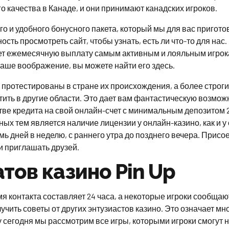
 качества в Канаде, и они принимают канадских игроков.
го и удобного бонусного пакета, который мы для вас пригото
сть просмотреть сайт, чтобы узнать, есть ли что-то для нас.
ует ежемесячную выплату самым активным и лояльным игрок
ваше воображение, вы можете найти его здесь.
и протестированы в стране их происхождения, а более строг
тить в другие области. Это дает вам фантастическую возмож
естве кредита на свой онлайн-счет с минимальным депозито
ных тем является наличие лицензии у онлайн-казино, как и
семь дней в неделю, с раннего утра до позднего вечера. Прис
и приглашать друзей.
тов казино Pin Up
мя контакта составляет 24 часа, а некоторые игроки сообщают
лучить советы от других энтузиастов казино. Это означает м
му сегодня мы рассмотрим все игры, которыми игроки смогут