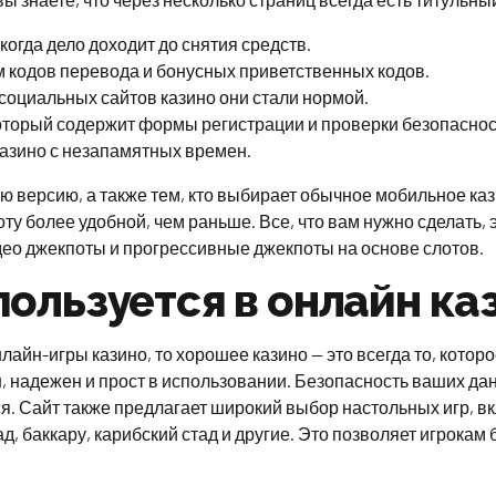
когда дело доходит до снятия средств.
м кодов перевода и бонусных приветственных кодов.
оциальных сайтов казино они стали нормой.
который содержит формы регистрации и проверки безопаснос
казино с незапамятных времен.
ю версию, а также тем, кто выбирает обычное мобильное ка
у более удобной, чем раньше. Все, что вам нужно сделать, э
део джекпоты и прогрессивные джекпоты на основе слотов.
ользуется в онлайн ка
нлайн-игры казино, то хорошее казино — это всегда то, кот
н, надежен и прост в использовании. Безопасность ваших д
тся. Сайт также предлагает широкий выбор настольных игр, в
ад, баккару, карибский стад и другие. Это позволяет игрока