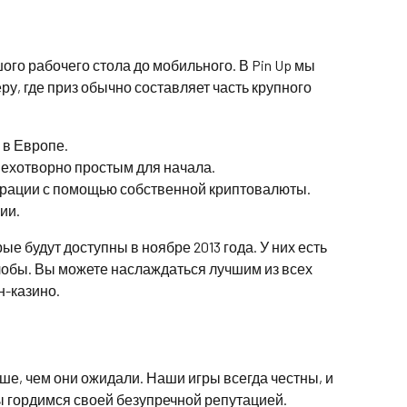
го рабочего стола до мобильного. В Pin Up мы
у, где приз обычно составляет часть крупного
 в Европе.
смехотворно простым для начала.
ерации с помощью собственной криптовалюты.
ии.
 будут доступны в ноябре 2013 года. У них есть
лобы. Вы можете наслаждаться лучшим из всех
н-казино.
ыше, чем они ожидали. Наши игры всегда честны, и
ы гордимся своей безупречной репутацией.