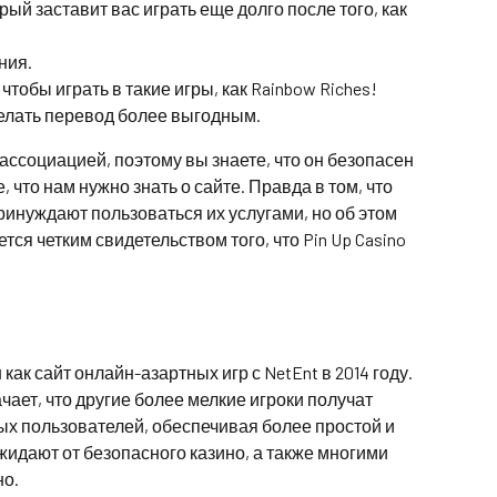
ый заставит вас играть еще долго после того, как
ния.
тобы играть в такие игры, как Rainbow Riches!
делать перевод более выгодным.
 ассоциацией, поэтому вы знаете, что он безопасен
что нам нужно знать о сайте. Правда в том, что
принуждают пользоваться их услугами, но об этом
ся четким свидетельством того, что Pin Up Casino
ак сайт онлайн-азартных игр с NetEnt в 2014 году.
ачает, что другие более мелкие игроки получат
х пользователей, обеспечивая более простой и
жидают от безопасного казино, а также многими
но.