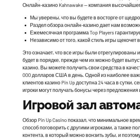
Онлайн-казино Kahnawake — компания высочайшего
Мы уверены, что вы будете в восторге от щедро
Раздел обзора онлайн-казино дает нам возможно
Ежемесячная программа Top Players гарантир
Независимо от того, какой стиль игры щекочет 
Это означает, что все игры были отрегулированы 
будет в порядке, прежде чем их можно будет выпус
казино. Вы можете получить свои средства в кач
000 долларов США в день. Одной из наиболее важ
клиентов казино Pin Up доступна 24 часа в сутки, 
игроки могут получать бонусы через предложения 
Игровой зал автома
Обзор Pin Up Casino показал, что минимальное вре
способ поговорить с другими игроками, а также по
контента, в который можно вонзить зубы, и поэто