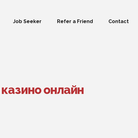
Job Seeker
Refer a Friend
Contact
, казино онлайн