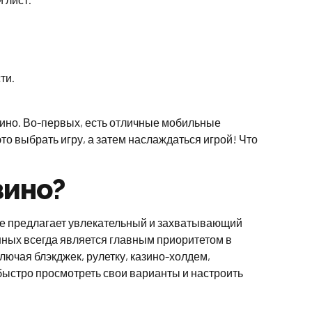
ти.
зино. Во-первых, есть отличные мобильные
то выбрать игру, а затем наслаждаться игрой! Что
зино?
орое предлагает увлекательный и захватывающий
анных всегда является главным приоритетом в
ключая блэкджек, рулетку, казино-холдем,
м быстро просмотреть свои варианты и настроить