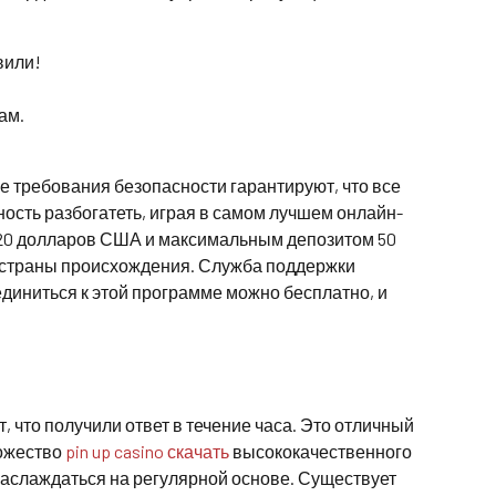
вили!
ам.
ие требования безопасности гарантируют, что все
ность разбогатеть, играя в самом лучшем онлайн-
м 20 долларов США и максимальным депозитом 50
 у страны происхождения. Служба поддержки
оединиться к этой программе можно бесплатно, и
, что получили ответ в течение часа. Это отличный
ножество
pin up casino скачать
высококачественного
 наслаждаться на регулярной основе. Существует