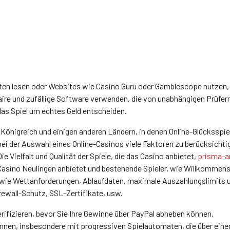
en lesen oder Websites wie Casino Guru oder Gamblescope nutzen, 
faire und zufällige Software verwenden, die von unabhängigen Prüfer
das Spiel um echtes Geld entscheiden.
Königreich und einigen anderen Ländern, in denen Online-Glücksspiele
bei der Auswahl eines Online-Casinos viele Faktoren zu berücksichtig
 Vielfalt und Qualität der Spiele, die das Casino anbietet,
prisma-a
 Casino Neulingen anbietet und bestehende Spieler, wie Willkomme
 wie Wettanforderungen, Ablaufdaten, maximale Auszahlungslimits us
ewall-Schutz, SSL-Zertifikate, usw.
ifizieren, bevor Sie Ihre Gewinne über PayPal abheben können.
nen, insbesondere mit progressiven Spielautomaten, die über einen