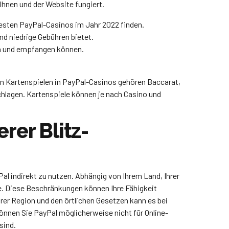
Ihnen und der Website fungiert.
 besten PayPal-Casinos im Jahr 2022 finden.
nd niedrige Gebühren bietet.
nden und empfangen können.
en Kartenspielen in PayPal-Casinos gehören Baccarat,
chlagen. Kartenspiele können je nach Casino und
rer Blitz-
l indirekt zu nutzen. Abhängig von Ihrem Land, Ihrer
. Diese Beschränkungen können Ihre Fähigkeit
rer Region und den örtlichen Gesetzen kann es bei
önnen Sie PayPal möglicherweise nicht für Online-
sind.