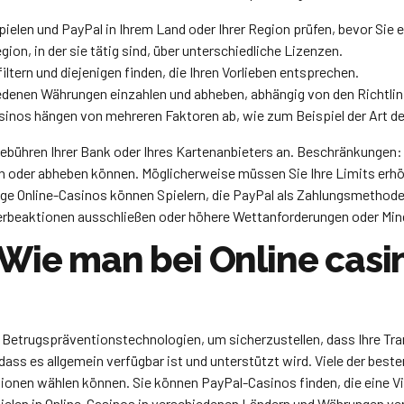
pielen und PayPal in Ihrem Land oder Ihrer Region prüfen, bevor Sie 
on, in der sie tätig sind, über unterschiedliche Lizenzen.
tern und diejenigen finden, die Ihren Vorlieben entsprechen.
hiedenen Währungen einzahlen und abheben, abhängig von den Richtlini
asinos hängen von mehreren Faktoren ab, wie zum Beispiel der Art d
Gebühren Ihrer Bank oder Ihres Kartenanbieters an. Beschränkunge
en oder abheben können. Möglicherweise müssen Sie Ihre Limits erh
ge Online-Casinos können Spielern, die PayPal als Zahlungsmethode
rbeaktionen ausschließen oder höhere Wettanforderungen oder Min
 Wie man bei Online cas
Betrugspräventionstechnologien, um sicherzustellen, dass Ihre Trans
dass es allgemein verfügbar ist und unterstützt wird. Viele der best
ionen wählen können. Sie können PayPal-Casinos finden, die eine Vi
ielen in Online-Casinos in verschiedenen Ländern und Währungen v