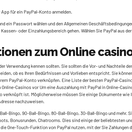
er App für ein PayPal-Konto anmelden.
nd ein Passwort wählen und den Allgemeinen Geschäftsbedingunge
Kassen- oder Einzahlungsbereich gehen. Wählen Sie PayPal aus der L
ionen zum Online casino
r der Verwendung kennen sollten. Sie sollten die Vor- und Nachteile d
iden, ob es Ihren Bedürfnissen und Vorlieben entspricht. Sie könn
 Ihrem PayPal-Konto verknüpfen. Eine Liste der besten PayPal-Casino
n Online-Casinos vor Um eine Auszahlung mit PayPal in Online-Casin
o verknüpft ist. Möglicherweise müssen Sie einige Dokumente wie 
 Adresse nachzuweisen.
5-Ball-Bingo, 90-Ball-Bingo, 80-Ball-Bingo, 30-Ball-Bingo und mehr
ots, Bonusrunden, Chatrooms. Dies sind einige der beliebtesten und
 die One-Touch-Funktion von PayPal nutzen, mit der Sie Zahlungen 