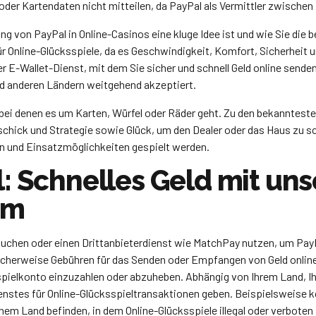
er Kartendaten nicht mitteilen, da PayPal als Vermittler zwischen 
ng von PayPal in Online-Casinos eine kluge Idee ist und wie Sie die
ür Online-Glücksspiele, da es Geschwindigkeit, Komfort, Sicherheit u
ebter E-Wallet-Dienst, mit dem Sie sicher und schnell Geld online se
nd anderen Ländern weitgehend akzeptiert.
 bei denen es um Karten, Würfel oder Räder geht. Zu den bekanntest
eschick und Strategie sowie Glück, um den Dealer oder das Haus zu s
ln und Einsatzmöglichkeiten gespielt werden.
: Schnelles Geld mit unse
em
chen oder einen Drittanbieterdienst wie MatchPay nutzen, um PayPa
cherweise Gebühren für das Senden oder Empfangen von Geld online
sspielkonto einzuzahlen oder abzuheben. Abhängig von Ihrem Land, Ih
nstes für Online-Glücksspieltransaktionen geben. Beispielsweise k
em Land befinden, in dem Online-Glücksspiele illegal oder verboten 