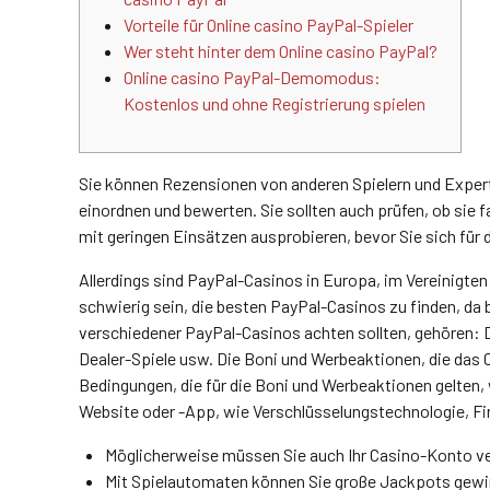
Vorteile für Online casino PayPal-Spieler
Wer steht hinter dem Online casino PayPal?
Online casino PayPal-Demomodus:
Kostenlos und ohne Registrierung spielen
Sie können Rezensionen von anderen Spielern und Expert
einordnen und bewerten. Sie sollten auch prüfen, ob sie 
mit geringen Einsätzen ausprobieren, bevor Sie sich für 
Allerdings sind PayPal-Casinos in Europa, im Vereinigten 
schwierig sein, die besten PayPal-Casinos zu finden, da 
verschiedener PayPal-Casinos achten sollten, gehören: Die
Dealer-Spiele usw. Die Boni und Werbeaktionen, die das
Bedingungen, die für die Boni und Werbeaktionen gelten,
Website oder -App, wie Verschlüsselungstechnologie, Fir
Möglicherweise müssen Sie auch Ihr Casino-Konto ver
Mit Spielautomaten können Sie große Jackpots gewin