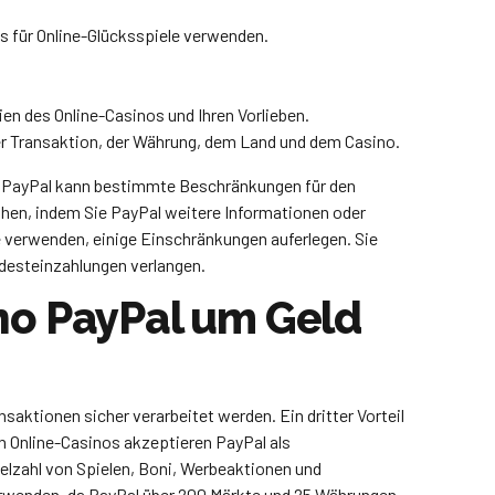
es für Online-Glücksspiele verwenden.
en des Online-Casinos und Ihren Vorlieben.
er Transaktion, der Währung, dem Land und dem Casino.
n: PayPal kann bestimmte Beschränkungen für den
öhen, indem Sie PayPal weitere Informationen oder
 verwenden, einige Einschränkungen auferlegen. Sie
desteinzahlungen verlangen.
ino PayPal um Geld
aktionen sicher verarbeitet werden. Ein dritter Vorteil
en Online-Casinos akzeptieren PayPal als
elzahl von Spielen, Boni, Werbeaktionen und
erwenden, da PayPal über 200 Märkte und 25 Währungen