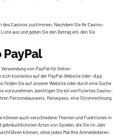
n des Casinos zustimmen. Nachdem Sie Ihr Casino-
iste aus und geben Sie den Betrag ein, den Sie
 PayPal
er Verwendung von PayPal für Online-
en sich kostenlos auf der PayPal-Website oder -App
s finden Sie auf unserer Website oder durch eine Suche
os vorzunehmen, benötigen Sie ein verifiziertes Casino-
Ihren Personalausweis, Reisepass, eine Stromrechnung
. Sie können auch verschiedene Themen und Funktionen in
 gebräuchlichsten Arten von Spielen, die Sie im Jahr
durchführen können, ohne jedes Mal Ihre Anmeldedaten