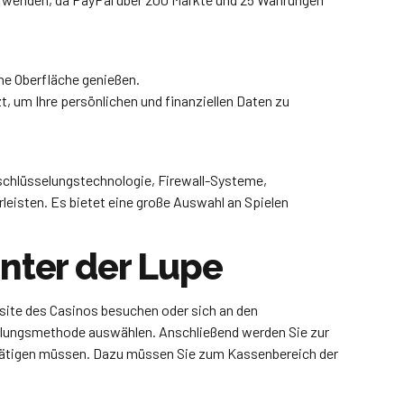
che Oberfläche genießen.
 um Ihre persönlichen und finanziellen Daten zu
erschlüsselungstechnologie, Firewall-Systeme,
isten. Es bietet eine große Auswahl an Spielen
unter der Lupe
site des Casinos besuchen oder sich an den
lungsmethode auswählen. Anschließend werden Sie zur
stätigen müssen. Dazu müssen Sie zum Kassenbereich der