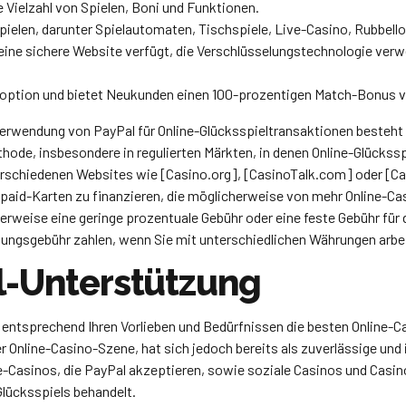
ne Vielzahl von Spielen, Boni und Funktionen.
ielen, darunter Spielautomaten, Tischspiele, Live-Casino, Rubbellos
eine sichere Website verfügt, die Verschlüsselungstechnologie verw
option und bietet Neukunden einen 100-prozentigen Match-Bonus vo
 Verwendung von PayPal für Online-Glücksspieltransaktionen besteht 
de, insbesondere in regulierten Märkten, in denen Online-Glücksspie
 verschiedenen Websites wie [Casino.org], [CasinoTalk.com] oder [
aid-Karten zu finanzieren, die möglicherweise von mehr Online-Cas
erweise eine geringe prozentuale Gebühr oder eine feste Gebühr für
ngsgebühr zahlen, wenn Sie mit unterschiedlichen Währungen arbe
l-Unterstützung
e entsprechend Ihren Vorlieben und Bedürfnissen die besten Online-C
r Online-Casino-Szene, hat sich jedoch bereits als zuverlässige und 
-Casinos, die PayPal akzeptieren, sowie soziale Casinos und Casino
Glücksspiels behandelt.