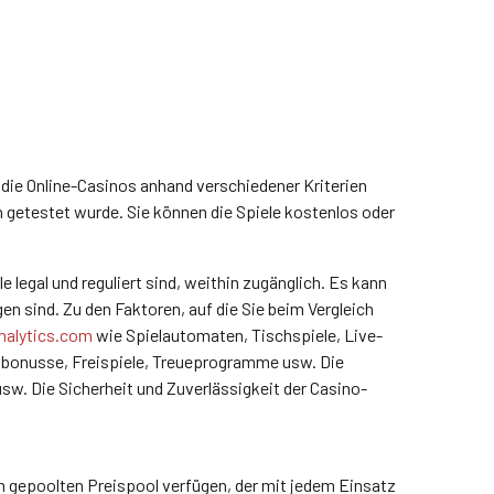
die Online-Casinos anhand verschiedener Kriterien
n getestet wurde. Sie können die Spiele kostenlos oder
 legal und reguliert sind, weithin zugänglich. Es kann
en sind. Zu den Faktoren, auf die Sie beim Vergleich
nalytics.com
wie Spielautomaten, Tischspiele, Live-
nsbonusse, Freispiele, Treueprogramme usw. Die
w. Die Sicherheit und Zuverlässigkeit der Casino-
 gepoolten Preispool verfügen, der mit jedem Einsatz