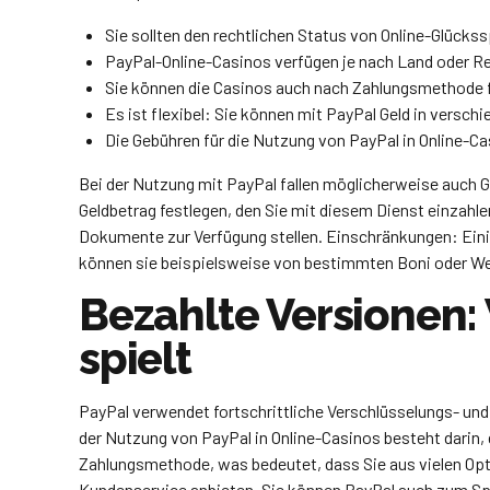
Sie sollten den rechtlichen Status von Online-Glückss
PayPal-Online-Casinos verfügen je nach Land oder Regi
Sie können die Casinos auch nach Zahlungsmethode fil
Es ist flexibel: Sie können mit PayPal Geld in versc
Die Gebühren für die Nutzung von PayPal in Online-C
Bei der Nutzung mit PayPal fallen möglicherweise auch 
Geldbetrag festlegen, den Sie mit diesem Dienst einzahl
Dokumente zur Verfügung stellen. Einschränkungen: Eini
können sie beispielsweise von bestimmten Boni oder We
Bezahlte Versionen:
spielt
PayPal verwendet fortschrittliche Verschlüsselungs- und 
der Nutzung von PayPal in Online-Casinos besteht darin, 
Zahlungsmethode, was bedeutet, dass Sie aus vielen Opt
Kundenservice anbieten. Sie können PayPal auch zum Sp