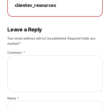
clientev_resources
Leave a Reply
Your email address will not be published. Required fields are
marked *
Comment
*
Name
*