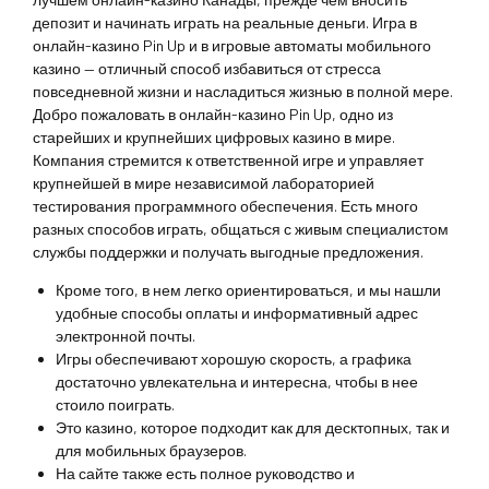
депозит и начинать играть на реальные деньги. Игра в
онлайн-казино Pin Up и в игровые автоматы мобильного
казино — отличный способ избавиться от стресса
повседневной жизни и насладиться жизнью в полной мере.
Добро пожаловать в онлайн-казино Pin Up, одно из
старейших и крупнейших цифровых казино в мире.
Компания стремится к ответственной игре и управляет
крупнейшей в мире независимой лабораторией
тестирования программного обеспечения. Есть много
разных способов играть, общаться с живым специалистом
службы поддержки и получать выгодные предложения.
Кроме того, в нем легко ориентироваться, и мы нашли
удобные способы оплаты и информативный адрес
электронной почты.
Игры обеспечивают хорошую скорость, а графика
достаточно увлекательна и интересна, чтобы в нее
стоило поиграть.
Это казино, которое подходит как для десктопных, так и
для мобильных браузеров.
На сайте также есть полное руководство и