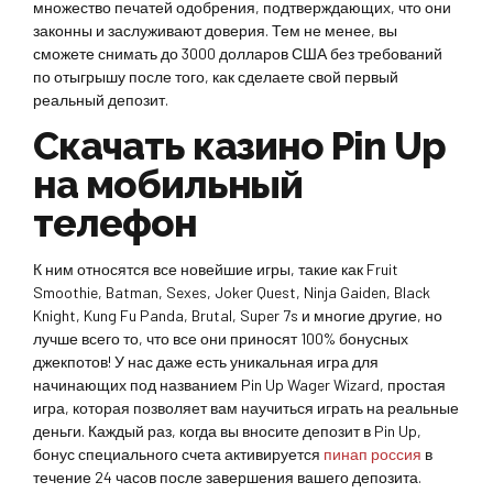
множество печатей одобрения, подтверждающих, что они
законны и заслуживают доверия. Тем не менее, вы
сможете снимать до 3000 долларов США без требований
по отыгрышу после того, как сделаете свой первый
реальный депозит.
Скачать казино Pin Up
на мобильный
телефон
К ним относятся все новейшие игры, такие как Fruit
Smoothie, Batman, Sexes, Joker Quest, Ninja Gaiden, Black
Knight, Kung Fu Panda, Brutal, Super 7s и многие другие, но
лучше всего то, что все они приносят 100% бонусных
джекпотов! У нас даже есть уникальная игра для
начинающих под названием Pin Up Wager Wizard, простая
игра, которая позволяет вам научиться играть на реальные
деньги. Каждый раз, когда вы вносите депозит в Pin Up,
бонус специального счета активируется
пинап россия
в
течение 24 часов после завершения вашего депозита.