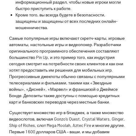
информационный раздел, чтобы новые игроки могли
быстро приступить к работе.
Кроме того, вы всегда будете в безопасности,
защищены и защищены от всех последних онлайн-
мошенничества.
Самые популярные игры включают скретч-карты, игровые
автоматы, настольные игры и видеопокер. Разработчики
оригинального программного обеспечения составляют
большинство Pin Up, и это пример того, как индустрия
сегодня смотрит на потребности своих клиентов и как они
хотят предоставить им решения для мобильных игр.
Прогрессивные джекпоты обычно связаны с популярными
телесериалами и фильмами, такими как «Звездные
войны», «Дисней», «Марвел» и франшизой о Джеймсе
Бонде. Депозиты также доступны с помощью кредитных
карт и банковских переводов через местные банки.
Существует множество игр в блэкджек, а также множество
видеослотов, включая Gonzo’s Quest, Crystal Waters, Ginger,
Ship of Riches, слот Mega Moolah, Aztec Fire и многие другие.
Первые 1 600 долларов США – ваши, и мы добавим