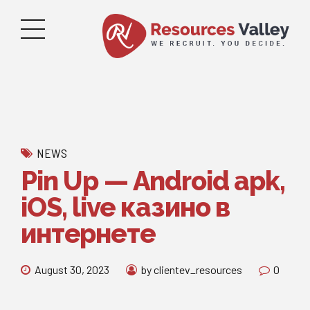
NEWS
Pin Up — Android apk,
iOS, live казино в
интернете
August 30, 2023
by clientev_resources
0