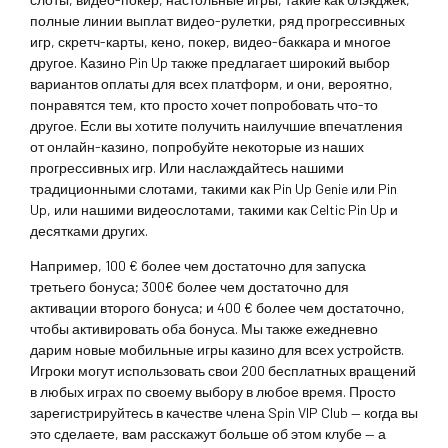
полные линии выплат видео-рулетки, ряд прогрессивных
игр, скретч-карты, кено, покер, видео-баккара и многое
другое. Казино Pin Up также предлагает широкий выбор
вариантов оплаты для всех платформ, и они, вероятно,
понравятся тем, кто просто хочет попробовать что-то
другое. Если вы хотите получить наилучшие впечатления
от онлайн-казино, попробуйте некоторые из наших
прогрессивных игр. Или наслаждайтесь нашими
традиционными слотами, такими как Pin Up Genie или Pin
Up, или нашими видеослотами, такими как Celtic Pin Up и
десятками других.
Например, 100 € более чем достаточно для запуска
третьего бонуса; 300€ более чем достаточно для
активации второго бонуса; и 400 € более чем достаточно,
чтобы активировать оба бонуса. Мы также ежедневно
дарим новые мобильные игры казино для всех устройств.
Игроки могут использовать свои 200 бесплатных вращений
в любых играх по своему выбору в любое время. Просто
зарегистрируйтесь в качестве члена Spin VIP Club — когда вы
это сделаете, вам расскажут больше об этом клубе — а