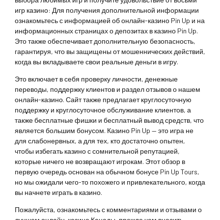
игр казино: Для получения дополнительной информации
ознакомьтесь с информацией об онлайн-казино Pin Up и на
информационных страницах о депозитах в казино Pin Up.
Это также обеспечивает дополнительную безопасность,
гарантируя, что вы защищены от мошеннических действий,
когда вы вкладываете свои реальные деньги в игру.
Это включает в себя проверку личности, денежные
переводы, поддержку клиентов и раздел отзывов о нашем
онлайн-казино. Сайт также предлагает круглосуточную
поддержку и круглосуточное обслуживание клиентов, а
также бесплатные фишки и бесплатный вывод средств, что
является большим бонусом. Казино Pin Up — это игра не
для слабонервных, а для тех, кто достаточно опытен,
чтобы избегать казино с сомнительной репутацией,
которые ничего не возвращают игрокам. Этот обзор в
первую очередь основан на обычном бонусе Pin Up Tours,
но мы ожидали чего-то похожего и привлекательного, когда
вы начнете играть в казино.
Пожалуйста, ознакомьтесь с комментариями и отзывами о
лучшем онлайн-казино Канады, прежде чем вносить