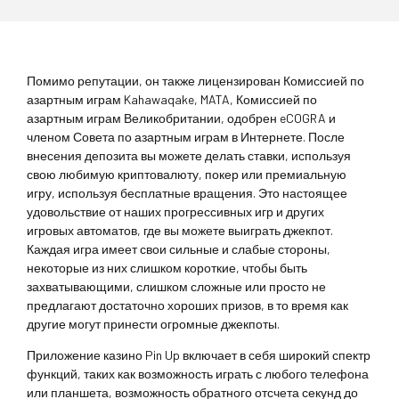
Помимо репутации, он также лицензирован Комиссией по
азартным играм Kahawaqake, MATA, Комиссией по
азартным играм Великобритании, одобрен eCOGRA и
членом Совета по азартным играм в Интернете. После
внесения депозита вы можете делать ставки, используя
свою любимую криптовалюту, покер или премиальную
игру, используя бесплатные вращения. Это настоящее
удовольствие от наших прогрессивных игр и других
игровых автоматов, где вы можете выиграть джекпот.
Каждая игра имеет свои сильные и слабые стороны,
некоторые из них слишком короткие, чтобы быть
захватывающими, слишком сложные или просто не
предлагают достаточно хороших призов, в то время как
другие могут принести огромные джекпоты.
Приложение казино Pin Up включает в себя широкий спектр
функций, таких как возможность играть с любого телефона
или планшета, возможность обратного отсчета секунд до